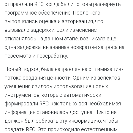
отправляли RFC, когда были готовы развернуть
программное обеспечение. После чего
выполнялись оценка и авторизация, что
вызывало задержки. Если изменение
отклонялось на данном этапе, возникала еще
одна задержка, вызванная возвратом запроса на
пересмотр и переработку.
Новый подход была направлен на оптимизацию
потока создания ценности. Одним из аспектов
улучшения явилось использование новых
инструментов, которые автоматически
формировали RFC, как только вся необходимая
информация становилась доступна. Никто не
должен был собирать эту информацию, чтобы
создать RFC. Это происходило естественным