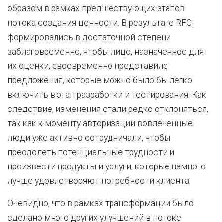
образом в рамках предшествующих этапов
потока создания ценности. В результате RFC
формировались в достаточной степени
заблаговременно, чтобы лицо, назначенное для
их оценки, своевременно представило
предложения, которые можно было бы легко
включить в этап разработки и тестирования. Как
следствие, изменения стали редко отклоняться,
так как к моменту авторизации вовлечённые
люди уже активно сотрудничали, чтобы
преодолеть потенциальные трудности и
произвести продукты и услуги, которые намного
лучше удовлетворяют потребности клиента.
Очевидно, что в рамках трансформации было
сделано много других улучшений в потоке