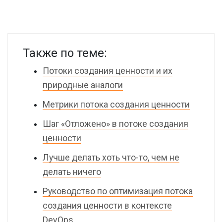
Также по теме:
Потоки создания ценности и их
природные аналоги
Метрики потока создания ценности
Шаг «Отложено» в потоке создания
ценности
Лучше делать хоть что-то, чем не
делать ничего
Руководство по оптимизация потока
создания ценности в контексте
DevOps