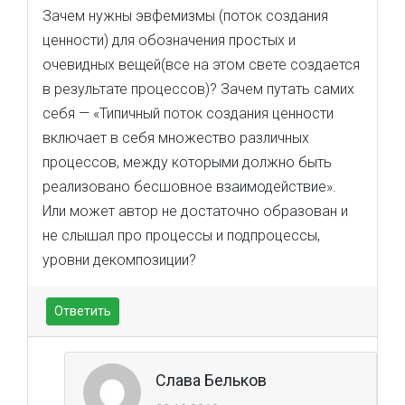
Зачем нужны эвфемизмы (поток создания
ценности) для обозначения простых и
очевидных вещей(все на этом свете создается
в результате процессов)? Зачем путать самих
себя — «Типичный поток создания ценности
включает в себя множество различных
процессов, между которыми должно быть
реализовано бесшовное взаимодействие».
Или может автор не достаточно образован и
не слышал про процессы и подпроцессы,
уровни декомпозиции?
Ответить
Слава Бельков