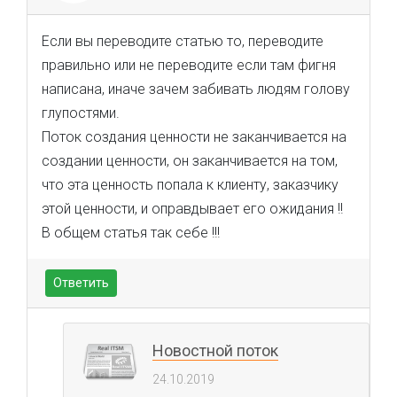
Если вы переводите статью то, переводите
правильно или не переводите если там фигня
написана, иначе зачем забивать людям голову
глупостями.
Поток создания ценности не заканчивается на
создании ценности, он заканчивается на том,
что эта ценность попала к клиенту, заказчику
этой ценности, и оправдывает его ожидания !!
В общем статья так себе !!!
Ответить
Новостной поток
24.10.2019