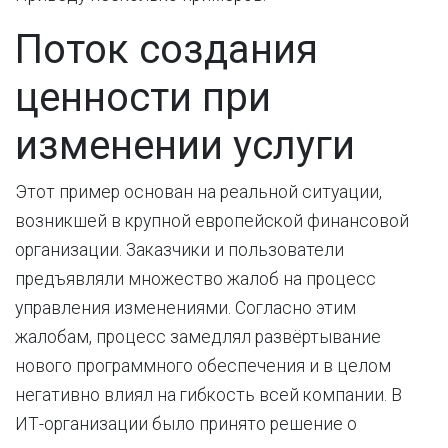
Поток создания
ценности при
изменении услуги
Этот пример основан на реальной ситуации,
возникшей в крупной европейской финансовой
организации. Заказчики и пользователи
предъявляли множество жалоб на процесс
управления изменениями. Согласно этим
жалобам, процесс замедлял развёртывание
нового программного обеспечения и в целом
негативно влиял на гибкость всей компании. В
ИТ-организации было принято решение о