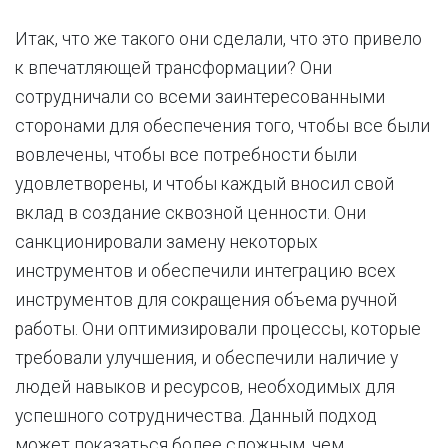
Итак, что же такого они сделали, что это привело
к впечатляющей трансформации? Они
сотрудничали со всеми заинтересованными
сторонами для обеспечения того, чтобы все были
вовлечены, чтобы все потребности были
удовлетворены, и чтобы каждый вносил свой
вклад в создание сквозной ценности. Они
санкционировали замену некоторых
инструментов и обеспечили интеграцию всех
инструментов для сокращения объема ручной
работы. Они оптимизировали процессы, которые
требовали улучшения, и обеспечили наличие у
людей навыков и ресурсов, необходимых для
успешного сотрудничества. Данный подход
может показаться более сложным, чем