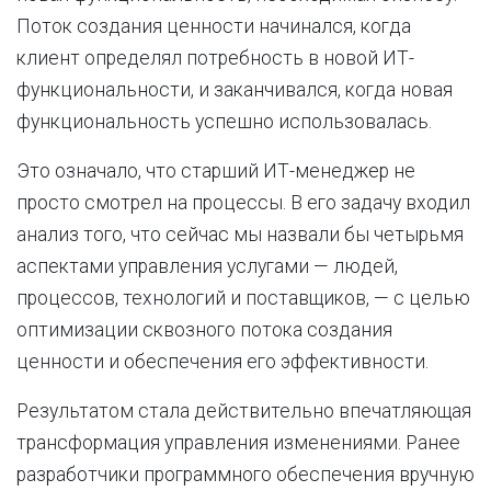
Поток создания ценности начинался, когда
клиент определял потребность в новой ИТ-
функциональности, и заканчивался, когда новая
функциональность успешно использовалась.
Это означало, что старший ИТ-менеджер не
просто смотрел на процессы. В его задачу входил
анализ того, что сейчас мы назвали бы четырьмя
аспектами управления услугами — людей,
процессов, технологий и поставщиков, — с целью
оптимизации сквозного потока создания
ценности и обеспечения его эффективности.
Результатом стала действительно впечатляющая
трансформация управления изменениями. Ранее
разработчики программного обеспечения вручную