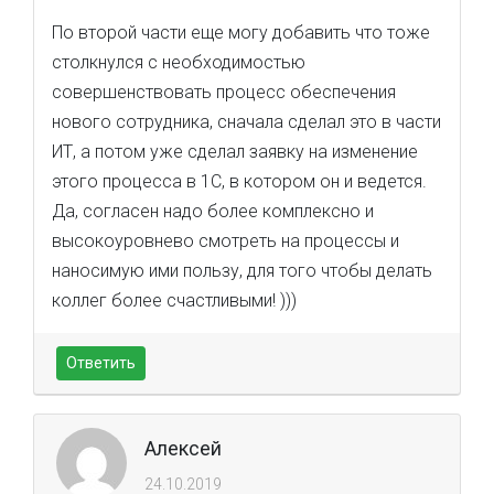
По второй части еще могу добавить что тоже
столкнулся с необходимостью
совершенствовать процесс обеспечения
нового сотрудника, сначала сделал это в части
ИТ, а потом уже сделал заявку на изменение
этого процесса в 1С, в котором он и ведется.
Да, согласен надо более комплексно и
высокоуровнево смотреть на процессы и
наносимую ими пользу, для того чтобы делать
коллег более счастливыми! )))
Ответить
Алексей
24.10.2019