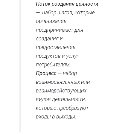
Поток создания ценности
—
набор шагов, которые
организация
предпринимает для
создания и
предоставления
продуктов и услуг
потребителям.
Процесс —
набор
взаимосвязанных или
взаимодействующих
видов деятельности,
которые преобразуют
входы в выходы.