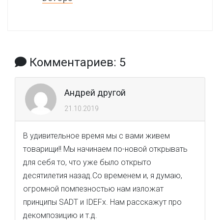
Комментариев: 5
Андрей другой
21.10.2019
В удивительное время мы с вами живем
товарищи!! Мы начинаем по-новой открывать
для себя то, что уже было открыто
десятилетия назад.Со временем и, я думаю,
огромной помпезностью нам изложат
принципы SADT и IDEFx. Нам расскажут про
декомпозицию и т.д.