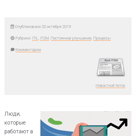
Опубликовано 20 октября 2019
Рубрики:
ITIL
,
ITSM
,
Постоянное улучшение
,
Процессы
Комментарии
Новостной поток
Люди,
которые
работают в