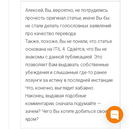
Алексей, Вы, вероятно, не потрудились
прочесть оригинал статьи, иначе Вы бы
не стали делать голословных заявлений
про качество перевода.
Также, похоже, Вы не поняли, что статья
основана на ITIL 4. Сдаётся, что Вы не
знакомы с данной публикацией. Это
позволяет Вам выдавать собственные
убеждения и слышанные где-то ранее
лозунги за истину в последней инстанции.
Что, конечно, выглядит забавно.
Наконец, выдавая подобные
комментарии, сначала подумайте —
зачем? Чего Вы хотите добиться своим
ядом?