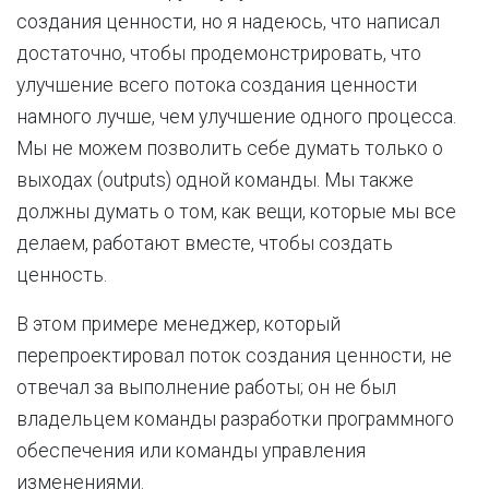
создания ценности, но я надеюсь, что написал
достаточно, чтобы продемонстрировать, что
улучшение всего потока создания ценности
намного лучше, чем улучшение одного процесса.
Мы не можем позволить себе думать только о
выходах (outputs) одной команды. Мы также
должны думать о том, как вещи, которые мы все
делаем, работают вместе, чтобы создать
ценность.
В этом примере менеджер, который
перепроектировал поток создания ценности, не
отвечал за выполнение работы; он не был
владельцем команды разработки программного
обеспечения или команды управления
изменениями.