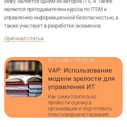
миру. Является одним из авторов ITIL 4. Также
является преподавателем курсов по ITSM и
управлению информационной безопасностью, а
также участвует в разработке экзаменов.
Оригинал статьи
ИНТЕНСИВ С ТРЕНЕРОМ
VAP: Использование
модели зрелости для
управления ИТ
Как самостоятельно
провести оценку в
организации и подготовить
план совершенствования