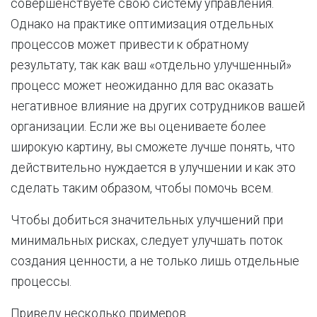
совершенствуете свою систему управления.
Однако на практике оптимизация отдельных
процессов может привести к обратному
результату, так как ваш «отдельно улучшенный»
процесс может неожиданно для вас оказать
негативное влияние на других сотрудников вашей
организации. Если же вы оцениваете более
широкую картину, вы сможете лучше понять, что
действительно нуждается в улучшении и как это
сделать таким образом, чтобы помочь всем.
Чтобы добиться значительных улучшений при
минимальных рисках, следует улучшать поток
создания ценности, а не только лишь отдельные
процессы.
Приведу несколько примеров.