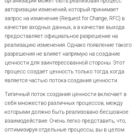
организации может быть реализован процесс
авторизации изменений, который принимает
запрос на изменение (Request for Change, RFC) в
качестве входных данных, а в качестве выхода
предоставляет официальное разрешение на
реализацию изменения. Однако появление такого
разрешения не влияет напрямую на создание
ценности для заинтересованной стороны. Этот
процесс создаёт ценность только тогда, когда
является частью потока создания ценности.
Типичный поток создания ценности включает в
себя множество различных процессов, между
которыми должно быть реализовано бесшовное
взаимодействие. Очень легко представить, что,
оптимизируя отдельные процессы, вы в целом