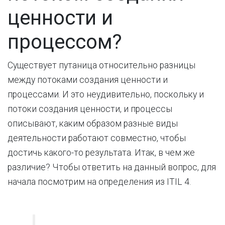
ценности и
процессом?
Существует путаница относительно разницы
между потоками создания ценности и
процессами. И это неудивительно, поскольку и
потоки создания ценности, и процессы
описывают, каким образом разные виды
деятельности работают совместно, чтобы
достичь какого-то результата. Итак, в чем же
различие? Чтобы ответить на данный вопрос, для
начала посмотрим на определения из ITIL 4.