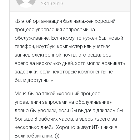
23.10.2019
«В этой организации был налажен хороший
процесс управления запросами на
обслуживание. Если кому-то нужен был новый
телефон, ноутбук, компьютер или учетная
запись электронной почты, это решалось
всего за несколько дней, хотя могли возникать
задержки, если некоторые компоненты не
были доступны.»
Меня бы за такой «хороший процесс
управления запросами на обслуживание»
давно бы уволили, если бы выдача длилась бы
больше 8 рабочих часов, а здесь «всего за
несколько дней». Хорошо живут ИТ-шники в
Великобритании. )))