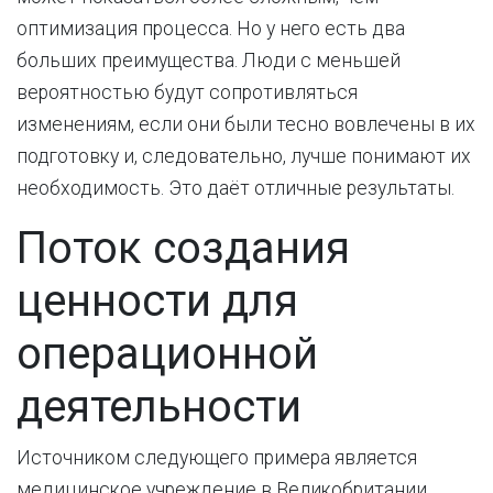
оптимизация процесса. Но у него есть два
больших преимущества. Люди с меньшей
вероятностью будут сопротивляться
изменениям, если они были тесно вовлечены в их
подготовку и, следовательно, лучше понимают их
необходимость. Это даёт отличные результаты.
Поток создания
ценности для
операционной
деятельности
Источником следующего примера является
медицинское учреждение в Великобритании.