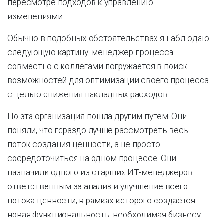
пересмотре подходов к управлению
изменениями.
Обычно в подобных обстоятельствах я наблюдаю
следующую картину: менеджер процесса
совместно с коллегами погружается в поиск
возможностей для оптимизации своего процесса
с целью снижения накладных расходов.
Но эта организация пошла другим путём. Они
поняли, что гораздо лучше рассмотреть весь
поток создания ценности, а не просто
сосредоточиться на одном процессе. Они
назначили одного из старших ИТ-менеджеров
ответственным за анализ и улучшение всего
потока ценности, в рамках которого создаётся
новая функциональность, необходимая бизнесу.