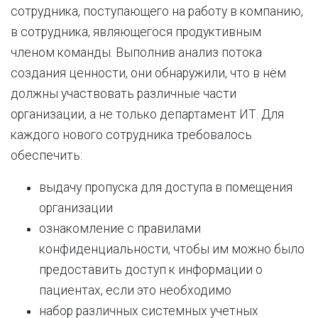
сотрудника, поступающего на работу в компанию,
в сотрудника, являющегося продуктивным
членом команды. Выполнив анализ потока
создания ценности, они обнаружили, что в нём
должны участвовать различные части
организации, а не только департамент ИТ. Для
каждого нового сотрудника требовалось
обеспечить:
выдачу пропуска для доступа в помещения
организации
ознакомление с правилами
конфиденциальности, чтобы им можно было
предоставить доступ к информации о
пациентах, если это необходимо
набор различных системных учетных