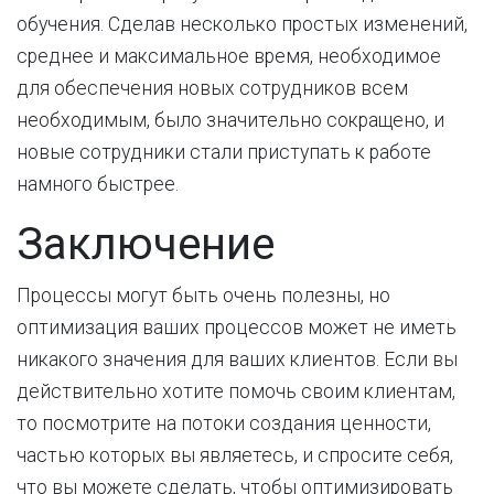
обучения. Сделав несколько простых изменений,
среднее и максимальное время, необходимое
для обеспечения новых сотрудников всем
необходимым, было значительно сокращено, и
новые сотрудники стали приступать к работе
намного быстрее.
Заключение
Процессы могут быть очень полезны, но
оптимизация ваших процессов может не иметь
никакого значения для ваших клиентов. Если вы
действительно хотите помочь своим клиентам,
то посмотрите на потоки создания ценности,
частью которых вы являетесь, и спросите себя,
что вы можете сделать, чтобы оптимизировать