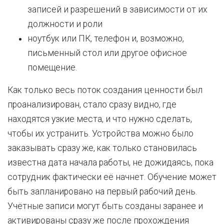
записей и разрешений в зависимости от их
должности и роли
ноутбук или ПК, телефон и, возможно,
письменный стол или другое офисное
помещение.
Как только весь поток создания ценности был
проанализирован, стало сразу видно, где
находятся узкие места, и что нужно сделать,
чтобы их устранить. Устройства можно было
заказывать сразу же, как только становилась
известна дата начала работы, не дожидаясь, пока
сотрудник фактически её начнет. Обучение может
быть запланировано на первый рабочий день.
Учётные записи могут быть созданы заранее и
активированы сразу же после прохождения