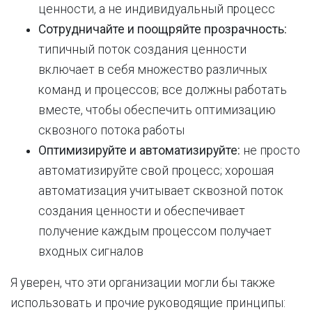
ценности, а не индивидуальный процесс
Сотрудничайте и поощряйте прозрачность:
типичный поток создания ценности
включает в себя множество различных
команд и процессов; все должны работать
вместе, чтобы обеспечить оптимизацию
сквозного потока работы
Оптимизируйте и автоматизируйте:
не просто
автоматизируйте свой процесс; хорошая
автоматизация учитывает сквозной поток
создания ценности и обеспечивает
получение каждым процессом получает
входных сигналов
Я уверен, что эти организации могли бы также
использовать и прочие руководящие принципы: