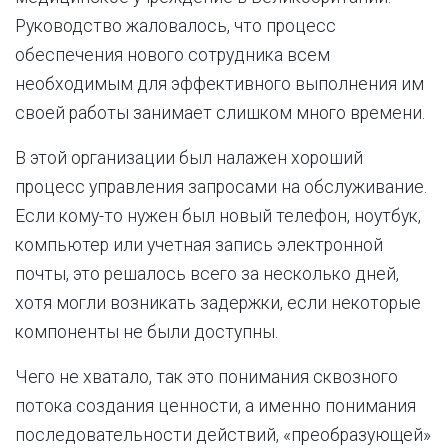
Руководство жаловалось, что процесс
обеспечения нового сотрудника всем
необходимым для эффективного выполнения им
своей работы занимает слишком много времени.
В этой организации был налажен хороший
процесс управления запросами на обслуживание.
Если кому-то нужен был новый телефон, ноутбук,
компьютер или учетная запись электронной
почты, это решалось всего за несколько дней,
хотя могли возникать задержки, если некоторые
компоненты не были доступны.
Чего не хватало, так это понимания сквозного
потока создания ценности, а именно понимания
последовательности действий, «преобразующей»