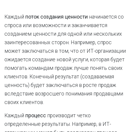
Каждый
поток создания ценности
начинается со
спроса или возможности и заканчивается
созданием ценности для одной или нескольких
заинтересованных сторон. Например, спрос
может заключаться в том, что от ИТ-организации
ожидается создание новой услуги, которая будет
помогать командам продаж лучше понять своих
клиентов. Конечный результат (создаваемая
ценность) будет заключаться в росте продаж
вследствие возросшего понимания продавцами
своих клиентов.
Каждый
процесс
производит четко
определенные результаты. Например, в ИТ-