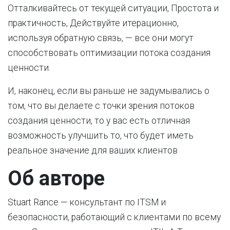
Отталкивайтесь от текущей ситуации, Простота и
практичность, Действуйте итерационно,
используя обратную связь, — все они могут
способствовать оптимизации потока создания
ценности.
И, наконец, если вы раньше не задумывались о
том, что вы делаете с точки зрения потоков
создания ценности, то у вас есть отличная
возможность улучшить то, что будет иметь
реальное значение для ваших клиентов
Об авторе
Stuart Rance — консультант по ITSM и
безопасности, работающий с клиентами по всему