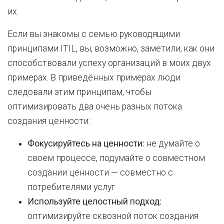
их.
Если вы знакомы с семью руководящими
принципами ITIL, вы, возможно, заметили, как они
способствовали успеху организаций в моих двух
примерах. В приведённых примерах люди
следовали этим принципам, чтобы
оптимизировать два очень разных потока
создания ценности:
Фокусируйтесь на ценности:
не думайте о
своем процессе, подумайте о совместном
создании ценности — совместно с
потребителями услуг
Используйте целостный подход:
оптимизируйте сквозной поток создания