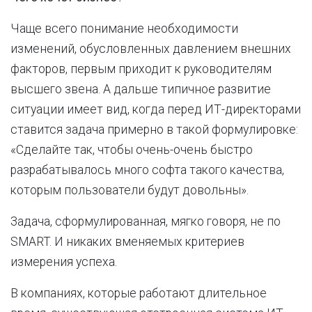
Чаще всего понимание необходимости
изменений, обусловленных давлением внешних
факторов, первым приходит к руководителям
высшего звена. А дальше типичное развитие
ситуации имеет вид, когда перед ИТ-директорами
ставится задача примерно в такой формулировке:
«Сделайте так, чтобы очень-очень быстро
разрабатывалось много софта такого качества,
которым пользователи будут довольны».
Задача, сформулированная, мягко говоря, не по
SMART. И никаких вменяемых критериев
измерения успеха.
В компаниях, которые работают длительное