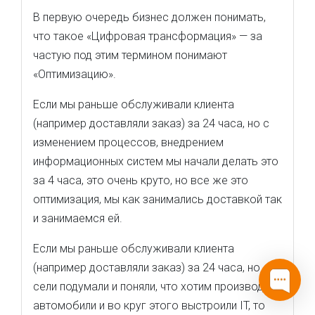
В первую очередь бизнес должен понимать,
что такое «Цифровая трансформация» — за
частую под этим термином понимают
«Оптимизацию».
Если мы раньше обслуживали клиента
(например доставляли заказ) за 24 часа, но с
изменением процессов, внедрением
информационных систем мы начали делать это
за 4 часа, это очень круто, но все же это
оптимизация, мы как занимались доставкой так
и занимаемся ей.
Если мы раньше обслуживали клиента
(например доставляли заказ) за 24 часа, но
сели подумали и поняли, что хотим производить
автомобили и во круг этого выстроили IT, то