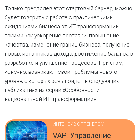
Только преодолев этот стартовый барьер, можно
будет говорить о работе с практическими
ожиданиями бизнеса от ИТ-трансформации,
такими как ускорение поставки, повышение
качества, изменение границ бизнеса, получение
новых источников дохода, достижение баланса в
разработке и улучшение процессов. При этом,
конечно, возникают свои проблемы нового
уровня, о которых речь пойдёт в следующих
публикациях из серии «Особенности
национальной ИТ-трансформации».
ИНТЕНСИВ С ТРЕНЕРОМ
VAP: Управление