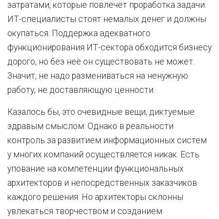
затратами, которые повлечёт проработка задачи.
ИТ-специалисты стоят немалых денег и должны
окупаться. Поддержка адекватного
функционирования ИТ-сектора обходится бизнесу
дорого, но без неё он существовать не может.
Значит, не надо размениваться на ненужную
работу, не доставляющую ценности.
Казалось бы, это очевидные вещи, диктуемые
здравым смыслом. Однако в реальности
контроль за развитием информационных систем
у многих компаний осуществляется никак. Есть
упование на компетенции функциональных
архитекторов и непосредственных заказчиков
каждого решения. Но архитекторы склонны
увлекаться творчеством и созданием