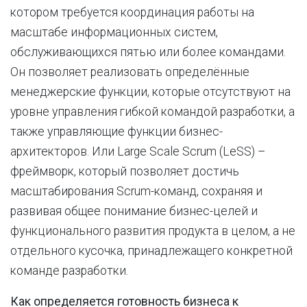
котором требуется координация работы на
масштабе информационных систем,
обслуживающихся пятью или более командами.
Он позволяет реализовать определённые
менеджерские функции, которые отсутствуют на
уровне управления гибкой командой разработки, а
также управляющие функции бизнес-
архитекторов. Или Large Scale Scrum (LeSS) –
фреймворк, который позволяет достичь
масштабирования Scrum-команд, сохраняя и
развивая общее понимание бизнес-целей и
функционального развития продукта в целом, а не
отдельного кусочка, принадлежащего конкретной
команде разработки.
Как определяется готовность бизнеса к