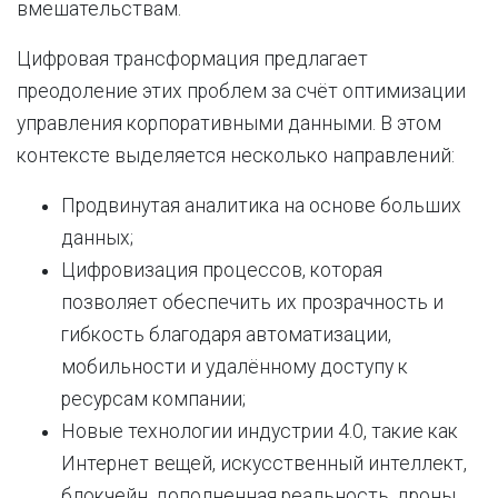
вмешательствам.
Цифровая трансформация предлагает
преодоление этих проблем за счёт оптимизации
управления корпоративными данными. В этом
контексте выделяется несколько направлений:
Продвинутая аналитика на основе больших
данных;
Цифровизация процессов, которая
позволяет обеспечить их прозрачность и
гибкость благодаря автоматизации,
мобильности и удалённому доступу к
ресурсам компании;
Новые технологии индустрии 4.0, такие как
Интернет вещей, искусственный интеллект,
блокчейн, дополненная реальность, дроны,