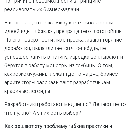
по причине невозможности в принципе
реализовать их бизнес-задачи.
В итоге все, что заказчику кажется классной
идеей идёт в бэклог, превращая его в отстойник.
По его поверхности лихо проскакивают горячие
доработки, вылавливается что-нибудь, не
успевшее кануть в пучину, изредка всплывают и
берутся в работу монстры из глубины. О том,
какие жемчужины лежат где-то на дне, бизнес-
архитекторы рассказывают разработчикам
красивые легенды.
Разработчики работают медленно? Делают не то,
что нужно? А у них есть выбор?
Как решают эту проблему гибкие практики и