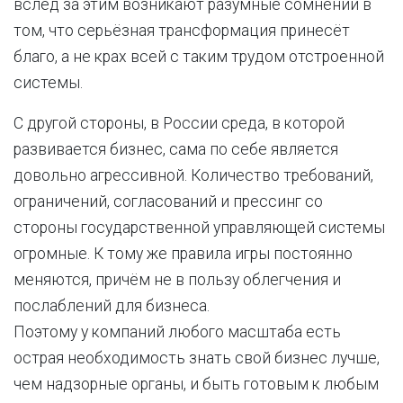
вслед за этим возникают разумные сомнений в
том, что серьёзная трансформация принесёт
благо, а не крах всей с таким трудом отстроенной
системы.
С другой стороны, в России среда, в которой
развивается бизнес, сама по себе является
довольно агрессивной. Количество требований,
ограничений, согласований и прессинг со
стороны государственной управляющей системы
огромные. К тому же правила игры постоянно
меняются, причём не в пользу облегчения и
послаблений для бизнеса.
Поэтому у компаний любого масштаба есть
острая необходимость знать свой бизнес лучше,
чем надзорные органы, и быть готовым к любым