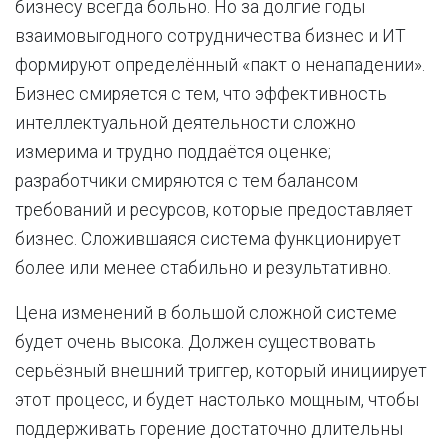
бизнесу всегда больно. Но за долгие годы
взаимовыгодного сотрудничества бизнес и ИТ
формируют определённый «пакт о ненападении».
Бизнес смиряется с тем, что эффективность
интеллектуальной деятельности сложно
измерима и трудно поддаётся оценке;
разработчики смиряются с тем балансом
требований и ресурсов, которые предоставляет
бизнес. Сложившаяся система функционирует
более или менее стабильно и результативно.
Цена изменений в большой сложной системе
будет очень высока. Должен существовать
серьёзный внешний триггер, который инициирует
этот процесс, и будет настолько мощным, чтобы
поддерживать горение достаточно длительны