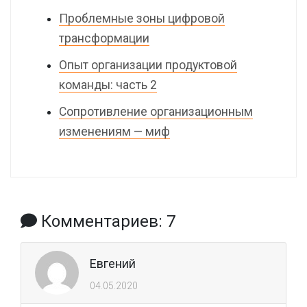
Проблемные зоны цифровой
трансформации
Опыт организации продуктовой
команды: часть 2
Сопротивление организационным
изменениям — миф
Комментариев: 7
Евгений
04.05.2020