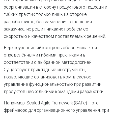
реорганизации в сторону продуктового подходи и
гибких практик только лишь на стороне
разработчиков, без изменения отношения
заказчика, не решит никаких проблем со
скоростью и качеством поставляемых решений.
Верхнеуровнивый контроль обеспечивается
определёнными гибкими практиками в
соответствии с выбранной методологией.
Существуют прикладные инструменты,
позволяющие организовать комплексное
управление функциональностью при развитии
продуктов несколькими командами разработки.
Например, Scaled Agile Framework (SAFe) – это
фреймворк для организационного управления, при