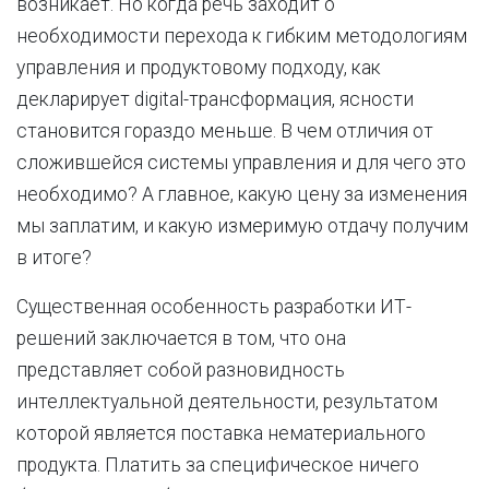
возникает. Но когда речь заходит о
необходимости перехода к гибким методологиям
управления и продуктовому подходу, как
декларирует digital-трансформация, ясности
становится гораздо меньше. В чем отличия от
сложившейся системы управления и для чего это
необходимо? А главное, какую цену за изменения
мы заплатим, и какую измеримую отдачу получим
в итоге?
Существенная особенность разработки ИТ-
решений заключается в том, что она
представляет собой разновидность
интеллектуальной деятельности, результатом
которой является поставка нематериального
продукта. Платить за специфическое ничего