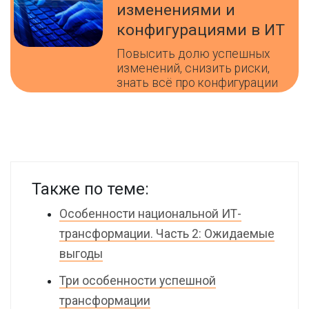
изменениями и
конфигурациями в ИТ
Повысить долю успешных
изменений, снизить риски,
знать всё про конфигурации
Также по теме:
Особенности национальной ИТ-
трансформации. Часть 2: Ожидаемые
выгоды
Три особенности успешной
трансформации