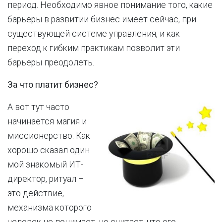
период. Необходимо явное понимание того, какие
барьеры в развитии бизнес имеет сейчас, при
существующей системе управления, и как
переход к гибким практикам позволит эти
барьеры преодолеть.
За что платит бизнес?
А вот тут часто
начинается магия и
миссионерство. Как
хорошо сказал один
мой знакомый ИТ-
директор, ритуал –
это действие,
механизма которого