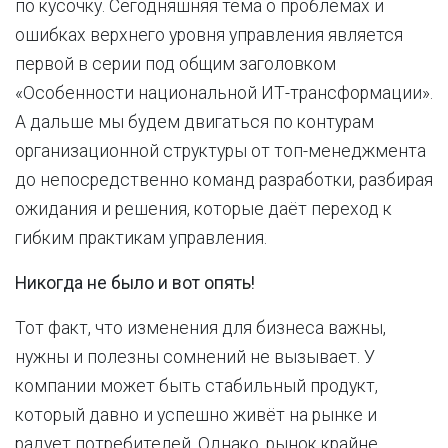
по кусочку. Сегодняшняя тема о проблемах и
ошибках верхнего уровня управления является
первой в серии под общим заголовком
«Особенности национальной ИТ-трансформации».
А дальше мы будем двигаться по контурам
организационной структуры от топ-менеджмента
до непосредственно команд разработки, разбирая
ожидания и решения, которые даёт переход к
гибким практикам управления.
Никогда не было и вот опять!
Тот факт, что изменения для бизнеса важны,
нужны и полезны сомнений не вызывает. У
компании может быть стабильный продукт,
который давно и успешно живёт на рынке и
радует потребителей. Однако, рынок крайне