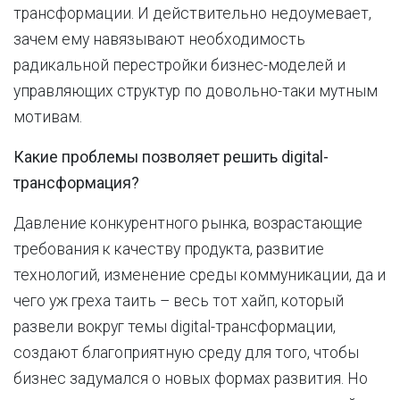
трансформации. И действительно недоумевает,
зачем ему навязывают необходимость
радикальной перестройки бизнес-моделей и
управляющих структур по довольно-таки мутным
мотивам.
Какие проблемы позволяет решить digital-
трансформация?
Давление конкурентного рынка, возрастающие
требования к качеству продукта, развитие
технологий, изменение среды коммуникации, да и
чего уж греха таить – весь тот хайп, который
развели вокруг темы digital-трансформации,
создают благоприятную среду для того, чтобы
бизнес задумался о новых формах развития. Но