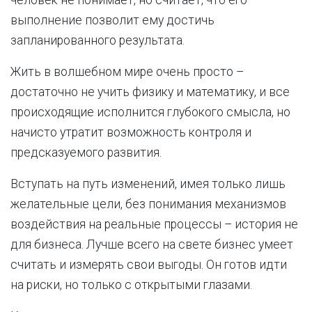
человек не понимает, но считает, что его
выполнение позволит ему достичь
запланированного результата.
Жить в волшебном мире очень просто –
достаточно не учить физику и математику, и все
происходящие исполнится глубокого смысла, но
начисто утратит возможность контроля и
предсказуемого развития.
Вступать на путь изменений, имея только лишь
желательные цели, без понимания механизмов
воздействия на реальные процессы – история не
для бизнеса. Лучше всего на свете бизнес умеет
считать и измерять свои выгоды. Он готов идти
на риски, но только с открытыми глазами.