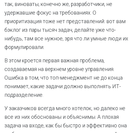
так, виноваты, конечно же, разработчики, не
удержавшие фокус на требованиях. О
приоритизация тоже нет представлений: вот вам
бэклог из пары тысяч задач, делайте уже что-
нибудь, там все нужное, зря что ли умные люди их
формулировали.
В этом кроется первая важная проблема,
создаваемая на верхнем уровне управления.
Ошибка в том, что топ-менеджмент не до конца
понимает, какие задачи должно выполнять ИТ-
подразделение.
У заказчиков всегда много хотелок, но далеко не
все из них обоснованы и объяснимы. А плохая
задача на входе, как бы быстро и эффективно она