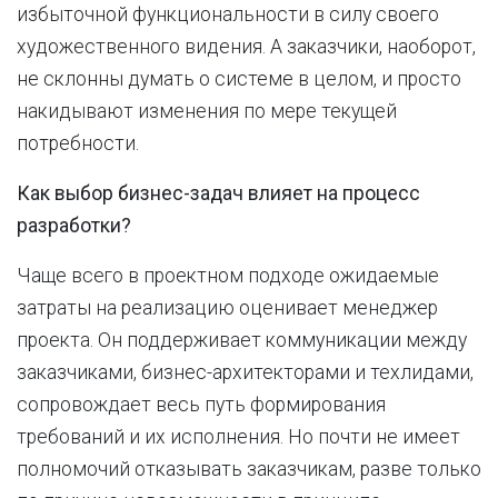
избыточной функциональности в силу своего
художественного видения. А заказчики, наоборот,
не склонны думать о системе в целом, и просто
накидывают изменения по мере текущей
потребности.
Как выбор бизнес-задач влияет на процесс
разработки?
Чаще всего в проектном подходе ожидаемые
затраты на реализацию оценивает менеджер
проекта. Он поддерживает коммуникации между
заказчиками, бизнес-архитекторами и техлидами,
сопровождает весь путь формирования
требований и их исполнения. Но почти не имеет
полномочий отказывать заказчикам, разве только