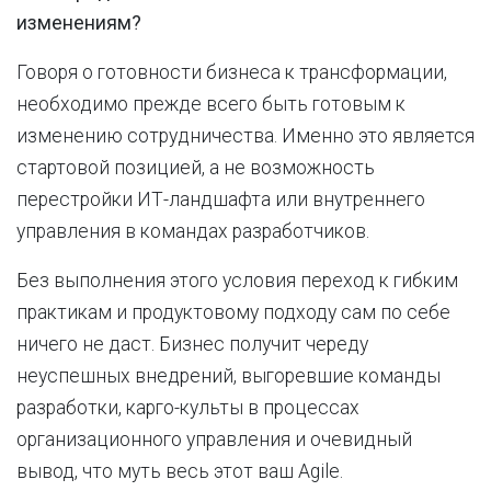
изменениям?
Говоря о готовности бизнеса к трансформации,
необходимо прежде всего быть готовым к
изменению сотрудничества. Именно это является
стартовой позицией, а не возможность
перестройки ИТ-ландшафта или внутреннего
управления в командах разработчиков.
Без выполнения этого условия переход к гибким
практикам и продуктовому подходу сам по себе
ничего не даст. Бизнес получит череду
неуспешных внедрений, выгоревшие команды
разработки, карго-культы в процессах
организационного управления и очевидный
вывод, что муть весь этот ваш Agile.