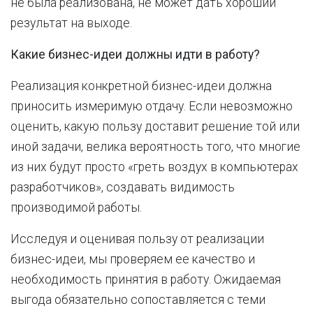
не была реализована, не может дать хороший
результат на выходе.
Какие бизнес-идеи должны идти в работу?
Реализация конкретной бизнес-идеи должна
приносить измеримую отдачу. Если невозможно
оценить, какую пользу доставит решение той или
иной задачи, велика вероятность того, что многие
из них будут просто «греть воздух в компьютерах
разработчиков», создавать видимость
производимой работы.
Исследуя и оценивая пользу от реализации
бизнес-идеи, мы проверяем ее качество и
необходимость принятия в работу. Ожидаемая
выгода обязательно сопоставляется с теми