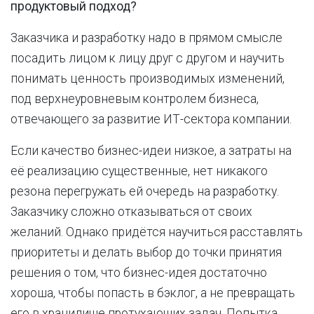
продуктовый подход?
Заказчика и разработку надо в прямом смысле
посадить лицом к лицу друг с другом и научить
понимать ценность производимых изменений,
под верхнеуровневым контролем бизнеса,
отвечающего за развитие ИТ-сектора компании.
Если качество бизнес-идеи низкое, а затраты на
её реализацию существенные, нет никакого
резона перегружать ей очередь на разработку.
Заказчику сложно отказываться от своих
желаний. Однако придётся научиться расставлять
приоритеты и делать выбор до точки принятия
решения о том, что бизнес-идея достаточно
хороша, чтобы попасть в бэклог, а не превращать
его в хранилище протухающих задач. Попытка