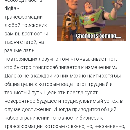
необходимость
digital-
трансформации
любой поисковик
вам выдаст сотни
тысяч статей, на
разные лады
повторяющих лозунг о том, что «выживает тот,
кто быстро приспосабливается к изменениям».
Далеко не в каждой из них можно найти хотя бы
общие цели, к которым ведёт этот трудный и
тернистый путь. Цели эти всегда сулят
невероятное будущее и трудноуловимый успех, в
случае достижения. Иногда приводится общий
набор ограничений готовности бизнеса к
трансформации, которые сложно, но, несомненно,