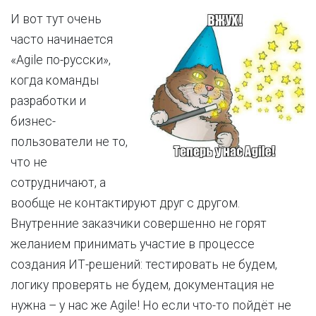
И вот тут очень
часто начинается
«Agile по-русски»,
когда команды
разработки и
бизнес-
пользователи не то,
что не
сотрудничают, а
вообще не контактируют друг с другом.
Внутренние заказчики совершенно не горят
желанием принимать участие в процессе
создания ИТ-решений: тестировать не будем,
логику проверять не будем, документация не
нужна – у нас же Agile! Но если что-то пойдёт не