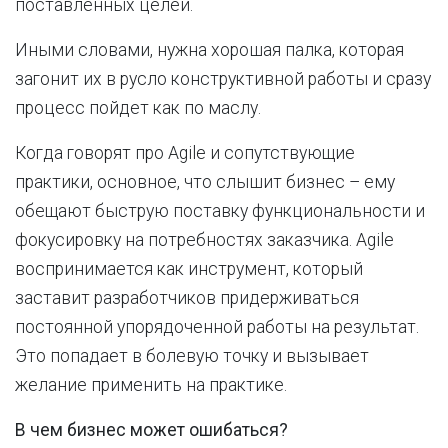
поставленных целей.
Иными словами, нужна хорошая палка, которая
загонит их в русло конструктивной работы и сразу
процесс пойдет как по маслу.
Когда говорят про Agile и сопутствующие
практики, основное, что слышит бизнес – ему
обещают быструю поставку функциональности и
фокусировку на потребностях заказчика. Agile
воспринимается как инструмент, который
заставит разработчиков придерживаться
постоянной упорядоченной работы на результат.
Это попадает в болевую точку и вызывает
желание применить на практике.
В чем бизнес может ошибаться?