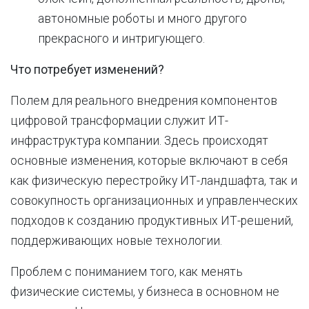
автономные роботы и много другого
прекрасного и интригующего.
Что потребует изменений?
Полем для реального внедрения компонентов
цифровой трансформации служит ИТ-
инфраструктура компании. Здесь происходят
основные изменения, которые включают в себя
как физическую перестройку ИТ-ландшафта, так и
совокупность организационных и управленческих
подходов к созданию продуктивных ИТ-решений,
поддерживающих новые технологии.
Проблем с пониманием того, как менять
физические системы, у бизнеса в основном не