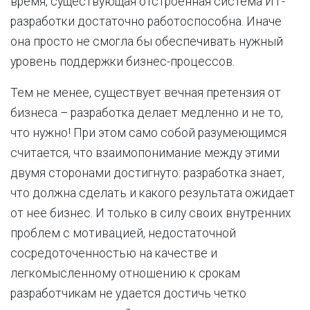
время, существующая отстроенная система ИТ-
разработки достаточно работоспособна. Иначе
она просто не смогла бы обеспечивать нужный
уровень поддержки бизнес-процессов.
Тем не менее, существует вечная претензия от
бизнеса – разработка делает медленно и не то,
что нужно! При этом само собой разумеющимся
считается, что взаимопонимание между этими
двумя сторонами достигнуто: разработка знает,
что должна сделать и какого результата ожидает
от нее бизнес. И только в силу своих внутренних
проблем с мотивацией, недостаточной
сосредоточенностью на качестве и
легкомысленному отношению к срокам
разработчикам не удается достичь четко