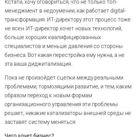
Кстати, хочу оговориться, что не только топ-
менеджмент в недоумении, как работает digital-
трансформация. ИТ-директору этот процесс тоже
не ясен. ИТ-директор хочет новых технологий,
больше хороших квалифицированных
специалистов и меньше давления со стороны
бизнеса. Вот какая перестройка ему нужна, а не
эта ваша диджитализация.
Пока не произойдёт сцепки между реальными
проблемами, тормозящими развитие, и тем, каким
образом переход к новым формам
организационного управления эти проблемы
решает, никакие катализаторы внешней среды не
заставят систему меняться.
Чего хочет бизнес?