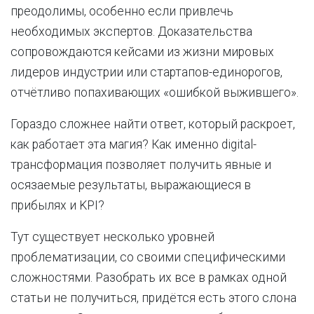
преодолимы, особенно если привлечь
необходимых экспертов. Доказательства
сопровождаются кейсами из жизни мировых
лидеров индустрии или стартапов-единорогов,
отчётливо попахивающих «ошибкой выжившего».
Гораздо сложнее найти ответ, который раскроет,
как работает эта магия? Как именно digital-
трансформация позволяет получить явные и
осязаемые результаты, выражающиеся в
прибылях и KPI?
Тут существует несколько уровней
проблематизации, со своими специфическими
сложностями. Разобрать их все в рамках одной
статьи не получиться, придётся есть этого слона