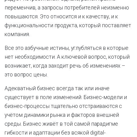
переменчив, а запросы потребителей неизменно
повышаются. Это относится и к качеству, и к
функциональности продукта, который поставляет
компания.
Все это азбучные истины, углубляться в которые
нет необходимости. А ключевой вопрос, который
возникает, когда заходит речь об изменениях –
это вопрос цены.
Адекватный бизнес всегда так или иначе
существует в поле изменений. Бизнес-модели и
бизнес-процессы тщательно отстраиваются с
учётом динамики рынка и факторов внешней
среды. Бизнес живёт в той самой парадигме
гибкости и адаптации без всякой digital-