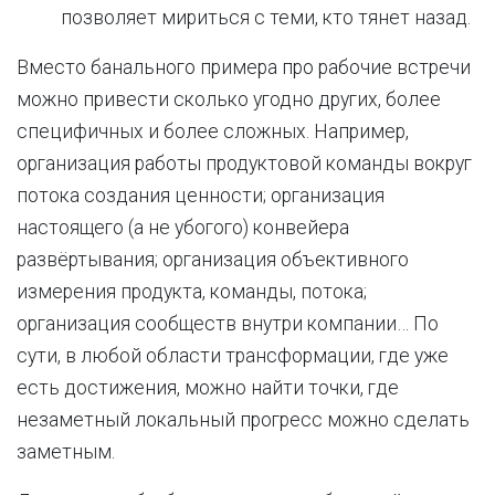
позволяет мириться с теми, кто тянет назад.
Вместо банального примера про рабочие встречи
можно привести сколько угодно других, более
специфичных и более сложных. Например,
организация работы продуктовой команды вокруг
потока создания ценности; организация
настоящего (а не убогого) конвейера
развёртывания; организация объективного
измерения продукта, команды, потока;
организация сообществ внутри компании… По
сути, в любой области трансформации, где уже
есть достижения, можно найти точки, где
незаметный локальный прогресс можно сделать
заметным.