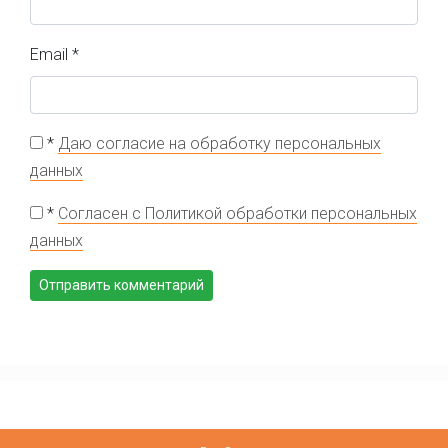
Email
*
*
Даю согласие на обработку персональных
данных
*
Согласен с Политикой обработки персональных
данных