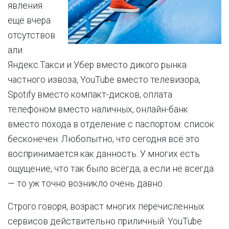
явления
ещё вчера
отсутствов
али.
Яндекс.Такси и Убер вместо дикого рынка
частного извоза, YouTube вместо телевизора,
Spotify вместо компакт-дисков, оплата
телефоном вместо наличных, онлайн-банк
вместо похода в отделение с паспортом: список
бесконечен. Любопытно, что сегодня всё это
воспринимается как данность. У многих есть
ощущение, что так было всегда, а если не всегда
— то уж точно возникло очень давно.
Строго говоря, возраст многих перечисленных
сервисов действительно приличный: YouTube