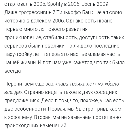
стартовал в 2005, Spotify в 2006, Uber в 2009…
Даже прогрессивный Тинькофф Банк начал свою
историю в далёком 2006. Однако есть нюанс:
первые много лет своего развития
проникновение, стабильность, доступность таких
сервисов были невелики. То ли дело последние
пару-тройку лет: теперь это неотъемлемая часть
нашей жизни. И вот нам уже кажется, что так было
всегда.
Перечитаем ещё раз:
«пара-тройка лет»
vs.
«было
всегда»
. Странно видеть такое в двух соседних
предложениях. Дело в том, что, похоже, у нас есть
две особенности. Первая: мы быстро привыкаем
к хорошему. Вторая: мы не замечаем постепенно
происходящих изменений.