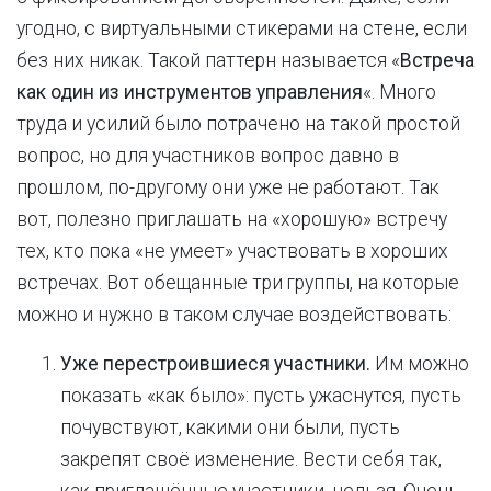
угодно, с виртуальными стикерами на стене, если
без них никак. Такой паттерн называется «
Встреча
как один из инструментов управления
«. Много
труда и усилий было потрачено на такой простой
вопрос, но для участников вопрос давно в
прошлом, по-другому они уже не работают. Так
вот, полезно приглашать на «хорошую» встречу
тех, кто пока «не умеет» участвовать в хороших
встречах. Вот обещанные три группы, на которые
можно и нужно в таком случае воздействовать:
Уже перестроившиеся участники.
Им можно
показать «как было»: пусть ужаснутся, пусть
почувствуют, какими они были, пусть
закрепят своё изменение. Вести себя так,