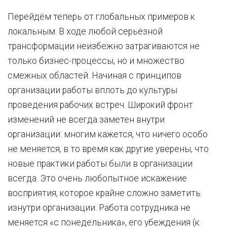
Перейдём теперь от глобальных примеров к
локальным. В ходе любой серьёзной
трансформации неизбежно затрагиваются не
только бизнес-процессы, но и множество
смежных областей. Начиная с принципов
организации работы вплоть до культуры
проведения рабочих встреч. Широкий фронт
изменений не всегда заметен внутри
организации: многим кажется, что ничего особо
не меняется, в то время как другие уверены, что
новые практики работы были в организации
всегда. Это очень любопытное искажение
восприятия, которое крайне сложно заметить
изнутри организации. Работа сотрудника не
меняется «с понедельника», его убеждения (к