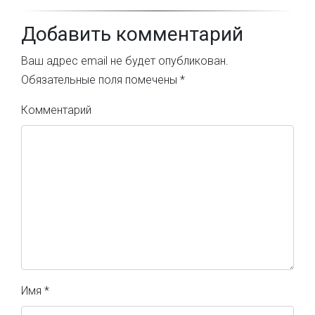
Добавить комментарий
Ваш адрес email не будет опубликован.
Обязательные поля помечены
*
Комментарий
Имя
*