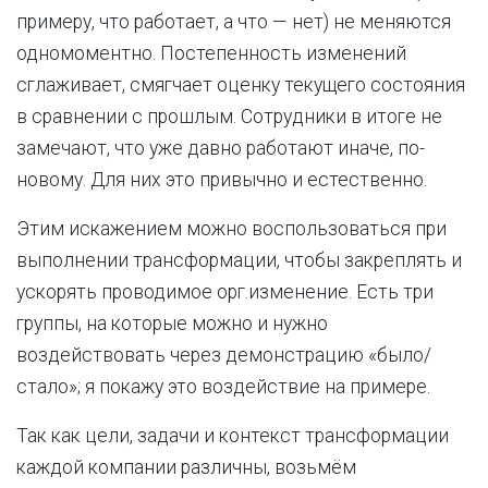
примеру, что работает, а что — нет) не меняются
одномоментно. Постепенность изменений
сглаживает, смягчает оценку текущего состояния
в сравнении с прошлым. Сотрудники в итоге не
замечают, что уже давно работают иначе, по-
новому. Для них это привычно и естественно.
Этим искажением можно воспользоваться при
выполнении трансформации, чтобы закреплять и
ускорять проводимое орг.изменение. Есть три
группы, на которые можно и нужно
воздействовать через демонстрацию «было/
стало»; я покажу это воздействие на примере.
Так как цели, задачи и контекст трансформации
каждой компании различны, возьмём