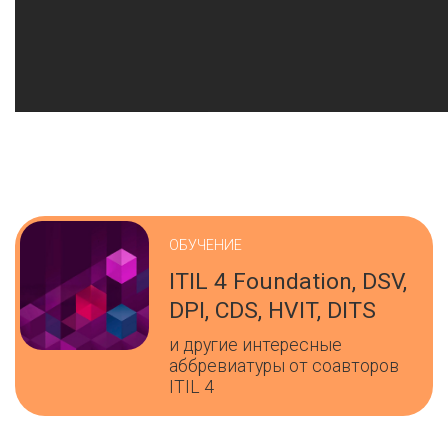
ОБУЧЕНИЕ
ITIL 4 Foundation, DSV,
DPI, CDS, HVIT, DITS
и другие интересные
аббревиатуры от соавторов
ITIL 4