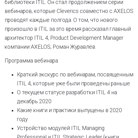
библиотеки ITIL. Он стал продолжением серии
вебинаров, которые Cleverics совместно с AXELOS
проводят каждые полгода. О том, что нового
произошло в ITIL за это время рассказал главный
архитектор ITIL 4, Product Development Manager
компании AXELOS, Роман Журавлёв.
Программа вебинара:
Краткий экскурс по вебинарам, посвященным
ITIL 4, которые уже были проведены раньше
О текущем статусе разработки ITIL 4 на
декабрь 2020
Какие книги и практики выпущены в 2020
году
Устройство модулей ITIL Managing
Professional и ITIL Strategic Leader (книги,