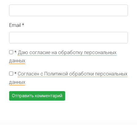
Email
*
*
Даю согласие на обработку персональных
данных
*
Согласен с Политикой обработки персональных
данных