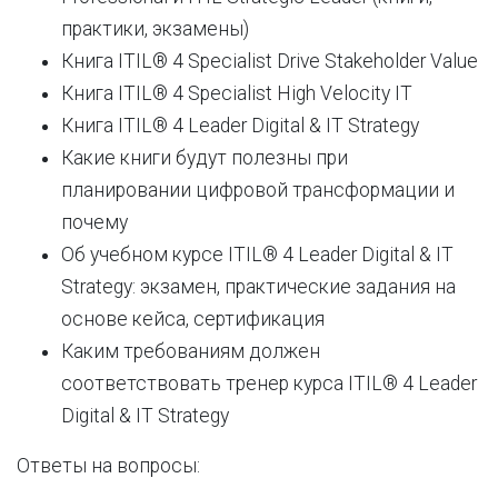
практики, экзамены)
Книга ITIL® 4 Specialist Drive Stakeholder Value
Книга ITIL® 4 Specialist High Velocity IT
Книга ITIL® 4 Leader Digital & IT Strategy
Какие книги будут полезны при
планировании цифровой трансформации и
почему
Об учебном курсе ITIL® 4 Leader Digital & IT
Strategy: экзамен, практические задания на
основе кейса, сертификация
Каким требованиям должен
соответствовать тренер курса ITIL® 4 Leader
Digital & IT Strategy
Ответы на вопросы: