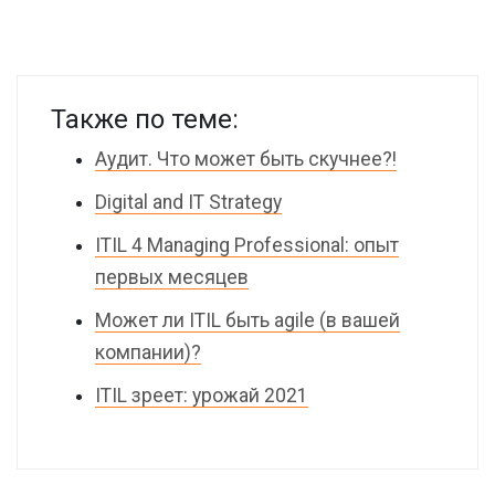
Также по теме:
Аудит. Что может быть скучнее?!
Digital and IT Strategy
ITIL 4 Managing Professional: опыт
первых месяцев
Может ли ITIL быть agile (в вашей
компании)?
ITIL зреет: урожай 2021