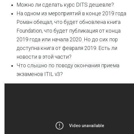
Можно ли сделать курс DITS дешевле?
На одном из мероприятий в конце 2019 года
Роман обещал, что будет обновлена книга
Foundation, что будет публикация от конца
2019 года или начала 2020. Но до сих пор
доступна книга от февраля 2019. Есть ли
новости в этой части?
Что слышно по поводу окончания приема
экзаменов ITIL v3?