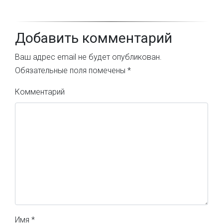
Добавить комментарий
Ваш адрес email не будет опубликован.
Обязательные поля помечены
*
Комментарий
Имя
*