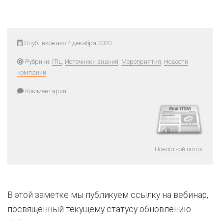
Опубликовано 4 декабря 2020
Рубрики:
ITIL
,
Источники знаний
,
Мероприятия
,
Новости
компаний
Комментарии
Новостной поток
В этой заметке мы публикуем ссылку на вебинар,
посвященный текущему статусу обновлению