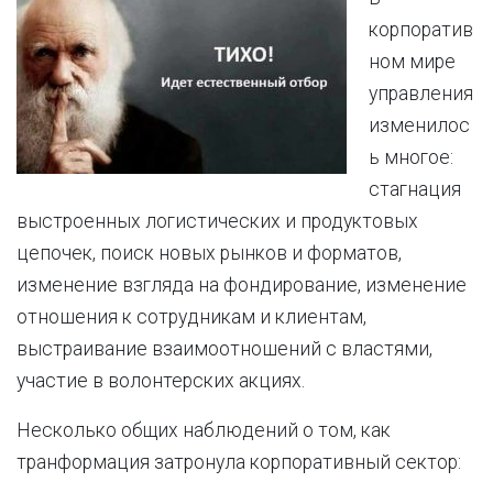
корпоратив
ном мире
управления
изменилос
ь многое:
стагнация
выстроенных логистических и продуктовых
цепочек, поиск новых рынков и форматов,
изменение взгляда на фондирование, изменение
отношения к сотрудникам и клиентам,
выстраивание взаимоотношений с властями,
участие в волонтерских акциях.
Несколько общих наблюдений о том, как
транформация затронула корпоративный сектор: