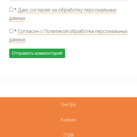
*
Даю согласие на обработку персональных
данных
*
Согласен с Политикой обработки персональных
данных
DevOps
Kanban
ITSM