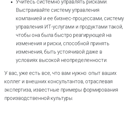
Учитесь системно управлять рисками.
Выстраивайте систему управления
компанией и ее бизнес-процессами, систему
управления ИТ-услугами и продуктами такой,
чтобы она была быстро реагирующей на
изменения и риски, способной принять
изменения, быть устоячивой даже в
условиях высокой неопределенности.
У вас, уже есть все, что вам нужно: опыт ваших
коллег и внешних консультантов, отраслевая
экспертиза, известные примеры формирования
производственной культуры.