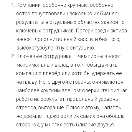
Компании, особенно крупные, особенно
остро почуствовали насколько их бизнес-
результаты в отдельных областях зависят от
ключевых сотрудников. Потери среди актива
вносят дополнительный хаос в, и без того,
высокотурбулентную ситуацию.
Ключевые сотрудники — чемпионы вносят
максимальный вклад в то, чтобы двигать
компанию вперёд или хотя бы удержать её
на плаву. Но, с другой стороны, они явлются
наиболее хрупким звеном: сверхинтенсивная
работа на результат, предельный уровень
стресса, выгорание. Плюс к этому, напасть
не дремлет: даже если их самих она обошла
стороной, у многих есть близкие друзья,