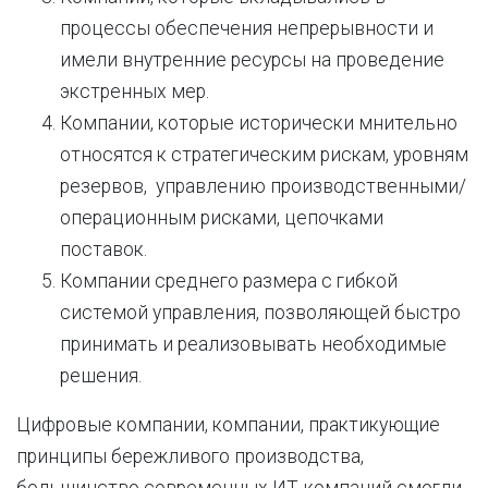
процессы обеспечения непрерывности и
имели внутренние ресурсы на проведение
экстренных мер.
Компании, которые исторически мнительно
относятся к стратегическим рискам, уровням
резервов, управлению производственными/
операционным рисками, цепочками
поставок.
Компании среднего размера с гибкой
системой управления, позволяющей быстро
принимать и реализовывать необходимые
решения.
Цифровые компании, компании, практикующие
принципы бережливого производства,