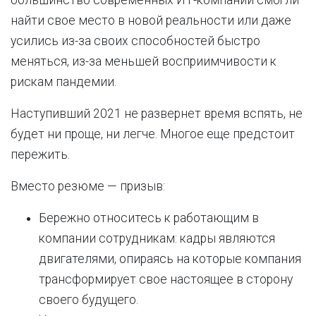
большинство современных ИТ-компаний смогли
найти свое место в новой реальности или даже
усились из-за своих способностей быстро
меняться, из-за меньшей восприимчивости к
рискам пандемии.
Наступивший 2021 не развернет время вспять, не
будет ни проще, ни легче. Многое еще предстоит
пережить.
Вместо резюме — призыв:
Бережно относитесь к работающим в
компании сотрудникам: кадры являются
двигателями, опираясь на которые компания
трансформирует свое настоящее в сторону
своего будущего.