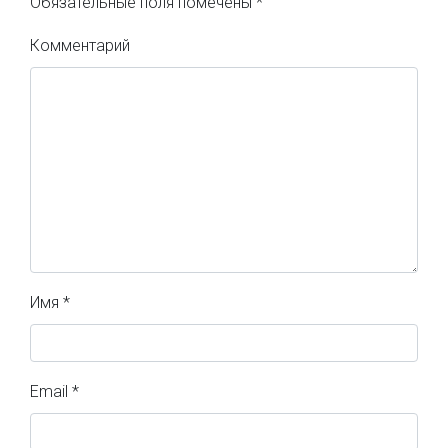
Обязательные поля помечены
*
Комментарий
Имя
*
Email
*