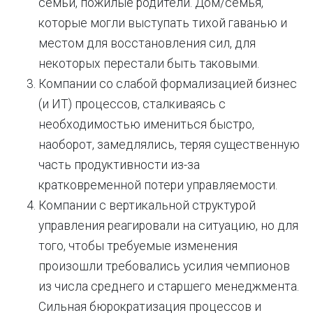
семьи, пожилые родители. Дом/семья,
которые могли выступать тихой гаванью и
местом для восстановления сил, для
некоторых перестали быть таковыми.
Компании со слабой формализацией бизнес
(и ИТ) процессов, сталкиваясь с
необходимостью имениться быстро,
наоборот, замедлялись, теряя существенную
часть продуктивности из-за
кратковременной потери управляемости.
Компании с вертикальной структурой
управления реагировали на ситуацию, но для
того, чтобы требуемые изменения
произошли требовались усилия чемпионов
из числа среднего и старшего менеджмента.
Сильная бюрократизация процессов и