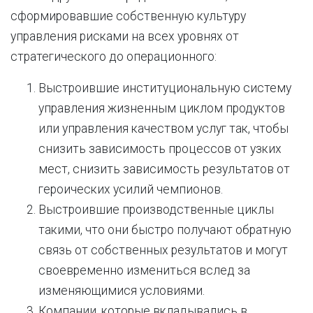
сформировавшие собственную культуру
управления рисками на всех уровнях от
стратегического до операционного:
Выстроившие институциональную систему
управления жизненным циклом продуктов
или управления качеством услуг так, чтобы
снизить зависимость процессов от узких
мест, снизить зависимость результатов от
героических усилий чемпионов.
Выстроившие производственные циклы
такими, что они быстро получают обратную
связь от собственных результатов и могут
своевременно измениться вслед за
изменяющимися условиями.
Компании, которые вкладывались в