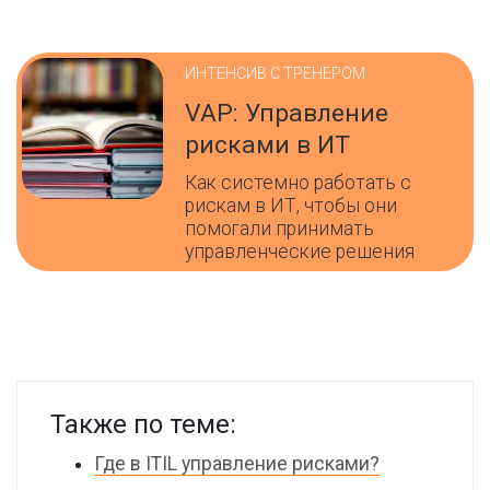
ИНТЕНСИВ С ТРЕНЕРОМ
VAP: Управление
рисками в ИТ
Как системно работать с
рискам в ИТ, чтобы они
помогали принимать
управленческие решения
Также по теме:
Где в ITIL управление рисками?