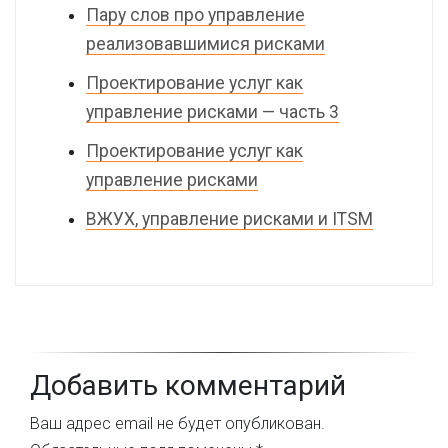
Пару слов про управление
реализовавшимися рисками
Проектирование услуг как
управление рисками — часть 3
Проектирование услуг как
управление рисками
ВЖУХ, управление рисками и ITSM
Добавить комментарий
Ваш адрес email не будет опубликован.