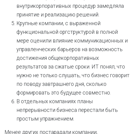
внутрикорпоративных процедур замедляла
принятие и реализацию решений.
Крупные компании, с выраженной
функциональной оргструктурой в полной
мере оценили влияние коммуникационных и
управленческих барьеров на возможность
достижения общекорпоративных
результатов за сжатые сроки. ИТ понял, что
нужно не только слушать, что бизнес говорит
по поводу завтрашнего дня, сколько
формировать это будущее совместно.
В отдельных компаниях планы
непрерывности бизнеса перестали быть
простым упражнением.
Менее других постарадали компании,