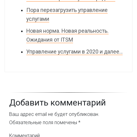
Пора перезагрузить управление
услугами
Новая норма. Новая реальность.
Ожидания от ITSM
Управление услугами в 2020 и далее…
Добавить комментарий
Ваш адрес email не будет опубликован.
Обязательные поля помечены
*
Комментарий