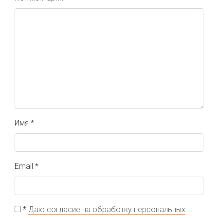
Имя
*
Email
*
*
Даю согласие на обработку персональных