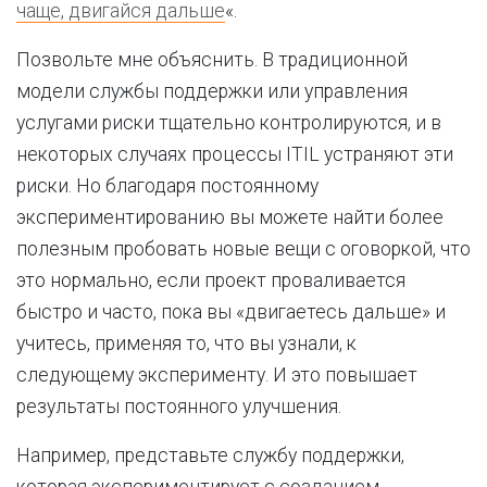
чаще, двигайся дальше
«.
Позвольте мне объяснить. В традиционной
модели службы поддержки или управления
услугами риски тщательно контролируются, и в
некоторых случаях процессы ITIL устраняют эти
риски. Но благодаря постоянному
экспериментированию вы можете найти более
полезным пробовать новые вещи с оговоркой, что
это нормально, если проект проваливается
быстро и часто, пока вы «двигаетесь дальше» и
учитесь, применяя то, что вы узнали, к
следующему эксперименту. И это повышает
результаты постоянного улучшения.
Например, представьте службу поддержки,