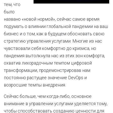
тем, что
было
названо «новой нормой», сейчас самое время
подумать о влиянии глобальной пандемии на ваш
бизнес и о том, как в будущем обосновать свою
стратегию управления услугами. Многие из нас
чувствовали себя комфортно до кризиса, но
пандемия вытолкнула нас из этих зон комфорта,
охватив лихорадочным темпом цифровой
трансформации, продемонстрировав нам
постоянно растущее значение DevOps и
возросшие темпы внедрения.
Сейчас больше, чем когда-либо, основное
внимание в управлении услугами уделяется тому,
чтобы способствовать созданию ценности для