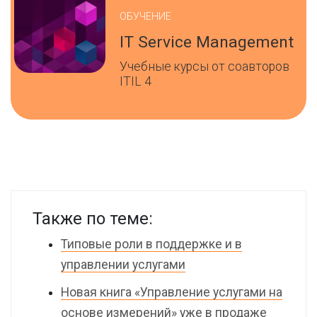
ОБУЧЕНИЕ
IT Service Management
Учебные курсы от соавторов
ITIL 4
Также по теме:
Типовые роли в поддержке и в
управлении услугами
Новая книга «Управление услугами на
основе измерений» уже в продаже