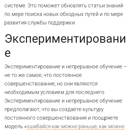
системе. Это поможет обновлять статьи знаний
по мере поиска новых обходных путей и по мере
развития службы поддержки.
Экспериментировани
е
Экспериментирование и непрерывное обучение –
не то же самое, что постоянное
совершенствование, но они являются
необходимым условием для последнего.
Экспериментирование и непрерывное обучение
предполагают, что вы создаёте культуру
постоянного совершенствования и поощряете
модель «
ошибайся как можно раньше, как можно