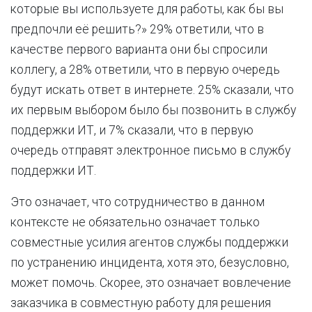
которые вы используете для работы, как бы вы
предпочли её решить?» 29% ответили, что в
качестве первого варианта они бы спросили
коллегу, а 28% ответили, что в первую очередь
будут искать ответ в интернете. 25% сказали, что
их первым выбором было бы позвонить в службу
поддержки ИТ, и 7% сказали, что в первую
очередь отправят электронное письмо в службу
поддержки ИТ.
Это означает, что сотрудничество в данном
контексте не обязательно означает только
совместные усилия агентов службы поддержки
по устранению инцидента, хотя это, безусловно,
может помочь. Скорее, это означает вовлечение
заказчика в совместную работу для решения