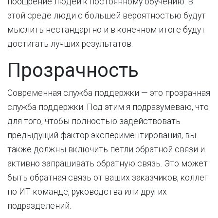
поощрение людей к постоянному обучению. В
этой среде люди с большей вероятностью будут
мыслить нестандартно и в конечном итоге будут
достигать лучших результатов.
Прозрачность
Современная служба поддержки — это прозрачная
служба поддержки. Под этим я подразумеваю, что
для того, чтобы полностью задействовать
предыдущий фактор экспериментирования, вы
также должны включить петли обратной связи и
активно запрашивать обратную связь. Это может
быть обратная связь от ваших заказчиков, коллег
по ИТ-команде, руководства или других
подразделений.