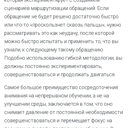
которая экспериментирует с созданием
сценариев маршрутизации обращений. Если
обращение не будет решено достаточно быстро
или что-то «проскользнет сквозь пальцы», нужно
рассматривать это как неудачу, после которой
можно быстро испытать и применить то, что вы
узнали, к следующему такому обращению.
Подобно использованию гибкой методологии, вы
должны постоянно экспериментировать,
совершенствоваться и продолжать двигаться.
Самое большое преимущество сосредоточения
внимания на непрерывном обучении, а не на
улучшении среды, заключается в том, что оно
снимает давление от постоянной необходимости
совершенствоваться и перемещает фокус на