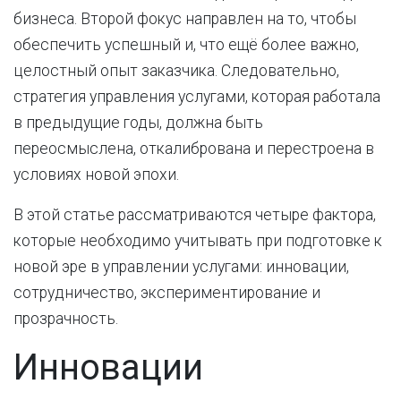
бизнеса. Второй фокус направлен на то, чтобы
обеспечить успешный и, что ещё более важно,
целостный опыт заказчика. Следовательно,
стратегия управления услугами, которая работала
в предыдущие годы, должна быть
переосмыслена, откалибрована и перестроена в
условиях новой эпохи.
В этой статье рассматриваются четыре фактора,
которые необходимо учитывать при подготовке к
новой эре в управлении услугами: инновации,
сотрудничество, экспериментирование и
прозрачность.
Инновации