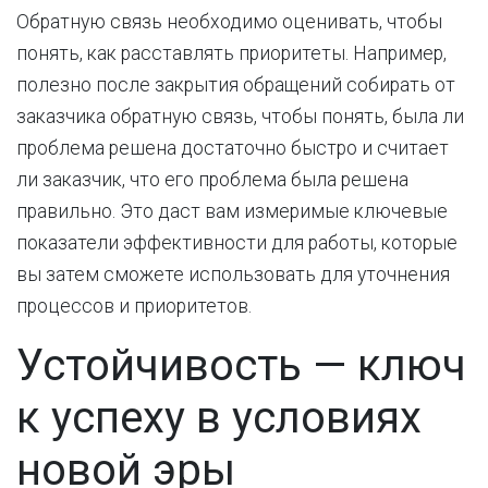
Обратную связь необходимо оценивать, чтобы
понять, как расставлять приоритеты. Например,
полезно после закрытия обращений собирать от
заказчика обратную связь, чтобы понять, была ли
проблема решена достаточно быстро и считает
ли заказчик, что его проблема была решена
правильно. Это даст вам измеримые ключевые
показатели эффективности для работы, которые
вы затем сможете использовать для уточнения
процессов и приоритетов.
Устойчивость — ключ
к успеху в условиях
новой эры