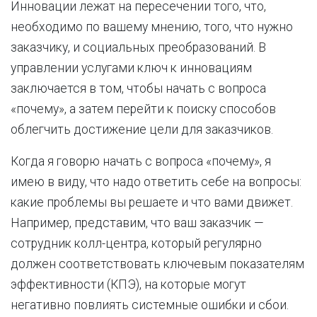
Инновации лежат на пересечении того, что,
необходимо по вашему мнению, того, что нужно
заказчику, и социальных преобразований. В
управлении услугами ключ к инновациям
заключается в том, чтобы начать с вопроса
«почему», а затем перейти к поиску способов
облегчить достижение цели для заказчиков.
Когда я говорю начать с вопроса «почему», я
имею в виду, что надо ответить себе на вопросы:
какие проблемы вы решаете и что вами движет.
Например, представим, что ваш заказчик —
сотрудник колл-центра, который регулярно
должен соответствовать ключевым показателям
эффективности (КПЭ), на которые могут
негативно повлиять системные ошибки и сбои.