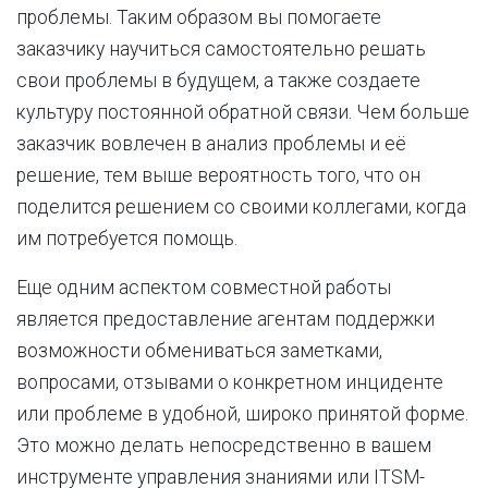
проблемы. Таким образом вы помогаете
заказчику научиться самостоятельно решать
свои проблемы в будущем, а также создаете
культуру постоянной обратной связи. Чем больше
заказчик вовлечен в анализ проблемы и её
решение, тем выше вероятность того, что он
поделится решением со своими коллегами, когда
им потребуется помощь.
Еще одним аспектом совместной работы
является предоставление агентам поддержки
возможности обмениваться заметками,
вопросами, отзывами о конкретном инциденте
или проблеме в удобной, широко принятой форме.
Это можно делать непосредственно в вашем
инструменте управления знаниями или ITSM-