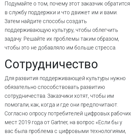
Подумайте о том, почему этот заказчик обратится
в службу поддержки и что движет им и вами.
Затем найдите способы создать
поддерживающую культуру, чтобы облегчить
задачу. Решайте их проблемы таким образом,
чтобы это не добавляло им больше стресса.
Сотрудничество
Для развития поддерживающей культуры нужно
обязательно способствовать развитию
сотрудничества. Заказчики хотят, чтобы им
помогали, как, когда и где они предпочитают.
Согласно опросу потребителей цифровых рабочих
мест 2019 года от Gartner, на вопрос «Если бы у
вас была проблема с цифровыми технологиями,