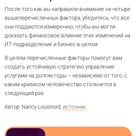
После того как вы направили внимание на четыре
вышеперечисленных фактора, убедитесь, что все
они поддаются измерению, чтобы вы могли
доказать финансовое влияние этих изменений на
ИТ-подразделение и бизнес в целом.
В целом перечисленные факторы помогут вам
создать устойчивую стратегию управления
услугами на долгие годы – независимо от того, с
каким кризисом человечество столкнется в
следующий раз.
Автор: Nancy Louisnord,
источник
.