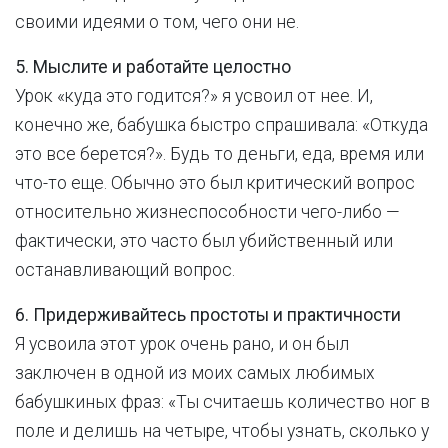
своими идеями о том, чего они не.
5. Мыслите и работайте целостно
Урок «куда это годится?» я усвоил от нее. И,
конечно же, бабушка быстро спрашивала: «Откуда
это все берется?». Будь то деньги, еда, время или
что-то еще. Обычно это был критический вопрос
относительно жизнеспособности чего-либо —
фактически, это часто был убийственный или
останавливающий вопрос.
6. Придерживайтесь простоты и практичности
Я усвоила этот урок очень рано, и он был
заключен в одной из моих самых любимых
бабушкиных фраз: «Ты считаешь количество ног в
поле и делишь на четыре, чтобы узнать, сколько у