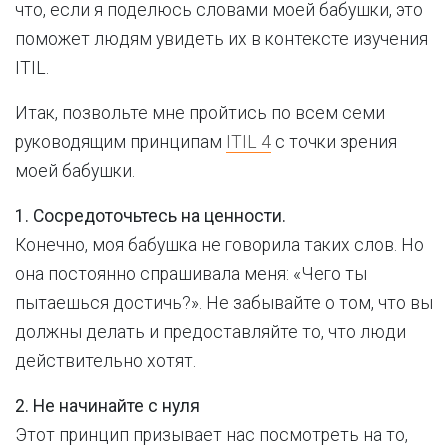
что, если я поделюсь словами моей бабушки, это
поможет людям увидеть их в контексте изучения
ITIL.
Итак, позвольте мне пройтись по всем семи
руководящим принципам
ITIL 4
с точки зрения
моей бабушки.
1. Сосредоточьтесь на ценности.
Конечно, моя бабушка не говорила таких слов. Но
она постоянно спрашивала меня: «Чего ты
пытаешься достичь?». Не забывайте о том, что вы
должны делать и предоставляйте то, что люди
действительно хотят.
2. Не начинайте с нуля
Этот принцип призывает нас посмотреть на то,