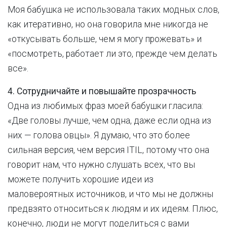
Моя бабушка не использовала таких модных слов,
как итеративно, но она говорила мне никогда не
«откусывать больше, чем я могу прожевать» и
«посмотреть, работает ли это, прежде чем делать
все».
4. Сотрудничайте и повышайте прозрачность
Одна из любимых фраз моей бабушки гласила:
«Две головы лучше, чем одна, даже если одна из
них — голова овцы». Я думаю, что это более
сильная версия, чем версия ITIL, потому что она
говорит нам, что нужно слушать всех, что вы
можете получить хорошие идеи из
маловероятных источников, и что мы не должны
предвзято относиться к людям и их идеям. Плюс,
конечно, люди не могут поделиться с вами