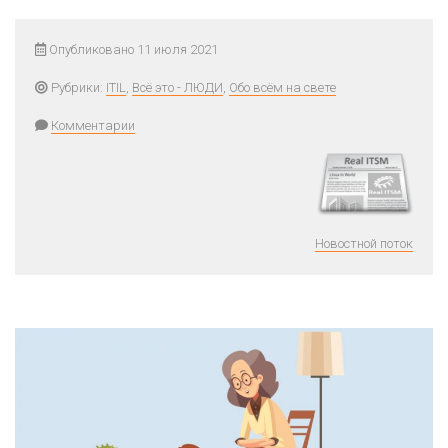
Опубликовано 11 июля 2021
Рубрики:
ITIL
,
Всё это - ЛЮДИ
,
Обо всём на свете
Комментарии
Новостной поток