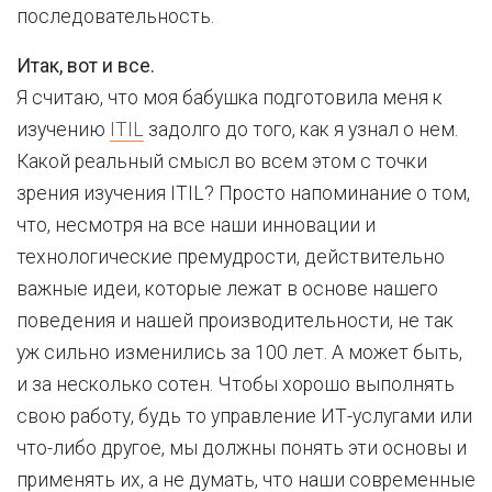
последовательность.
Итак, вот и все.
Я считаю, что моя бабушка подготовила меня к
изучению
ITIL
задолго до того, как я узнал о нем.
Какой реальный смысл во всем этом с точки
зрения изучения ITIL? Просто напоминание о том,
что, несмотря на все наши инновации и
технологические премудрости, действительно
важные идеи, которые лежат в основе нашего
поведения и нашей производительности, не так
уж сильно изменились за 100 лет. А может быть,
и за несколько сотен. Чтобы хорошо выполнять
свою работу, будь то управление ИТ-услугами или
что-либо другое, мы должны понять эти основы и
применять их, а не думать, что наши современные