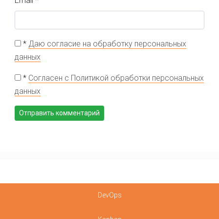
Email
*
*
Даю согласие на обработку персональных
данных
*
Согласен с Политикой обработки персональных
данных
DevOps