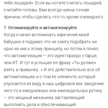
тебя лошадей». Если вы хотите считать лошадей,
считайте головы. Вам всегда нужна точная
причина, чтобы сделать что-то, кроме очевидного.
7. Оптимизируйте и автоматизируйте
Когда я начал вспоминать изречения моей
бабушки, я подумал, что не смогу подобрать ни
одно из них к этому принципу, но потом я понял,
что автоматизация — это идея гораздо старше,
чем ИТ. И тут я услышал ее фразу: «Ты должен
взять в привычку…» И это действительно все об
автоматизации, и о том ее элементе, который
упускается из виду в наш цифровой век: введение
чего-то в ежедневную или еженедельную рутину
— это мощный механизм, заставляющий
выполнять дела и обеспечивающий