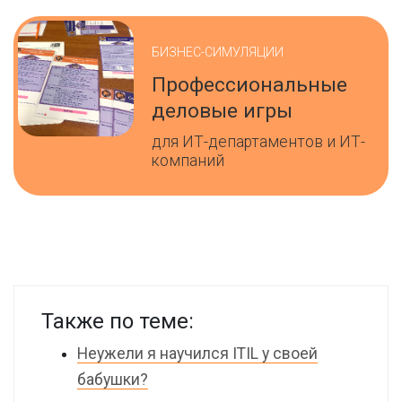
БИЗНЕС-СИМУЛЯЦИИ
Профессиональные
деловые игры
для ИТ-департаментов и ИТ-
компаний
Также по теме:
Неужели я научился ITIL у своей
бабушки?