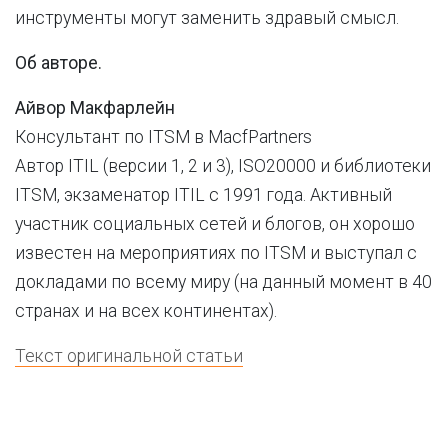
инструменты могут заменить здравый смысл.
Об авторе.
Айвор Макфарлейн
Консультант по ITSM в MacfPartners
Автор ITIL (версии 1, 2 и 3), ISO20000 и библиотеки
ITSM, экзаменатор ITIL с 1991 года. Активный
участник социальных сетей и блогов, он хорошо
известен на мероприятиях по ITSM и выступал с
докладами по всему миру (на данный момент в 40
странах и на всех континентах).
Текст оригинальной статьи