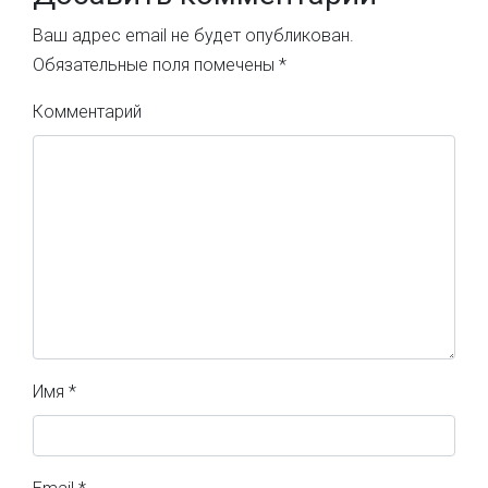
Ваш адрес email не будет опубликован.
Обязательные поля помечены
*
Комментарий
Имя
*