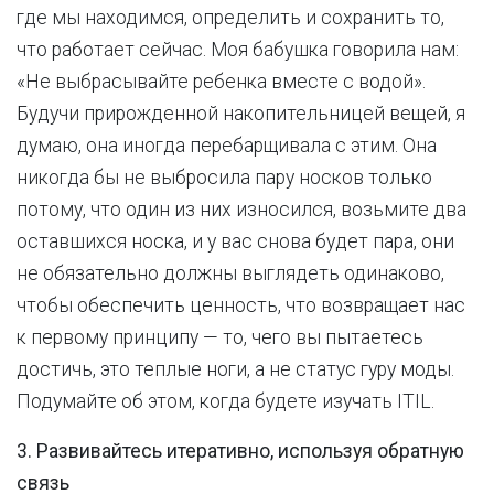
где мы находимся, определить и сохранить то,
что работает сейчас. Моя бабушка говорила нам:
«Не выбрасывайте ребенка вместе с водой».
Будучи прирожденной накопительницей вещей, я
думаю, она иногда перебарщивала с этим. Она
никогда бы не выбросила пару носков только
потому, что один из них износился, возьмите два
оставшихся носка, и у вас снова будет пара, они
не обязательно должны выглядеть одинаково,
чтобы обеспечить ценность, что возвращает нас
к первому принципу — то, чего вы пытаетесь
достичь, это теплые ноги, а не статус гуру моды.
Подумайте об этом, когда будете изучать ITIL.
3. Развивайтесь итеративно, используя обратную
связь