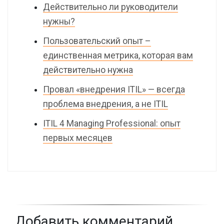
Действительно ли руководители
нужны?
Пользовательский опыт –
единственная метрика, которая вам
действительно нужна
Провал «внедрения ITIL» — всегда
проблема внедрения, а не ITIL
ITIL 4 Managing Professional: опыт
первых месяцев
Добавить комментарий