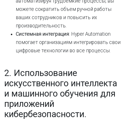
автоматизируя трудоемкие процессы, вы
можете сократить объем ручной работы
ваших сотрудников и повысить их
производительность.
Системная интеграция
: Hyper Automation
помогает организациям интегрировать свои
цифровые технологии во все процессы.
2. Использование
искусственного интеллекта
и машинного обучения для
приложений
кибербезопасности.