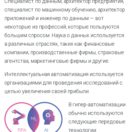
Специалист по данным, архитектор предприятия,
специалист по машинному обучению, архитектор
приложений и инженер по данным — вот
некоторые из профессий, которые пользуются
большим спросом. Наука о данных используется
в различных отраслях, таких как финансовые
компании, производственные фирмы, страховые
агентства, маркетинговые фирмы и другие.
Интеллектуальная автоматизация используется
организациями для проведения исследований с
целью увеличения своей прибыли.
В гипер-автоматизации
обычно используются
следующие передовые
технологии: