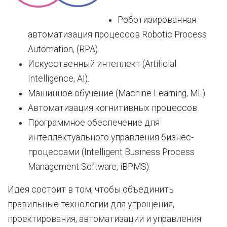
Роботизированная
автоматизация процессов Robotic Process
Automation, (RPA).
Искусственный интеллект (Artificial
Intelligence, AI).
Машинное обучение (Machine Learning, ML).
Автоматизация когнитивных процессов.
Программное обеспечение для
интеллектуального управления бизнес-
процессами (Intelligent Business Process
Management Software, iBPMS).
Идея состоит в том, чтобы объединить
правильные технологии для упрощения,
проектирования, автоматизации и управления