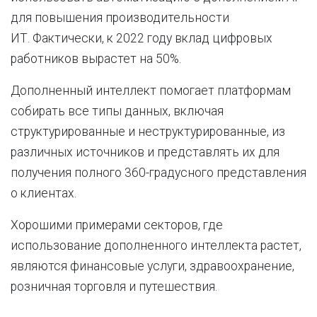
для повышения производительности
ИТ. Фактически, к 2022 году вклад цифровых
работников вырастет на 50%.
Дополненный интеллект помогает платформам
собирать все типы данных, включая
структурированные и неструктурированные, из
различных источников и представлять их для
получения полного 360-градусного представления
о клиентах.
Хорошими примерами секторов, где
использование дополненного интеллекта растет,
являются финансовые услуги, здравоохранение,
розничная торговля и путешествия.