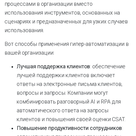
процессами в организации вместо
использования инструментов, основанных на
сценариях и предназначенных для узких случаев
использования.
Вот способы применения гипер-автоматизации в
вашей организации:
Лучшая поддержка клиентов
: обеспечение
лучшей поддержки клиентов включает
ответы на электронные письма клиентов,
вопросы и запросы. Компании могут
комбинировать разговорный AI и RPA для
автоматического ответа на запросы
клиентов и повышения своей оценки CSAT.
Повышение продуктивности сотрудников
: