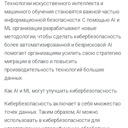
Технологии искусственного интеллекта и
машинного обучения становятся важной частью
информационной безопасности. С помощью AI и
ML организации разрабатывают новые
методологии, чтобы сделать кибербезопасность
более автоматизированной и безрисковой. AI
помогает организациям усилить свою стратегию
миграции в облако и повысить
производительность технологий больших
данных.
Как AI и ML могут улучшить кибербезопасность:
Кибербезопасность включает в себя множество
точек данных. Таким образом, AI можно
использовать в кибербезопасности для