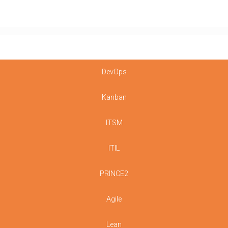
DevOps
Kanban
ITSM
ITIL
PRINCE2
Agile
Lean