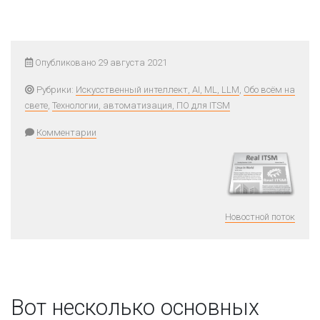
Опубликовано 29 августа 2021
Рубрики:
Искусственный интеллект, AI, ML, LLM
,
Обо всём на
свете
,
Технологии, автоматизация, ПО для ITSM
Комментарии
Новостной поток
Вот несколько основных