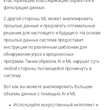
кластеризации, классификации, обработки и
фильтрации данных.
С другой стороны, ML может анализировать
прошлые данные и предлагать оптимальные
решения для настоящего и будущего. На основе
прошлых данных система предоставит
инструкции по различным шаблонам для
обнаружения угроз и вредоносных
программ. Таким образом, AI и ML нарушат суть
любой стороны, пытающейся проникнуть в
систему.
Вот как вы можете анализировать большие
объемы данных с помощью AI и ML:
Используйте искусственный интеллект и