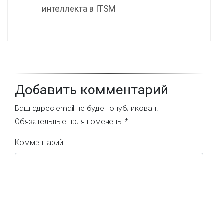
интеллекта в ITSM
Добавить комментарий
Ваш адрес email не будет опубликован.
Обязательные поля помечены
*
Комментарий