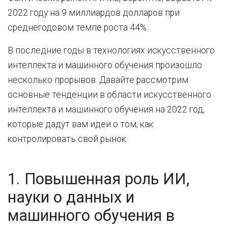
2022 году на 9 миллиардов долларов при
среднегодовом темпе роста 44%.
В последние годы в технологиях искусственного
интеллекта и машинного обучения произошло
несколько прорывов. Давайте рассмотрим
основные тенденции в области искусственного
интеллекта и машинного обучения на 2022 год,
которые дадут вам идеи о том, как
контролировать свой рынок:
1. Повышенная роль ИИ,
науки о данных и
машинного обучения в