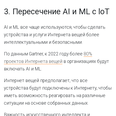
3. Пересечение AI и ML с loT
AI и ML все чаще используются, чтобы сделать
устройства и услуги Интернета вещей более
интеллектуальными и безопасными.
По данным Gartner, к 2022 году более
80%
проектов Интернета вещей
в организациях будут
включать AI и ML.
Интернет вещей предполагает, что все
устройства будут подключены к Интернету, чтобы
иметь возможность реагировать на различные
ситуации на основе собранных данных.
Важность искусственного интеллекта и