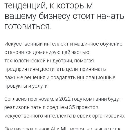
тенденций, к которым
вашему бизнесу стоит начать
готовиться.
Искусственный интеллект и машинное обучение
становятся доминирующей частью
технологической индустрии, помогая
предприятиям достигать цели, принимать
важные решения и создавать инновационные
продукты и услуги.
Согласно прогнозам, в 2022 году компании будут
реализовывать в среднем 35 проектов
искусственного интеллекта в своих организациях.
Фактически, рынок AI и ML, вероятно, вырастет к