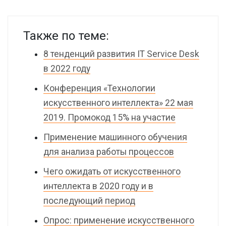
Также по теме:
8 тенденций развития IT Service Desk
в 2022 году
Конференция «Технологии
искусственного интеллекта» 22 мая
2019. Промокод 15% на участие
Применение машинного обучения
для анализа работы процессов
Чего ожидать от искусственного
интеллекта в 2020 году и в
последующий период
Опрос: применение искусственного