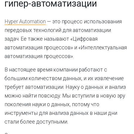
гипер-автоматизации
Hyper Automation
— это процесс использования
передовых технологий для автоматизации
задач. Ее также называют «Цифровая
автоматизация процессов» и «Интеллектуальная
автоматизация процессов».
В настоящее время компании работают с
большим количеством данных, и их извлечение
требует автоматизации. Науку о данных и анализ
можно найти повсюду. Мы вступили в новую эру
поколения науки о данных, потому что
инструменты для анализа данных в наши дни
стали более доступными.