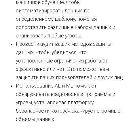
машинное обучение, чтобы
систематизировать данные по
определенному шаблону, помогая
сопоставить различные наборы данных и
сканировать любые угрозы.
Провести аудит ваших методов защиты
данных, чтобы убедиться, что
установленные ограничения работают
эффективно или нет. Это поможет вам
защитить ваших пользователей и других лиц.
Использование AL и ML помогает
обнаруживать вредоносные программы и
угрозы, устанавливая платформу
безопасности, которая сканирует огромные
объемы данных.