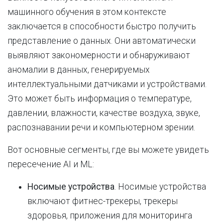
машинного обучения в этом контексте
заключается в способности быстро получить
представление о данных. Они автоматически
выявляют закономерности и обнаруживают
аномалии в данных, генерируемых
интеллектуальными датчиками и устройствами.
Это может быть информация о температуре,
давлении, влажности, качестве воздуха, звуке,
распознавании речи и компьютерном зрении.
Вот основные сегменты, где вы можете увидеть
пересечение AI и ML:
Носимые устройства
. Носимые устройства
включают фитнес-трекеры, трекеры
здоровья, приложения для мониторинга