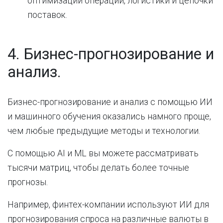
оптимизации операций, логистики и цепочки
поставок.
4. Бизнес-прогнозирование и
анализ.
Бизнес-прогнозирование и анализ с помощью ИИ
и машинного обучения оказались намного проще,
чем любые предыдущие методы и технологии.
С помощью AI и ML вы можете рассматривать
тысячи матриц, чтобы делать более точные
прогнозы.
Например, финтех-компании используют ИИ для
прогнозирования спроса на различные валюты в