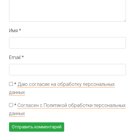
Имя
*
Email
*
*
Даю согласие на обработку персональных
данных
*
Согласен с Политикой обработки персональных
данных