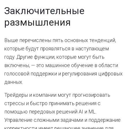
Заключительные
размышления
Выше перечислены пять основных тенденций,
которые будут проявляться в наступающем
году. Другие функции, которые могут быть
включены, — это машинное обучение в области
голосовой поддержки и регулирования цифровых
данных.
Трейдеры и компании могут прогнозировать
стрессы и быстро принимать решения с
помощью передовых решений AI и ML.
Управление сложными задачами и поддержание
корректности имеет решающее значение для