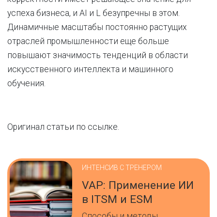
успеха бизнеса, и AI и L безупречны в этом.
Динамичные масштабы постоянно растущих
отраслей промышленности еще больше
повышают значимость тенденций в области
искусственного интеллекта и машинного
обучения.
Оригинал статьи по ссылке.
ИНТЕНСИВ С ТРЕНЕРОМ
VAP: Применение ИИ
в ITSM и ESM
Способы и методы