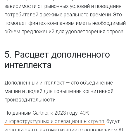
зависимости от рыночных условий и поведения
потребителей в режиме реального времени. Это
помогает финтех-компаниям иметь необходимый
объем предложений для удовлетворения спроса.
5.
Расцвет дополненного
интеллекта
Дополненный интеллект — это объединение
машин и людей для повышения когнитивной
производительности.
По данным Gartner, к 2023 году
40%
инфраструктурных и операционных групп
будут
использовать автоматизацию с дополнением AI