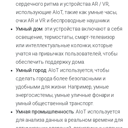
сердечного ритма и устройства AR / VR,
использующие AIoT, такие как умные часы,
очки AR и VR и беспроводные наушники.
Умный дом
: эти устройства включают в себя
освещение, термостаты, смарт-телевизор
или интеллектуальные колонки, которые
учатся на привычках пользователей, чтобы
обеспечить поддержку дома.
Умный город
: AIoT используется, чтобы
сделать города более безопасными и
удобными для жизни. Например, умные
энергосистемы, умные уличные фонари и
умный общественный транспорт.
Умная промышленность
: AIoT используется
для анализа данных в реальном времени для