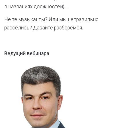
в названиях должностей) …
Не те музыканты? Или мы неправильно
расселись? Давайте разберёмся.
Ведущий вебинара
.