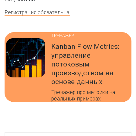
Регистрация обязательна.
ТРЕНАЖЁР
Kanban Flow Metrics:
управление
потоковым
производством на
основе данных
Тренажёр про метрики на
реальных примерах