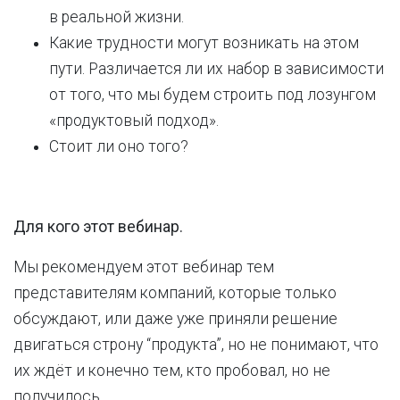
в реальной жизни.
Какие трудности могут возникать на этом
пути. Различается ли их набор в зависимости
от того, что мы будем строить под лозунгом
«продуктовый подход».
Стоит ли оно того?
Для кого этот вебинар.
Мы рекомендуем этот вебинар тем
представителям компаний, которые только
обсуждают, или даже уже приняли решение
двигаться строну “продукта”, но не понимают, что
их ждёт и конечно тем, кто пробовал, но не
получилось.