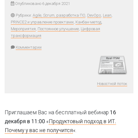
Опубликовано 6 декабря 2021
Рубрики:
Agile, Scrum, разработка ПО
,
DevOps
,
Lean
,
PRINCE2 и управление проектами
,
Канбан-метод
,
Мероприятия
,
Постоянное улучшение
,
Цифровая
трансформация
Комментарии
Новостной поток
Приглашаем Вас на бесплатный вебинар
16
декабря в 11:00
«
Продуктовый подход в ИТ.
Почему у вас не получится
«.