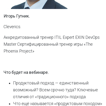
Игорь Гутник.
Cleverics.
Аккредитованный тренер ITIL Expert EXIN DevOps
Master Сертифицированный тренер игры «The
Phoenix Project»
Что будет на вебинаре.
Продуктовый подход — единственный
возможный? Всем срочно туда? Ключевые
отличия от «традиционного» подхода.
Что ещё называется «продуктовым походом»