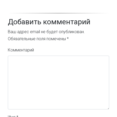
Добавить комментарий
Ваш адрес email не будет опубликован.
Обязательные поля помечены
*
Комментарий