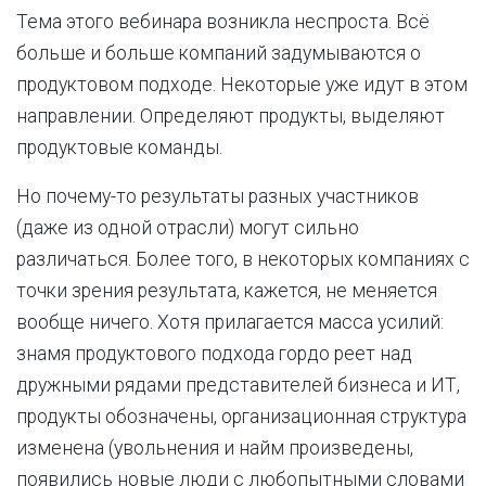
Тема этого вебинара возникла неспроста. Всё
больше и больше компаний задумываются о
продуктовом подходе. Некоторые уже идут в этом
направлении. Определяют продукты, выделяют
продуктовые команды.
Но почему-то результаты разных участников
(даже из одной отрасли) могут сильно
различаться. Более того, в некоторых компаниях с
точки зрения результата, кажется, не меняется
вообще ничего. Хотя прилагается масса усилий:
знамя продуктового подхода гордо реет над
дружными рядами представителей бизнеса и ИТ,
продукты обозначены, организационная структура
изменена (увольнения и найм произведены,
появились новые люди с любопытными словами