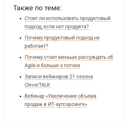
Также по теме:
Стоит ли использовать продуктовый
подход, если нет продукта?
Почему продуктовый подход не
работает?
Почему стоит меньше рассуждать об
Agile и больше о потоке
Записи вебинаров 21 сезона
CleverTALK
Вебинар «Увеличение объема
продаж в ИТ-аутсорсинге»