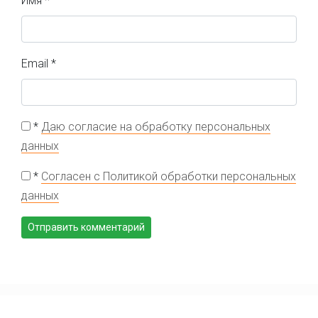
Имя
*
Email
*
*
Даю согласие на обработку персональных
данных
*
Согласен с Политикой обработки персональных
данных