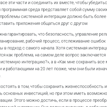
все эти части и соединить их вместе, чтобы убедитьс
 программная среда представляет собой сумму своих
 проблемы системной интеграции должно быть более
ставить приложения общаться друг с другом.
жна гарантировать, что безопасность, управление рел
ланирование, рабочий процесс, отслеживание ошибок
ы в подход с самого начала. Хотя системная интеграц
ся как проблема, на самом деле вопрос заключается 
истемную интеграцию?», а в «Как мне сохранить все
и работающими на 20 лет позже, чем они были изна
.
остоять в том, чтобы сохранить жизнеспособность и
 основных инвестиций, но при этом иметь возможно
вации. Этого можно достичь, если в процессе преобр