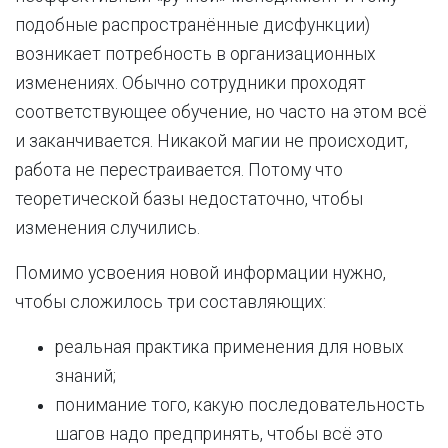
подобные распространённые дисфункции)
возникает потребность в организационных
изменениях. Обычно сотрудники проходят
соответствующее обучение, но часто на этом всё
и заканчивается. Никакой магии не происходит,
работа не перестраивается. Потому что
теоретической базы недостаточно, чтобы
изменения случились.
Помимо усвоения новой информации нужно,
чтобы сложилось три составляющих:
реальная практика применения для новых
знаний;
понимание того, какую последовательность
шагов надо предпринять, чтобы всё это