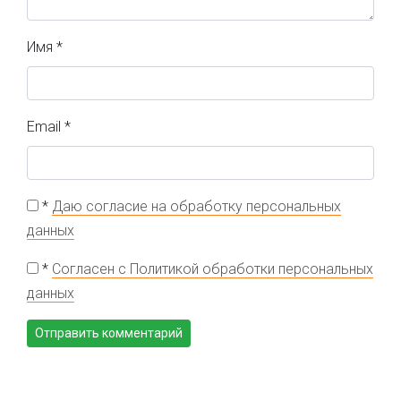
Имя
*
Email
*
*
Даю согласие на обработку персональных
данных
*
Согласен с Политикой обработки персональных
данных