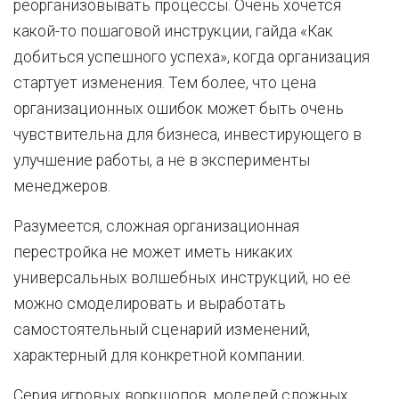
реорганизовывать процессы. Очень хочется
какой-то пошаговой инструкции, гайда «Как
добиться успешного успеха», когда организация
стартует изменения. Тем более, что цена
организационных ошибок может быть очень
чувствительна для бизнеса, инвестирующего в
улучшение работы, а не в эксперименты
менеджеров.
Разумеется, сложная организационная
перестройка не может иметь никаких
универсальных волшебных инструкций, но её
можно смоделировать и выработать
самостоятельный сценарий изменений,
характерный для конкретной компании.
Серия игровых воркшопов, моделей сложных