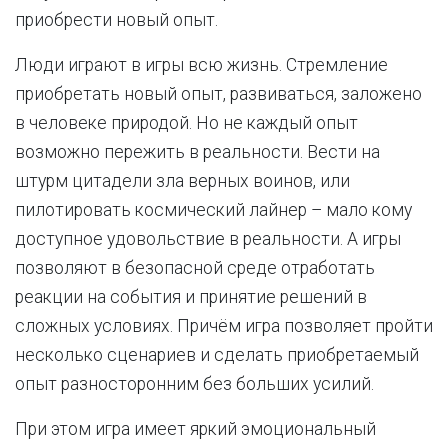
приобрести новый опыт.
Люди играют в игры всю жизнь. Стремление
приобретать новый опыт, развиваться, заложено
в человеке природой. Но не каждый опыт
возможно пережить в реальности. Вести на
штурм цитадели зла верных воинов, или
пилотировать космический лайнер – мало кому
доступное удовольствие в реальности. А игры
позволяют в безопасной среде отработать
реакции на события и принятие решений в
сложных условиях. Причём игра позволяет пройти
несколько сценариев и сделать приобретаемый
опыт разносторонним без больших усилий.
При этом игра имеет яркий эмоциональный