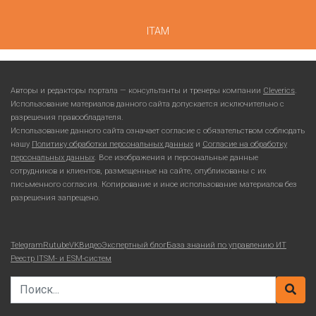
ITAM
Авторы и редакторы портала — консультанты и тренеры компании
Cleverics
.
Использование материалов данного сайта допускается исключительно с
разрешения правообладателя.
Использование данного сайта означает согласие с обязательством соблюдать
нашу
Политику обработки персональных данных
и
Согласие на обработку
персональных данных
. Все изображения и персональные данные
сотрудников и клиентов, размещенные на сайте, опубликованы с их
письменного согласия. Копирование и иное использование материалов без
разрешения запрещено.
Telegram
Rutube
VKВидео
Экспертный блог
База знаний по управлению ИТ
Реестр ITSM- и ESM-систем
Search for