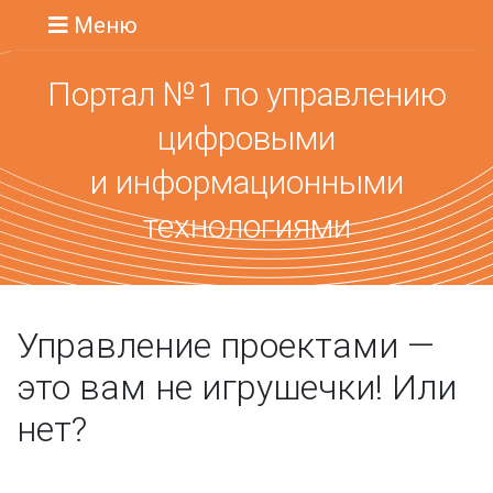
Меню
Портал №1 по управлению
цифровыми
и информационными
технологиями
Управление проектами —
это вам не игрушечки! Или
нет?