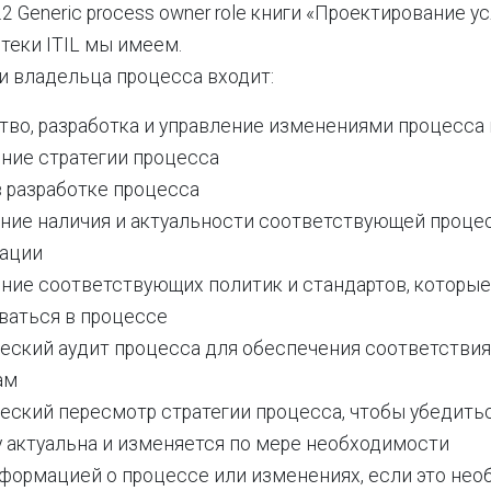
.2 Generic process owner role книги «Проектирование ус
отеки ITIL мы имеем.
и владельца процесса входит:
тво, разработка и управление изменениями процесса 
ние стратегии процесса
 разработке процесса
ние наличия и актуальности соответствующей проце
ации
ние соответствующих политик и стандартов, которые
ваться в процессе
еский аудит процесса для обеспечения соответствия
ам
ский пересмотр стратегии процесса, чтобы убедиться
 актуальна и изменяется по мере необходимости
формацией о процессе или изменениях, если это нео