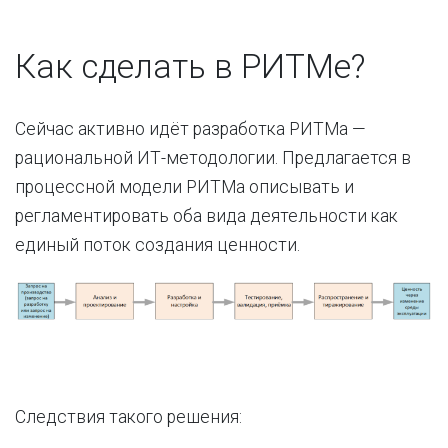
Как сделать в РИТМе?
Сейчас активно идёт разработка РИТМа —
рациональной ИТ-методологии. Предлагается в
процессной модели РИТМа описывать и
регламентировать оба вида деятельности как
единый поток создания ценности.
Следствия такого решения: