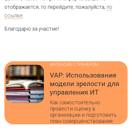
отображается, то перейдите, пожалуйста,
по
ссылке
.
Благодарю за участие!
ИНТЕНСИВ С ТРЕНЕРОМ
VAP: Использование
модели зрелости для
управления ИТ
Как самостоятельно
провести оценку в
организации и подготовить
план совершенствования