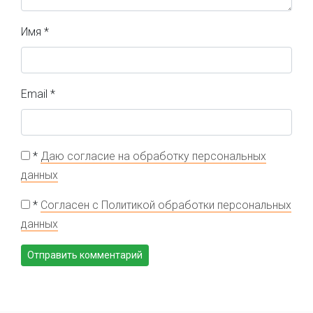
Имя
*
Email
*
*
Даю согласие на обработку персональных
данных
*
Согласен с Политикой обработки персональных
данных