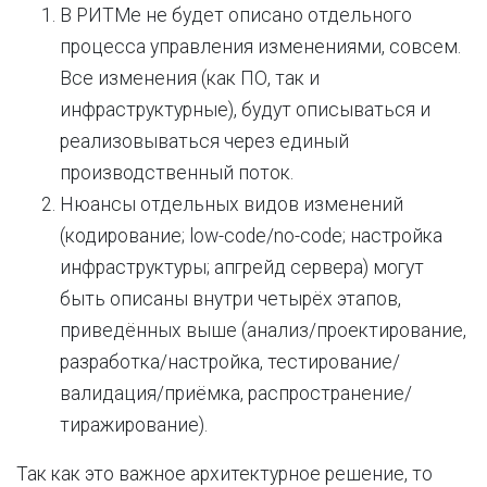
В РИТМе не будет описано отдельного
процесса управления изменениями, совсем.
Все изменения (как ПО, так и
инфраструктурные), будут описываться и
реализовываться через единый
производственный поток.
Нюансы отдельных видов изменений
(кодирование; low-code/no-code; настройка
инфраструктуры; апгрейд сервера) могут
быть описаны внутри четырёх этапов,
приведённых выше (анализ/проектирование,
разработка/настройка, тестирование/
валидация/приёмка, распространение/
тиражирование).
Так как это важное архитектурное решение, то