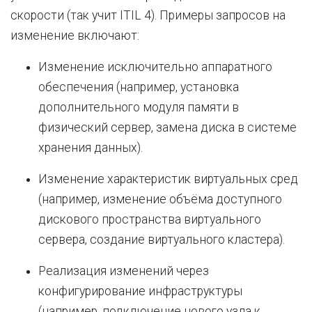
скорости (так учит ITIL 4). Примеры запросов на
изменение включают:
Изменение исключительно аппаратного
обеспечения (например, установка
дополнительного модуля памяти в
физический сервер, замена диска в системе
хранения данных).
Изменение характеристик виртуальных сред
(например, изменение объёма доступного
дискового пространства виртуального
сервера, создание виртуального кластера).
Реализация изменений через
конфигурирование инфраструктуры
(например, подключение нового узла к