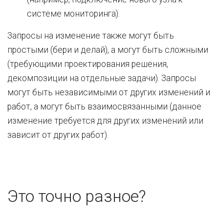
системе мониторинга).
Запросы на изменение также могут быть
простыми (бери и делай), а могут быть сложными
(требующими проектирования решения,
декомпозиции на отдельные задачи). Запросы
могут быть независимыми от других изменений и
работ, а могут быть взаимосвязанными (данное
изменение требуется для других изменений или
зависит от других работ).
Это точно разное?