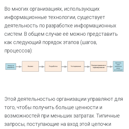
Во многих организациях, использующих
информационные технологии, существует
деятельность по разработке информационных
систем. В общем случае её можно представить
как следующий порядок этапов (шагов,
процессов):
Этой деятельностью организации управляют для
того, чтобы получить больше ценности и
возможностей при меньших затратах. Типичные
запросы, поступающие на вход этой цепочки