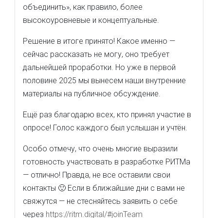
объединить», как правило, более
высокоуровневые и концептуальные.
Решение в итоге принято! Какое именно —
сейчас рассказать не могу, оно требует
дальнейшей проработки. Но уже в первой
половине 2025 мы вынесем наши внутренние
материалы на публичное обсуждение.
Ещё раз благодарю всех, кто принял участие в
опросе! Голос каждого был услышан и учтён.
Особо отмечу, что очень многие выразили
готовность участвовать в разработке РИТМа
— отлично! Правда, не все оставили свои
контакты 🙂 Если в ближайшие дни с вами не
свяжутся — не стесняйтесь заявить о себе
через
https://ritm.digital/#joinTeam