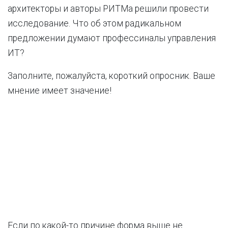
архитекторы и авторы РИТМа решили провести
исследование. Что об этом радикальном
предложении думают профессиналы управления
ИТ?
Заполните, пожалуйста, короткий опросник. Ваше
мнение имеет значение!
Если по какой-то причине форма выше не