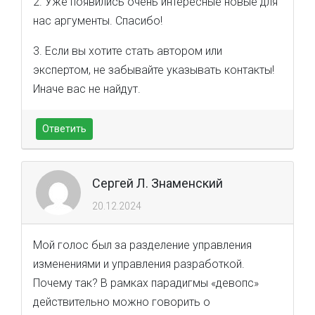
2. Уже появились очень интересные новые для
нас аргументы. Спасибо!
3. Если вы хотите стать автором или
экспертом, не забывайте указывать контакты!
Иначе вас не найдут.
Ответить
Сергей Л. Знаменский
20.12.2024
Мой голос был за разделение управления
изменениями и управления разработкой.
Почему так? В рамках парадигмы «девопс»
действительно можно говорить о