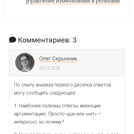
управление изменениями и релизами
Комментариев: 3
Олег Скрынник
09.12.2024
По опыту анализа первого десятка ответов
могу сообщить следующее:
1. Наиболее полезны ответы, имеющие
аргументацию. Просто «да» или «нет» —
интересно, но почему?