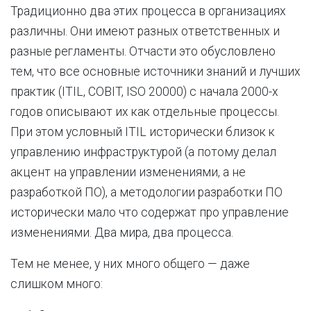
Традиционно два этих процесса в организациях
различны. Они имеют разных ответственных и
разные регламенты. Отчасти это обусловлено
тем, что все основные источники знаний и лучших
практик (ITIL, COBIT, ISO 20000) с начала 2000-х
годов описывают их как отдельные процессы.
При этом условный ITIL исторически близок к
управлению инфраструктурой (а потому делал
акцент на управлении изменениями, а не
разработкой ПО), а методологии разработки ПО
исторически мало что содержат про управление
изменениями. Два мира, два процесса.
Тем не менее, у них много общего — даже
слишком много: