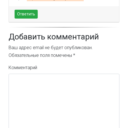
Ответить
Добавить комментарий
Ваш адрес email не будет опубликован.
Обязательные поля помечены
*
Комментарий