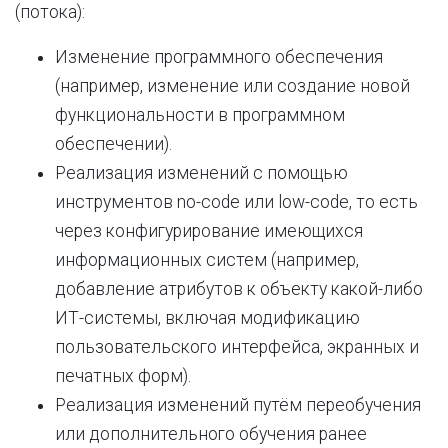
(потока):
Изменение программного обеспечения
(например, изменение или создание новой
функциональности в программном
обеспечении).
Реализация изменений с помощью
инструментов no-code или low-code, то есть
через конфигурирование имеющихся
информационных систем (например,
добавление атрибутов к объекту какой-либо
ИТ-системы, включая модификацию
пользовательского интерфейса, экранных и
печатных форм).
Реализация изменений путём переобучения
или дополнительного обучения ранее