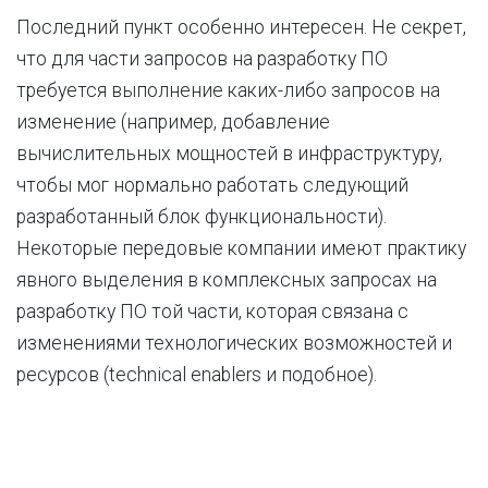
Последний пункт особенно интересен. Не секрет,
что для части запросов на разработку ПО
требуется выполнение каких-либо запросов на
изменение (например, добавление
вычислительных мощностей в инфраструктуру,
чтобы мог нормально работать следующий
разработанный блок функциональности).
Некоторые передовые компании имеют практику
явного выделения в комплексных запросах на
разработку ПО той части, которая связана с
изменениями технологических возможностей и
ресурсов (technical enablers и подобное).