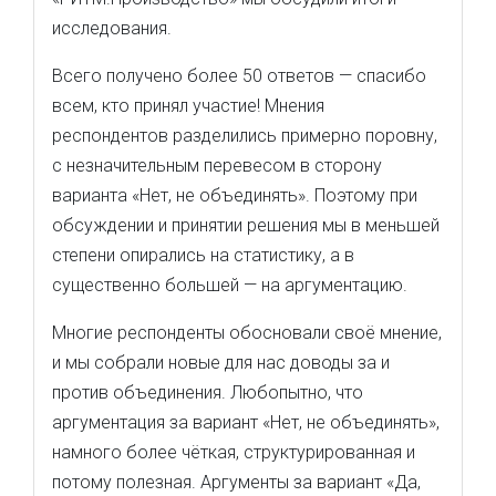
исследования.
Всего получено более 50 ответов — спасибо
всем, кто принял участие! Мнения
респондентов разделились примерно поровну,
с незначительным перевесом в сторону
варианта «Нет, не объединять». Поэтому при
обсуждении и принятии решения мы в меньшей
степени опирались на статистику, а в
существенно большей — на аргументацию.
Многие респонденты обосновали своё мнение,
и мы собрали новые для нас доводы за и
против объединения. Любопытно, что
аргументация за вариант «Нет, не объединять»,
намного более чёткая, структурированная и
потому полезная. Аргументы за вариант «Да,