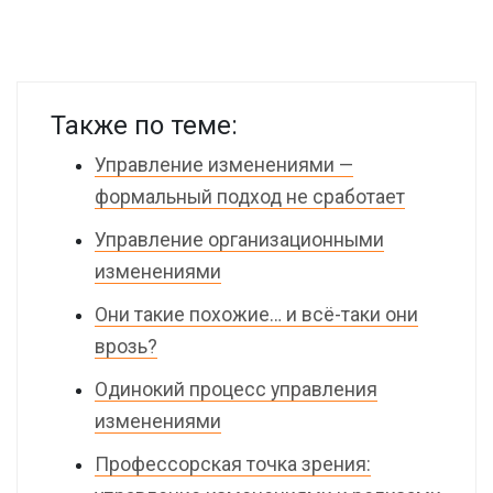
Также по теме:
Управление изменениями —
формальный подход не сработает
Управление организационными
изменениями
Они такие похожие… и всё-таки они
врозь?
Одинокий процесс управления
изменениями
Профессорская точка зрения: