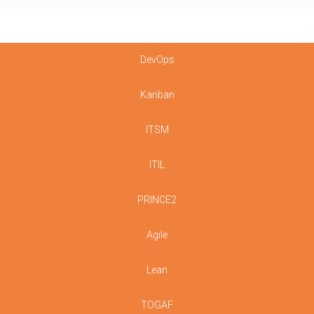
DevOps
Kanban
ITSM
ITIL
PRINCE2
Agile
Lean
TOGAF