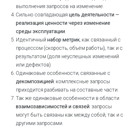
выполнения запросов на изменение.
Сильно совпадающая
цель деятельности —
реализация ценности через изменение
среды эксплуатации
.
Идентичный
набор метрик
, как связанный с
процессом (скорость, объём работы), так и с
результатом (доля неуспешных изменений
или дефектов).
Одинаковые особенности, связанные с
декомпозицией
: комплексные запросы
приходится разбивать на составные части.
Так же одинаковые особенности в области
взаимозависимостей и связей
: запросы
могут быть связаны как между собой, так и с
другими запросами.