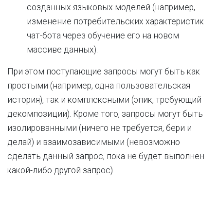
созданных языковых моделей (например,
изменение потребительских характеристик
чат-бота через обучение его на новом
массиве данных).
При этом поступающие запросы могут быть как
простыми (например, одна пользовательская
история), так и комплексными (эпик, требующий
декомпозиции). Кроме того, запросы могут быть
изолированными (ничего не требуется, бери и
делай) и взаимозависимыми (невозможно
сделать данный запрос, пока не будет выполнен
какой-либо другой запрос).