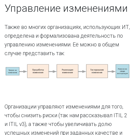
Управление изменениями
Также во многих организациях, использующих ИТ,
определена и формализована деятельность по
управлению изменениями. Её можно в общем
случае представить так:
Организации управляют изменениями для того,
чтобы снизить риски (так нам рассказывал ITIL 2
и ITIL v3), а также чтобы увеличивать долю
успешных изменений при заданных качестве и