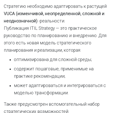
Стратегию необходимо адаптировать к растущей
VUCA (изменчивой, неопределенной, сложной и
неоднозначной)
-реальности.
Публикация ITIL Strategy — это практическое
руководство по планированию и внедрению. Для
этого есть новая модель стратегического
планирования и реализации, которая:
оптимизирована для сложной среды;
содержит пошаговые, применимые на
практике рекомендации;
может адаптироваться и интегрироваться с
моделью трансформации.
Также предусмотрен вспомогательный набор
стратегических возможностей.