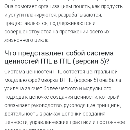
Она помогает организациям понять, как продукты
и услуги планируются, разрабатываются,
предоставляются, поддерживаются и
совершенствуются на протяжении всего их
жизненного цикла.
Что представляет собой система
ценностей ITIL в ITIL (версия 5)?
Система ценностей ITIL остается центральной
моделью фреймворка. В ITIL (версия 5) она была
усилена за счет более четкого и модульного
подхода к цепочке создания ценности, который
связывает руководство, руководящие принципы,
деятельность в рамках цепочки создания
ценности, управленческие практики и постоянное