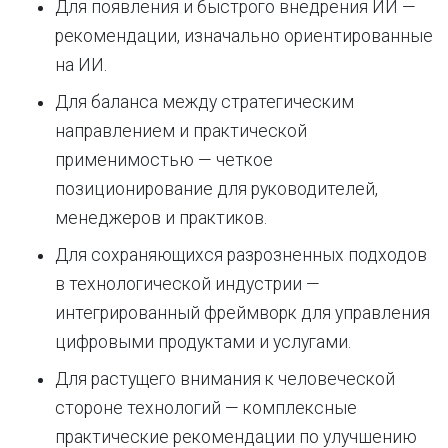
Для появления и быстрого внедрения ИИ —
рекомендации, изначально ориентированные
на ИИ.
Для баланса между стратегическим
направлением и практической
применимостью — четкое
позиционирование для руководителей,
менеджеров и практиков.
Для сохраняющихся разрозненных подходов
в технологической индустрии —
интегрированный фреймворк для управления
цифровыми продуктами и услугами.
Для растущего внимания к человеческой
стороне технологий — комплексные
практические рекомендации по улучшению