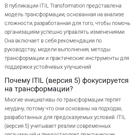
В публикации ITIL Transformation представлена ​​
модель трансформации, основанная на анализе
сложности, разработанная для того, чтобы помочь
организациям успешно управлять изменениями.
Она включает в себя рекомендации по
руководству, модели выполнения, методы
трансформации и практические инструменты для
поддержки устойчивых улучшений.
Почему ITIL (версия 5) фокусируется
на трансформации?
Многие инициативы по трансформации терпят
неудачу, потому что они основаны на подходах,
разработанных для предсказуемых условий. ITIL
(версия 5) учитывает реалии современных
организаций и предоставляет практические