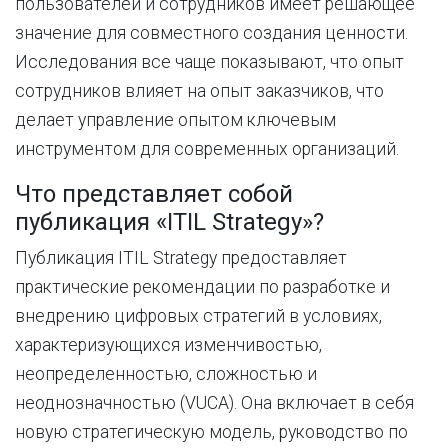
пользователей и сотрудников имеет решающее
значение для совместного создания ценности.
Исследования все чаще показывают, что опыт
сотрудников влияет на опыт заказчиков, что
делает управление опытом ключевым
инструментом для современных организаций.
Что представляет собой
публикация «ITIL Strategy»?
Публикация ITIL Strategy предоставляет
практические рекомендации по разработке и
внедрению цифровых стратегий в условиях,
характеризующихся изменчивостью,
неопределенностью, сложностью и
неоднозначностью (VUCA). Она включает в себя
новую стратегическую модель, руководство по