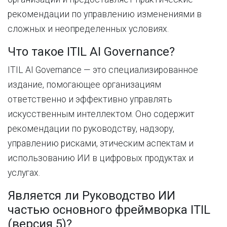
рекомендации по управлению изменениями в
сложных и неопределенных условиях.
Что такое ITIL AI Governance?
ITIL AI Governance — это специализированное
издание, помогающее организациям
ответственно и эффективно управлять
искусственным интеллектом. Оно содержит
рекомендации по руководству, надзору,
управлению рисками, этическим аспектам и
использованию ИИ в цифровых продуктах и ​​
услугах.
Является ли Руководство ИИ
частью основного фреймворка ITIL
(версия 5)?