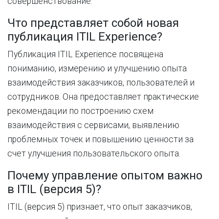
совершенствование.
Что представляет собой новая
публикация ITIL Experience?
Публикация ITIL Experience посвящена
пониманию, измерению и улучшению опыта
взаимодействия заказчиков, пользователей и
сотрудников. Она предоставляет практические
рекомендации по построению схем
взаимодействия с сервисами, выявлению
проблемных точек и повышению ценности за
счет улучшения пользовательского опыта.
Почему управление опытом важно
в ITIL (версия 5)?
ITIL (версия 5) признает, что опыт заказчиков,