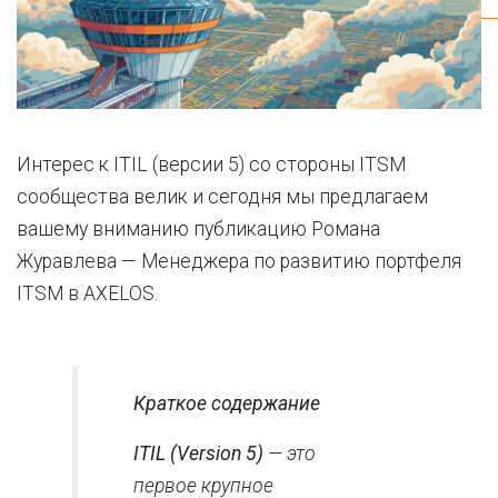
Интерес к ITIL (версии 5) со стороны ITSM
сообщества велик и сегодня мы предлагаем
вашему вниманию публикацию Романа
Журавлева — Менеджера по развитию портфеля
ITSM в AXELOS.
Краткое содержание
ITIL (Version 5)
— это
первое крупное