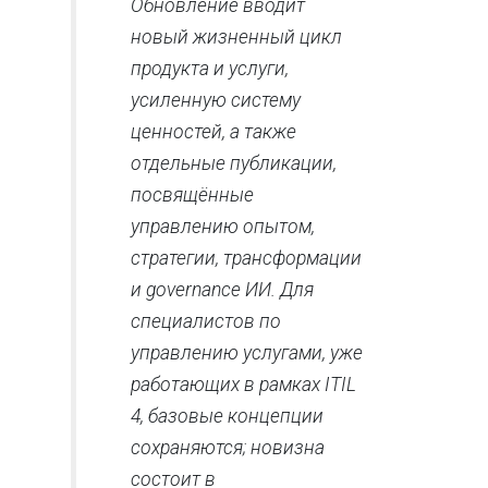
Обновление вводит
новый жизненный цикл
продукта и услуги,
усиленную систему
ценностей, а также
отдельные публикации,
посвящённые
управлению опытом,
стратегии, трансформации
и governance ИИ. Для
специалистов по
управлению услугами, уже
работающих в рамках ITIL
4, базовые концепции
сохраняются; новизна
состоит в