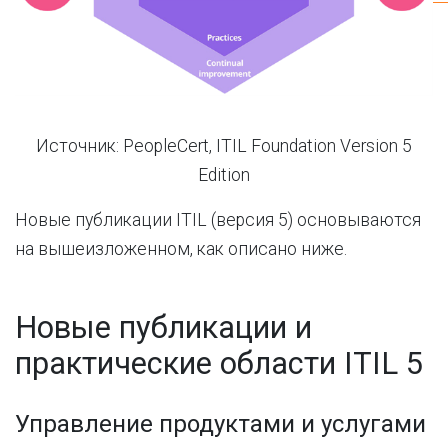
Источник: PeopleCert, ITIL Foundation Version 5
Edition
Новые публикации ITIL (версия 5) основываются
на вышеизложенном, как описано ниже.
Новые публикации и
практические области ITIL 5
Управление продуктами и услугами