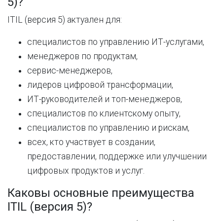
5)?
ITIL (версия 5) актуален для:
специалистов по управлению ИТ-услугами,
менеджеров по продуктам,
сервис-менеджеров,
лидеров цифровой трансформации,
ИТ-руководителей и топ-менеджеров,
специалистов по клиентскому опыту,
специалистов по управлению и рискам,
всех, кто участвует в создании,
предоставлении, поддержке или улучшении
цифровых продуктов и услуг.
Каковы основные преимущества
ITIL (версия 5)?