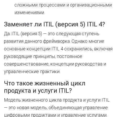
сложными процессами и организационными
изменениями.
Заменяет ли ITIL (версия 5) ITIL 4?
Да. ITIL (версия 5) — это следующая ступень
развития данного фреймворка. Однако многие
основные концепции ITIL 4 сохранились, включая
руководящие принципы, постоянное
совершенствование, концепции руководства и
управленческие практики.
Что такое жизненный цикл
продукта и услуги ITIL?
Модель жизненного цикла продукта и услуги ITIL
— это новая модель, объединяющая управление
цифровыми продуктами и управление услугами.