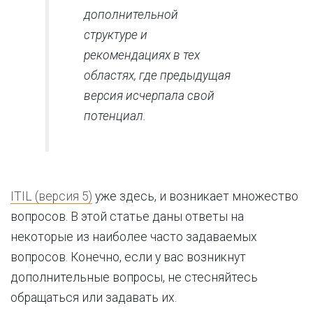
дополнительной
структуре и
рекомендациях в тех
областях, где предыдущая
версия исчерпала свой
потенциал.
ITIL (версия 5)
уже здесь, и возникает множество
вопросов. В этой статье даны ответы на
некоторые из наиболее часто задаваемых
вопросов. Конечно, если у вас возникнут
дополнительные вопросы, не стесняйтесь
обращаться или задавать их.