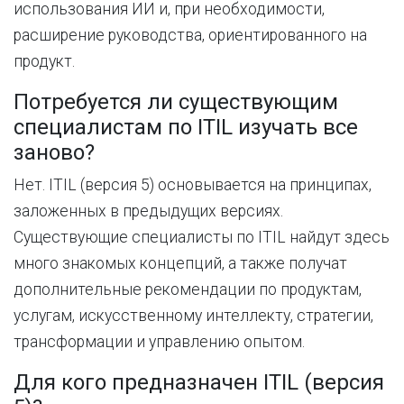
использования
ИИ
и,
при
необходимости
,
расширение
руководства
,
ориентированного
на
продукт
.
Потребуется
ли
существующим
специалистам
по
ITIL
изучать
все
заново
?
Нет. ITIL (версия 5) основывается на принципах,
заложенных в предыдущих версиях.
Существующие специалисты по ITIL найдут здесь
много знакомых концепций, а также получат
дополнительные рекомендации по продуктам,
услугам, искусственному интеллекту, стратегии,
трансформации и управлению опытом.
Для кого предназначен ITIL (версия