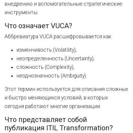
внедрению и вспомогательные стратегические
инструменты.
Что означает VUCA?
Аббревиатура VUCA расшифровывается как:
изменчивость (Volatility),
неопределенность (Uncertainty),
сложность (Complexity),
неоднозначность (Ambiguity).
Этот термин используется для описания сложных
и быстро меняющихся условий, в которых
сегодня работают многие организации.
Что представляет собой
публикация ITIL Transformation?