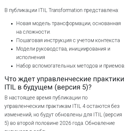
В публикации ITIL Transformation представлена:
Новая модель трансформации, основанная
на сложности.
Пошаговая инструкция с учетом контекста
Модели руководства, инициирования и
исполнения
Набор вспомогательных методов и приемов.
Что ждет управленческие практики
ITIL в будущем (версия 5)?
В настоящее время публикации по
управленческим практикам ITIL 4 остаются без
изменений, но будут обновлены для ITIL (версия
5) во второй половине 2026 года. Обновление