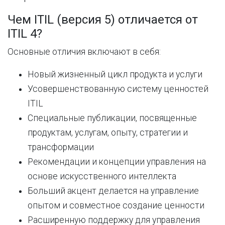
Чем ITIL (версия 5) отличается от
ITIL 4?
Основные отличия включают в себя:
Новый жизненный цикл продукта и услуги
Усовершенствованную систему ценностей
ITIL
Специальные публикации, посвященные
продуктам, услугам, опыту, стратегии и
трансформации
Рекомендации и концепции управления на
основе искусственного интеллекта
Больший акцент делается на управление
опытом и совместное создание ценности
Расширенную поддержку для управления