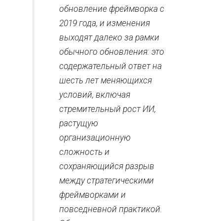
обновление фреймворка с
2019 года, и изменения
выходят далеко за рамки
обычного обновления: это
содержательный ответ на
шесть лет меняющихся
условий, включая
стремительный рост ИИ,
растущую
организационную
сложность и
сохраняющийся разрыв
между стратегическими
фреймворками и
повседневной практикой.