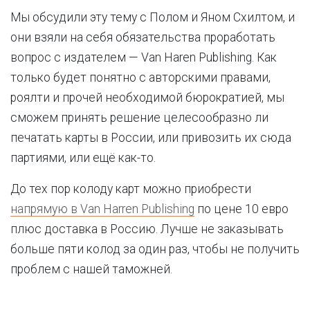
Мы обсудили эту тему с Полом и Яном Схилтом, и
они взяли на себя обязательства проработать
вопрос с издателем — Van Haren Publishing. Как
только будет понятно с авторскими правами,
роялти и прочей необходимой бюрократией, мы
сможем принять решение целесообразно ли
печатать карты в России, или привозить их сюда
партиями, или ещё как-то.
До тех пор колоду карт можно приобрести
напрямую в Van Harren Publishing
по цене 10 евро
плюс доставка в Россию. Лучше не заказывать
больше пяти колод за один раз, чтобы не получить
проблем с нашей таможней.