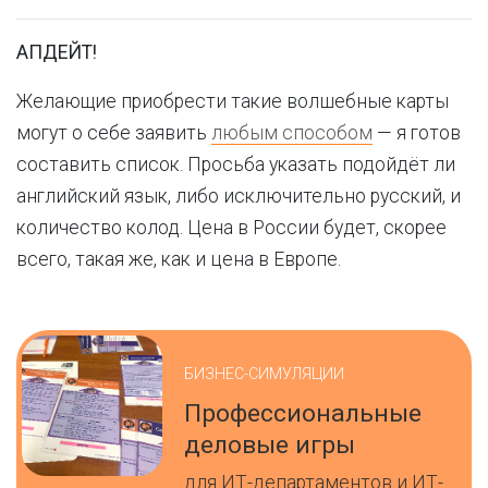
АПДЕЙТ!
Желающие приобрести такие волшебные карты
могут о себе заявить
любым способом
— я готов
составить список. Просьба указать подойдёт ли
английский язык, либо исключительно русский, и
количество колод. Цена в России будет, скорее
всего, такая же, как и цена в Европе.
БИЗНЕС-СИМУЛЯЦИИ
Профессиональные
деловые игры
для ИТ-департаментов и ИТ-