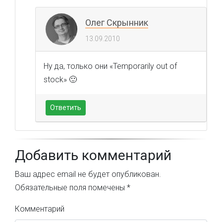
Олег Скрынник
13.09.2010
Ну да, только они «Temporarily out of
stock» 🙂
Ответить
Добавить комментарий
Ваш адрес email не будет опубликован.
Обязательные поля помечены
*
Комментарий