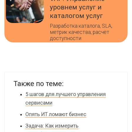
уровнем услуг и
каталогом услуг
Разработка каталога, SLA,
метрик качества, расчёт
доступности
Также по теме:
5 шагов для лучшего управления
сервисами
Опять ИТ ломают бизнес
Задача: Как измерить