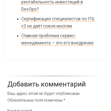
рентабельность инвестиций в
DevOps?
Сертификация специалистов по ITIL
v3 не даёт покоя многим
Главная проблема сервис-
менеджмента — это его внедрение
Добавить комментарий
Ваш адрес email не будет опубликован.
Обязательные поля помечены
*
Комментарий