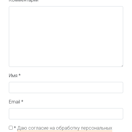
Имя
*
Email
*
*
Даю согласие на обработку персональных