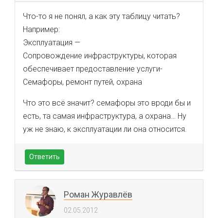
Что-то я не понял, а как эту таблицу читать?
Например:
Эксплуатация —
Сопровождение инфраструктуры, которая
обеспечивает предоставление услуги-
Семафоры, ремонт путей, охрана
Что это всё значит? семафоры это вроди бы и
есть, та самая инфраструктура, а охрана… Ну
уж не знаю, к эксплуатации ли она относится.
Ответить
Роман Журавлёв
02.05.2012