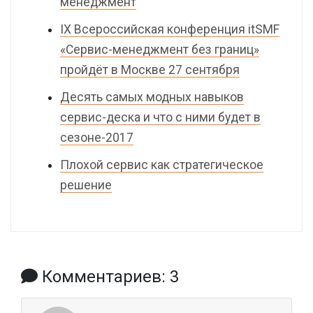
менеджмент
IX Всероссийская конференция itSMF
«Сервис-менеджмент без границ»
пройдёт в Москве 27 сентября
Десять самых модных навыков
сервис-деска и что с ними будет в
сезоне-2017
Плохой сервис как стратегическое
решение
Комментариев: 3