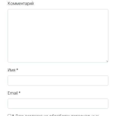
Комментарий
Имя
*
Email
*