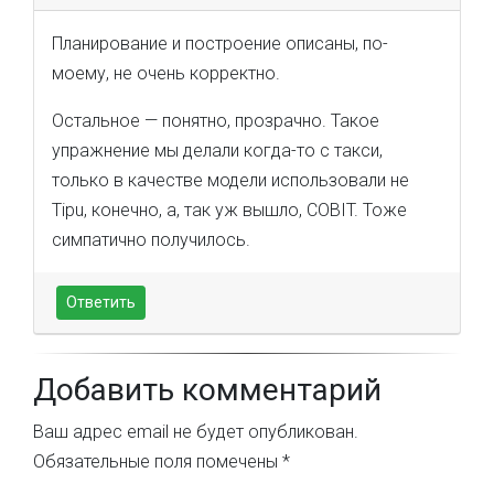
Планирование и построение описаны, по-
моему, не очень корректно.
Остальное — понятно, прозрачно. Такое
упражнение мы делали когда-то с такси,
только в качестве модели использовали не
Tipu, конечно, а, так уж вышло, COBIT. Тоже
симпатично получилось.
Ответить
Добавить комментарий
Ваш адрес email не будет опубликован.
Обязательные поля помечены
*