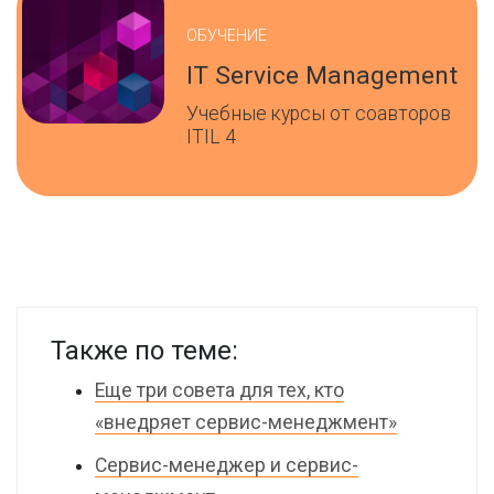
ОБУЧЕНИЕ
IT Service Management
Учебные курсы от соавторов
ITIL 4
Также по теме:
Еще три совета для тех, кто
«внедряет сервис-менеджмент»
Сервис-менеджер и сервис-