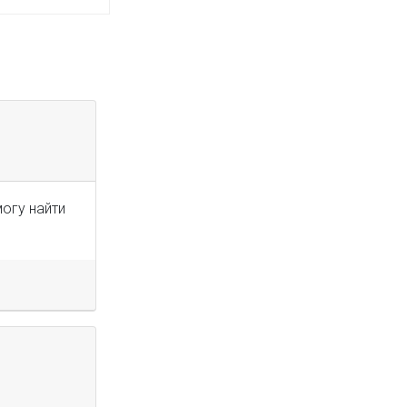
огу найти