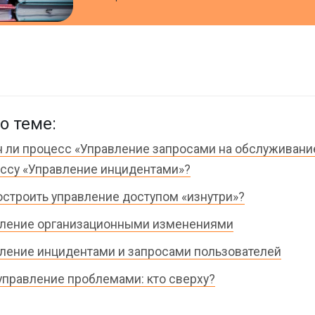
о теме:
 ли процесс «Управление запросами на обслуживани
ссу «Управление инцидентами»?
остроить управление доступом «изнутри»?
ление организационными изменениями
ление инцидентами и запросами пользователей
 управление проблемами: кто сверху?