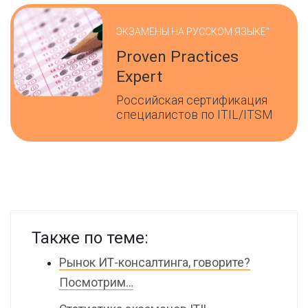
ЭКЗАМЕНЫ НА РУССКОМ ЯЗЫКЕ"
Proven Practices
Expert
Российская сертификация
специалистов по ITIL/ITSM
Также по теме:
Рынок ИТ-консалтинга, говорите?
Посмотрим…