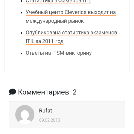
Статистика экзаменов ITIL
Учебный центр Cleverics выходит на
международный рынок
Опубликована статистика экзаменов
ITIL за 2011 год
Ответы на ITSM-викторину
Комментариев: 2
Rufat
09.02.2013