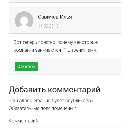
Савичев Илья
11.02.2013
Вот теперь понятно, почему некоторые
компании занимаются ITIL-тренингами.
Ответить
Добавить комментарий
Ваш адрес email не будет опубликован.
Обязательные поля помечены
*
Комментарий