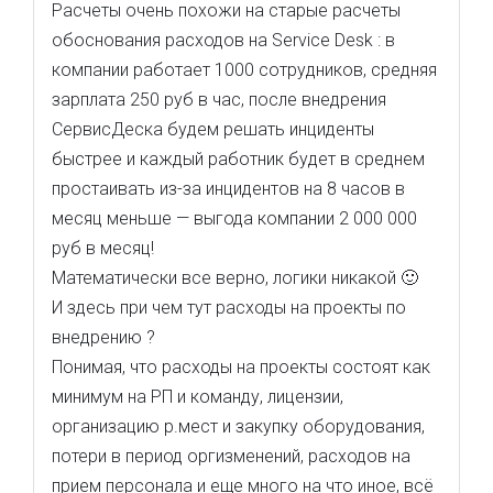
Расчеты очень похожи на старые расчеты
обоснования расходов на Service Desk : в
компании работает 1000 сотрудников, средняя
зарплата 250 руб в час, после внедрения
СервисДеска будем решать инциденты
быстрее и каждый работник будет в среднем
простаивать из-за инцидентов на 8 часов в
месяц меньше — выгода компании 2 000 000
руб в месяц!
Математически все верно, логики никакой 🙂
И здесь при чем тут расходы на проекты по
внедрению ?
Понимая, что расходы на проекты состоят как
минимум на РП и команду, лицензии,
организацию р.мест и закупку оборудования,
потери в период оргизменений, расходов на
прием персонала и еще много на что иное, всё