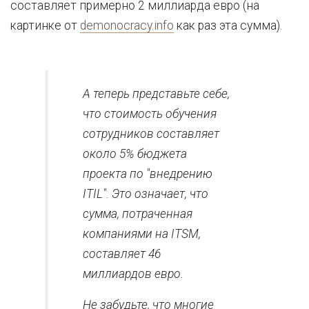
составляет примерно 2 миллиарда евро (на
картинке от
demonocracy.info
как раз эта сумма).
А теперь представьте себе,
что стоимость обучения
сотрудников составляет
около 5% бюджета
проекта по "внедрению
ITIL". Это означает, что
сумма, потраченная
компаниями на ITSM,
составляет 46
миллиардов евро.
Не забудьте, что многие