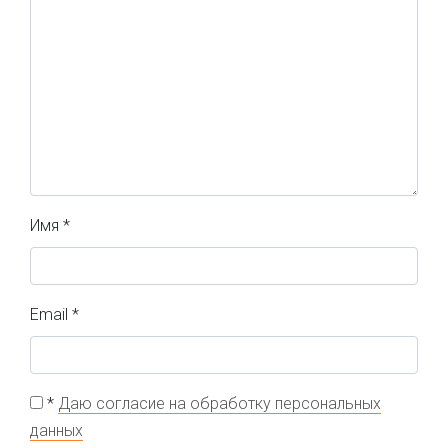
Имя
*
Email
*
*
Даю согласие на обработку персональных
данных