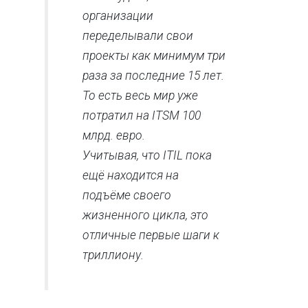
организации
переделывали свои
проекты как минимум три
раза за последние 15 лет.
То есть весь мир уже
потратил на ITSM 100
млрд. евро.
Учитывая, что ITIL пока
ещё находится на
подъёме своего
жизненного цикла, это
отличные первые шаги к
триллиону.