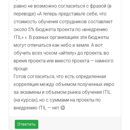
равно не возможно согласиться с фразой (в
переводе) «А теперь представьте себе, что
стоимость обучения сотрудников составляет
около 5% бюджета проекта по «внедрению
ITIL» «. В разных организациях эти бюджеты
могут отличаться как небо и земля. А вот
обучить всех чохом «айтилу» до проекта, во
время проекта или вместо проекта — намного
проще.
Готов согласиться, что есть определенная
корреляция между объемом полученных евро
за экзамены и объемом рынка обучения ITIL
(на курсах), но с суммами на проекты по
внедрению ITIL — нет 😉
Ответить