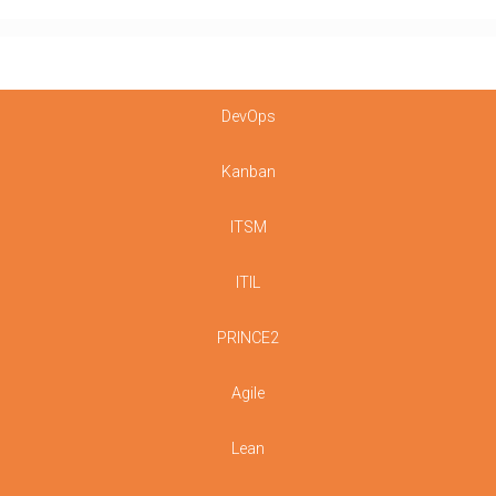
DevOps
Kanban
ITSM
ITIL
PRINCE2
Agile
Lean