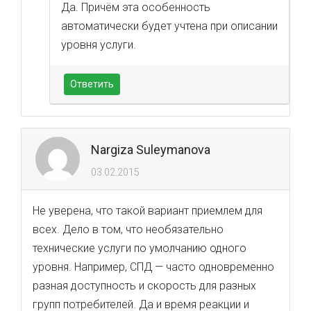
Да. Причём эта особенность
автоматически будет учтена при описании
уровня услуги.
Ответить
Nargiza Suleymanova
03.02.2015
Не уверена, что такой вариант приемлем для
всех. Дело в том, что необязательно
технические услуги по умолчанию одного
уровня. Например, СПД — часто одновременно
разная доступность и скорость для разных
групп потребителей. Да и время реакции и