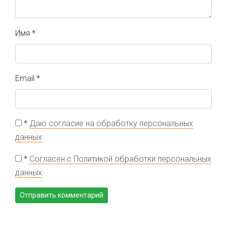
Имя
*
Email
*
*
Даю согласие на обработку персональных
данных
*
Согласен с Политикой обработки персональных
данных