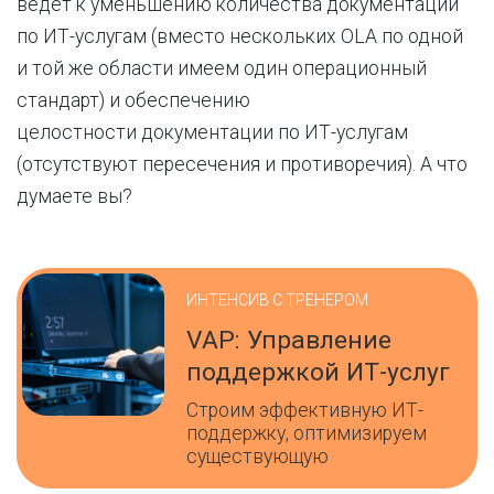
ведёт к уменьшению количества документации
по ИТ-услугам (вместо нескольких OLA по одной
и той же области имеем один операционный
стандарт) и обеспечению
целостности документации по ИТ-услугам
(отсутствуют пересечения и противоречия). А что
думаете вы?
ИНТЕНСИВ С ТРЕНЕРОМ
VAP: Управление
поддержкой ИТ-услуг
Строим эффективную ИТ-
поддержку, оптимизируем
существующую