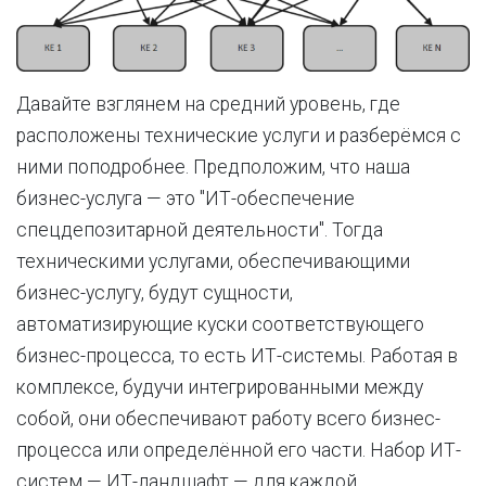
Давайте взглянем на средний уровень, где
расположены технические услуги и разберёмся с
ними поподробнее. Предположим, что наша
бизнес-услуга — это "ИТ-обеспечение
спецдепозитарной деятельности". Тогда
техническими услугами, обеспечивающими
бизнес-услугу, будут сущности,
автоматизирующие куски соответствующего
бизнес-процесса, то есть ИТ-системы. Работая в
комплексе, будучи интегрированными между
собой, они обеспечивают работу всего бизнес-
процесса или определённой его части. Набор ИТ-
систем — ИТ-ландшафт — для каждой