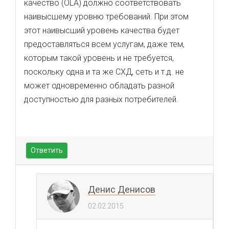
качество (OLA) должно соответствовать
наивысшему уровню требований. При этом
этот наивысший уровень качества будет
предоставляться всем услугам, даже тем,
которым такой уровень и не требуется,
поскольку одна и та же СХД, сеть и т.д. не
может одновременно обладать разной
доступностью для разных потребителей.
Ответить
Денис Денисов
02.02.2015