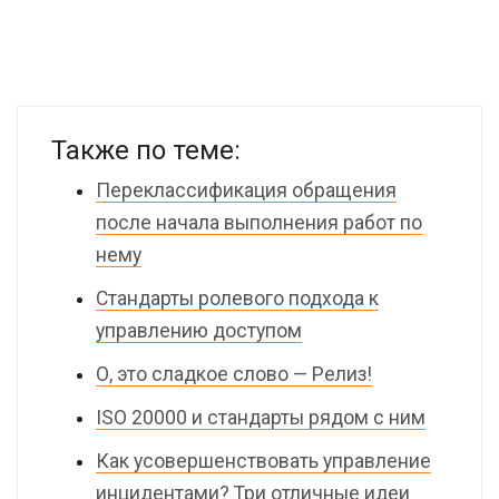
Также по теме:
Переклассификация обращения
после начала выполнения работ по
нему
Стандарты ролевого подхода к
управлению доступом
О, это сладкое слово — Релиз!
ISO 20000 и стандарты рядом с ним
Как усовершенствовать управление
инцидентами? Три отличные идеи