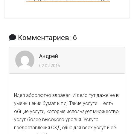
Комментариев: 6
Андрей
02.02.2015
Идея абсолютно здравая! И дело тут даже не в
уменьшении бумаг и т.д. Такие услуги — есть
общие услуги, которые использует множество
услуг более высокого уровня. Услуга
предоставления СХД одна для всех услуг и её