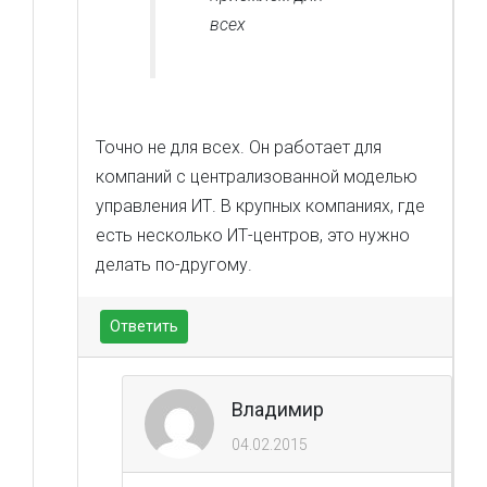
всех
Точно не для всех. Он работает для
компаний с централизованной моделью
управления ИТ. В крупных компаниях, где
есть несколько ИТ-центров, это нужно
делать по-другому.
Ответить
Владимир
04.02.2015