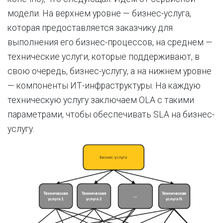
модели. На верхнем уровне — бизнес-услуга,
которая предоставляется заказчику для
выполнения его бизнес-процессов, на среднем —
технические услуги, которые поддерживают, в
свою очередь, бизнес-услугу, а на нижнем уровне
— компоненты ИТ-инфраструктуры. На каждую
техническую услугу заключаем OLA с такими
параметрами, чтобы обеспечивать SLA на бизнес-
услугу.