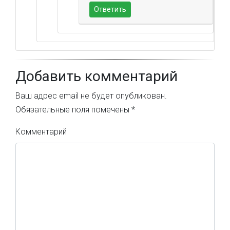
Ответить
Добавить комментарий
Ваш адрес email не будет опубликован.
Обязательные поля помечены
*
Комментарий