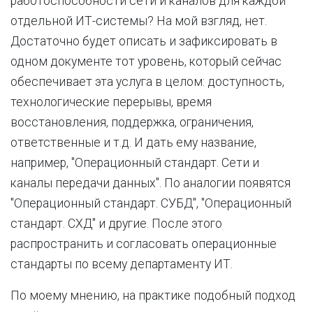
работоспособности сети и каналов для каждой
отдельной ИТ-системы? На мой взгляд, нет.
Достаточно будет описать и зафиксировать в
одном документе тот уровень, который сейчас
обеспечивает эта услуга в целом: доступность,
технологические перерывы, время
восстановления, поддержка, ограничения,
ответственные и т.д. И дать ему название,
например, "Операционный стандарт. Сети и
каналы передачи данных". По аналогии появятся
"Операционный стандарт. СУБД", "Операционный
стандарт. СХД" и другие. После этого
распространить и согласовать операционные
стандарты по всему департаменту ИТ.
По моему мнению, на практике подобный подход