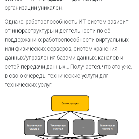
организации уникален.
Однако, работоспособность ИТ-систем зависит
от инфраструктуры и деятельности по её
поддержанию: работоспособности виртуальных
или физических серверов, систем хранения
данных/управления базами данных, каналов и
сетей передачи данных… Получается, что это уже,
в свою очередь, технические услуги для
технических услуг.