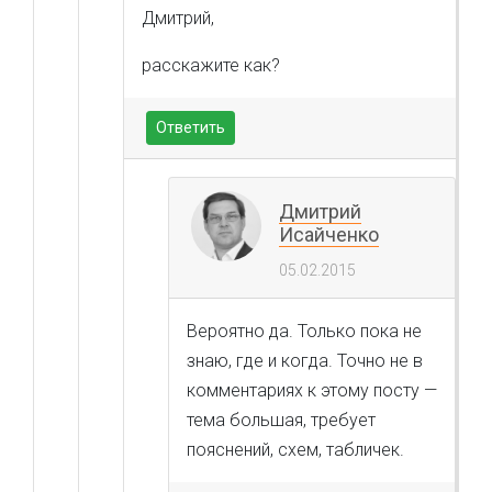
Дмитрий,
расскажите как?
Ответить
Дмитрий
Исайченко
05.02.2015
Вероятно да. Только пока не
знаю, где и когда. Точно не в
комментариях к этому посту —
тема большая, требует
пояснений, схем, табличек.