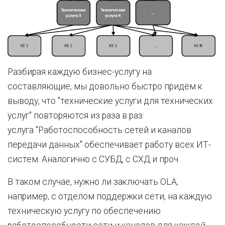
Разбирая каждую бизнес-услугу на
составляющие, мы довольно быстро придём к
выводу, что "технические услуги для технических
услуг" повторяются из раза в раз:
услуга "Работоспособность сетей и каналов
передачи данных" обеспечивает работу всех ИТ-
систем. Аналогично с СУБД, с СХД и проч.
В таком случае, нужно ли заключать OLA,
например, с отделом поддержки сети, на каждую
техническую услугу по обеспечению