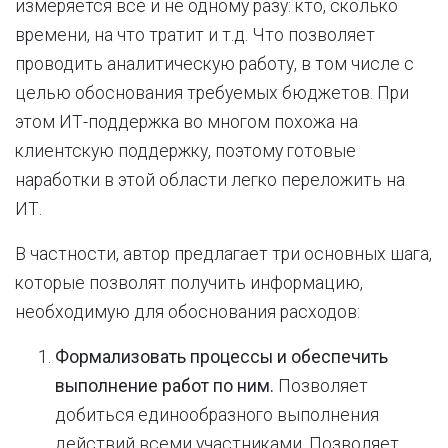
измеряется все и не одному разу: кто, сколько
времени, на что тратит и т.д. Что позволяет
проводить аналитическую работу, в том числе с
целью обоснования требуемых бюджетов. При
этом ИТ-поддержка во многом похожа на
клиентскую поддержку, поэтому готовые
наработки в этой области легко переложить на
ИТ.
В частности, автор предлагает три основных шага,
которые позволят получить информацию,
необходимую для обоснования расходов:
Формализовать процессы и обеспечить
выполнение работ по ним.
Позволяет
добиться единообразного выполнения
действий всеми участниками. Позволяет