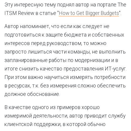
Эту интересную тему поднял автор на портале The
ITSM Review в статье "
How to Get Bigger Budgets
".
Автор напоминает, что если как следует не
подготовиться к защите бюджета и собственных
интересов перед руководством, то можно
запросто лишиться части команды, не выполнить
запланированные работы по модернизации и в
итоге снизить качество предоставления ИТ-услуг.
При этом важно научиться измерять потребности
в ресурсах, т.к. без измерения сложно обеспечить
должное обоснование.
В качестве одного из примеров хорошо
измеримой деятельности, автор приводит службу
клиентской поддержки, в которой обычно