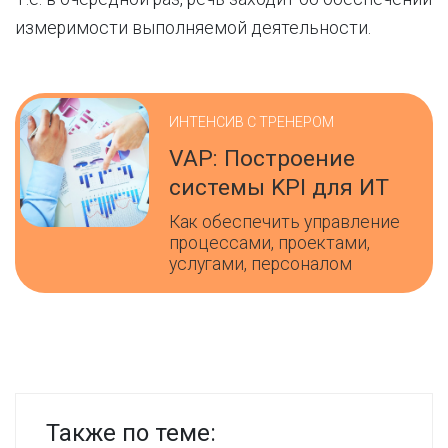
измеримости выполняемой деятельности.
ИНТЕНСИВ С ТРЕНЕРОМ
VAP: Построение
системы KPI для ИТ
Как обеспечить управление
процессами, проектами,
услугами, персоналом
Также по теме: