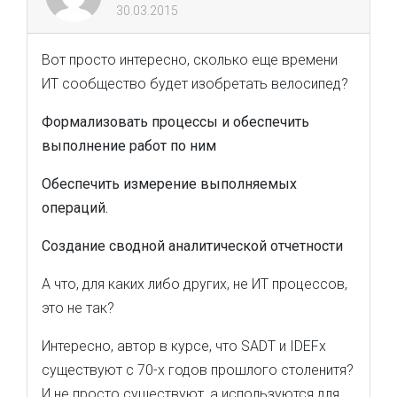
30.03.2015
Вот просто интересно, сколько еще времени
ИТ сообщество будет изобретать велосипед?
Формализовать процессы и обеспечить
выполнение работ по ним
Обеспечить измерение выполняемых
операций.
Создание сводной аналитической отчетности
А что, для каких либо других, не ИТ процессов,
это не так?
Интересно, автор в курсе, что SADT и IDEFx
существуют с 70-х годов прошлого столенитя?
И не просто существуют, а используются для