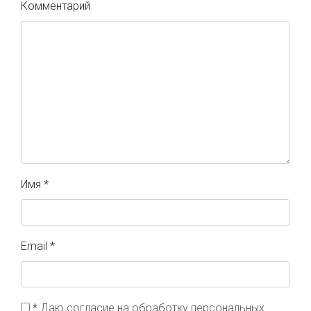
Комментарий
Имя
*
Email
*
*
Даю согласие на обработку персональных