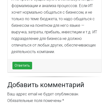
формализации и анализа процессов. Если ИТ
хочет нормально общаться с бизнесом, и не
только по теме бюджета, то надо общаться с
бизнесом на понятном для него языке —
выручка, затраты, прибыль, инвестиции и т.д. ИТ
подразделение для бизнеса не должно
отличаться от любых других, обеспечивающих
деятельность компании.
Ответить
Добавить комментарий
Ваш адрес email не будет опубликован.
Обязательные поля помечены
*