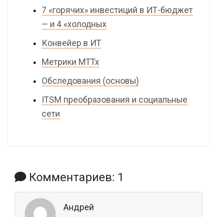
7 «горячих» инвестиций в ИТ-бюджет
— и 4 «холодных
Конвейер в ИТ
Метрики MTTx
Обследования (основы)
ITSM преобразования и социальные
сети
Комментариев: 1
Андрей