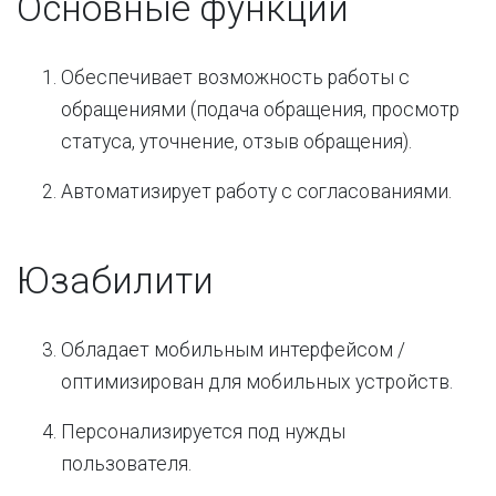
Основные функции
Обеспечивает возможность работы с
обращениями (подача обращения, просмотр
статуса, уточнение, отзыв обращения).
Автоматизирует работу с согласованиями.
Юзабилити
Обладает мобильным интерфейсом /
оптимизирован для мобильных устройств.
Персонализируется под нужды
пользователя.