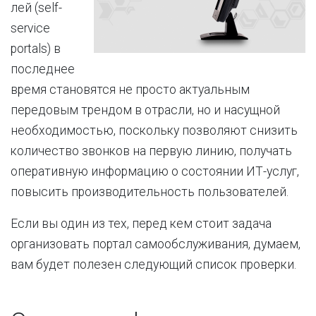
лей (self-
service
portals) в
последнее
время становятся не просто актуальным
передовым трендом в отрасли, но и насущной
необходимостью, поскольку позволяют снизить
количество звонков на первую линию, получать
оперативную информацию о состоянии ИТ-услуг,
повысить производительность пользователей.
Если вы один из тех, перед кем стоит задача
организовать портал самообслуживания, думаем,
вам будет полезен следующий список проверки.