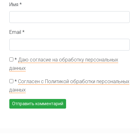
Имя
*
Email
*
*
Даю согласие на обработку персональных
данных
*
Согласен с Политикой обработки персональных
данных