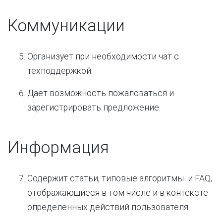
Коммуникации
Организует при необходимости чат с
техподдержкой.
Даёт возможность пожаловаться и
зарегистрировать предложение.
Информация
Содержит статьи, типовые алгоритмы и FAQ,
отображающиеся в том числе и в контексте
определённых действий пользователя.