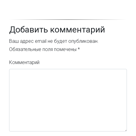
Добавить комментарий
Ваш адрес email не будет опубликован.
Обязательные поля помечены
*
Комментарий