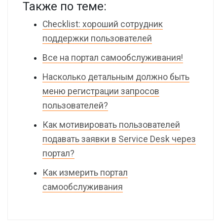
Также по теме:
Checklist: хороший сотрудник
поддержки пользователей
Все на портал самообслуживания!
Насколько детальным должно быть
меню регистрации запросов
пользователей?
Как мотивировать пользователей
подавать заявки в Service Desk через
портал?
Как измерить портал
самообслуживания