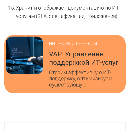
Хранит и отображает документацию по ИТ-
услугам (SLA, спецификации, приложения).
ИНТЕНСИВ С ТРЕНЕРОМ
VAP: Управление
поддержкой ИТ-услуг
Строим эффективную ИТ-
поддержку, оптимизируем
существующую