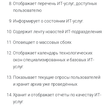
Отображает перечень ИТ-услуг, доступных
пользователю.
Информирует о состоянии ИТ-услуг.
Содержит ленту новостей ИТ-подразделения.
Оповещает о массовых сбоях.
Отображает календарь технологических
окон специализированных и базовых ИТ-
услуг.
Показывает текущие опросы пользователей
и хранит архив уже проведённых.
Хранит и отображает отчёты по качеству ИТ-
услуг.