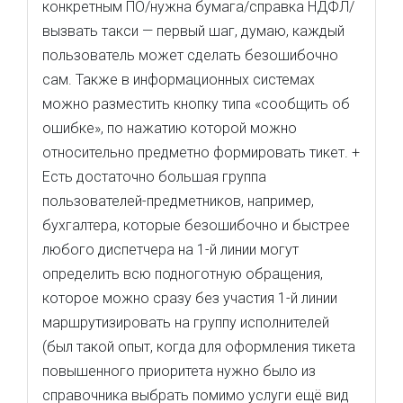
конкретным ПО/нужна бумага/справка НДФЛ/
вызвать такси — первый шаг, думаю, каждый
пользователь может сделать безошибочно
сам. Также в информационных системах
можно разместить кнопку типа «сообщить об
ошибке», по нажатию которой можно
относительно предметно формировать тикет. +
Есть достаточно большая группа
пользователей-предметников, например,
бухгалтера, которые безошибочно и быстрее
любого диспетчера на 1-й линии могут
определить всю подноготную обращения,
которое можно сразу без участия 1-й линии
маршрутизировать на группу исполнителей
(был такой опыт, когда для оформления тикета
повышенного приоритета нужно было из
справочника выбрать помимо услуги ещё вид