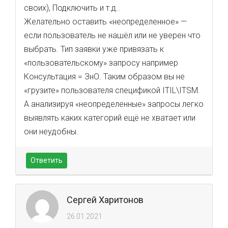
своих), Подключить и т.д..
Желательно оставить «неопределенное» —
если пользователь не нашёл или не уверен что
выбрать. Тип заявки уже привязать к
«пользовательскому» запросу например
Консультация = ЗнО. Таким образом вы не
«грузите» пользователя спецификой ITIL\ITSM.
А анализируя «неопределенные» запросы легко
выявлять каких категорий ещё не хватает или
они неудобны.
Ответить
Сергей Харитонов
26.01.2021