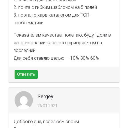
2. почта с гибким шаблоном на 5 полей
3. портал с хард каталогом для ТОП-
проблематики
Показателем качества, полагаю, будут доли в
использовании каналов с приоритетом на
последний.
Для себя ставлю целью — 10%-30%-60%
Ответить
Sergey
26.01.2021
Доброго дня, поделюсь своим.