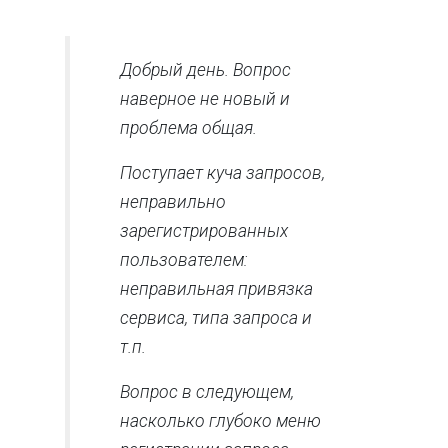
Добрый день. Вопрос
наверное не новый и
проблема общая.
Поступает куча запросов,
неправильно
зарегистрированных
пользователем:
неправильная привязка
сервиса, типа запроса и
т.п.
Вопрос в следующем,
насколько глубоко меню