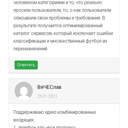
человеком категориями и то, что реально
просили пользователи, то, о как пользователи
описывали свои проблемы и требования. В
результате получается оптимизированный
каталог сервисов, который исключает ошибки
классификации и множественный футбол из
переназначений.
Ответить
ВяЧЕСлав
25.01.2021
Поддерживаю идею комбинированных
входящих:
1. телефон для «все пропало»