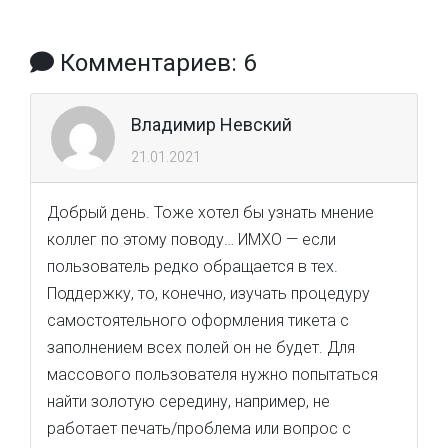
Комментариев: 6
Владимир Невский
21.01.2021
Добрый день. Тоже хотел бы узнать мнение
коллег по этому поводу… ИМХО — если
пользователь редко обращается в тех.
Поддержку, то, конечно, изучать процедуру
самостоятельного оформления тикета с
заполнением всех полей он не будет. Для
массового пользователя нужно попытаться
найти золотую середину, например, не
работает печать/проблема или вопрос с