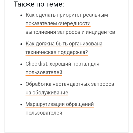
Также по теме:
Как сделать приоритет реальным
показателем очередности
выполнения запросов и инцидентов
Как должна быть организована
техническая поддержка?
Checklist: хороший портал для
пользователей
Обработка нестандартных запросов
на обслуживание
Маршрутизация обращений
пользователей