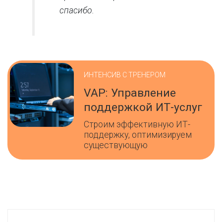
спасибо.
ИНТЕНСИВ С ТРЕНЕРОМ
VAP: Управление
поддержкой ИТ-услуг
Строим эффективную ИТ-
поддержку, оптимизируем
существующую