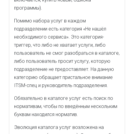
программы).
Помимо набора услуг в каждом
подразделении есть категория «Не нашёл
необходимого сервиса». Это категория-
триггер, что либо не хватает услуги, либо
пользователь не смог разобраться в каталоге,
либо пользователь просит услугу, которую
подразделение не предоставляет. На данную
категорию обращает пристальное внимание
ITSM-спец и руководитель подразделения.
Обязательно в каталоге услуг есть поиск по
нормативам, чтобы по введённым нескольким
буквам находился норматив.
Эволюция каталога услуг возложена на