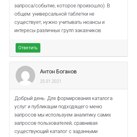
запроса/событие, которое произошло). В
общем: универсальной таблетки не
существует, нужно учитывать нюансы и
интересы различных групп заказчиков.
Ответить
Антон Боганов
25.01.2021
Добрый день. Для формирования каталога
услуг и публикации подходящего меню
запросов мы используем аналитику самих
запросов пользователей, сравнивая
существующий каталог с заданными