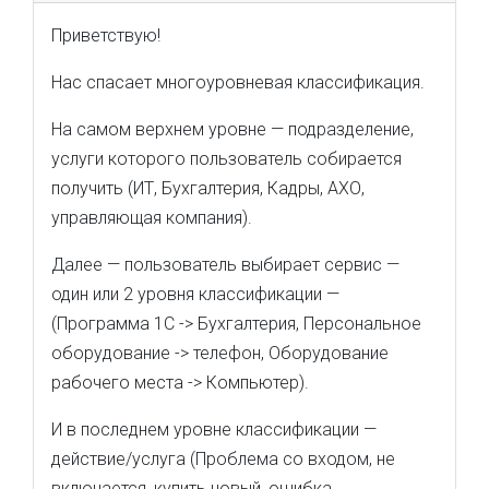
Приветствую!
Нас спасает многоуровневая классификация.
На самом верхнем уровне — подразделение,
услуги которого пользователь собирается
получить (ИТ, Бухгалтерия, Кадры, АХО,
управляющая компания).
Далее — пользователь выбирает сервис —
один или 2 уровня классификации —
(Программа 1С -> Бухгалтерия, Персональное
оборудование -> телефон, Оборудование
рабочего места -> Компьютер).
И в последнем уровне классификации —
действие/услуга (Проблема со входом, не
включается, купить новый, ошибка