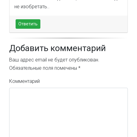
не изобретать..
Ответить
Добавить комментарий
Ваш адрес email не будет опубликован.
Обязательные поля помечены
*
Комментарий