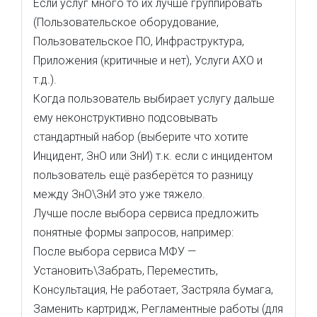
Если услуг много то их лучше группировать
(Пользовательское оборудование,
Пользовательское ПО, Инфраструктура,
Приложения (критичные и нет), Услуги АХО и
т.д.).
Когда пользователь выбирает услугу дальше
ему неконструктивно подсовывать
стандартный набор (выберите что хотите
Инцидент, ЗнО или ЗнИ) т.к. если с инцидентом
пользователь ещё разберётся то разницу
между ЗнО\ЗнИ это уже тяжело.
Лучше после выбора сервиса предложить
понятные формы запросов, например:
После выбора сервиса МФУ —
Установить\Забрать, Переместить,
Консультация, Не работает, Застряла бумага,
Заменить картридж, Регламентные работы (для