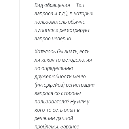
Вид обращения — Тип
запроса и т.д.), в которых
пользователь обычно
путается и регистрирует
запрос неверно.
Хотелось бы знать, есть
ли какая то методология
по определению
дружелюбности меню
(интерфейса) регистрации
запроса со стороны
пользователя? Ну или у
кого-то есть опыт в
решении данной
проблемы. Заранее