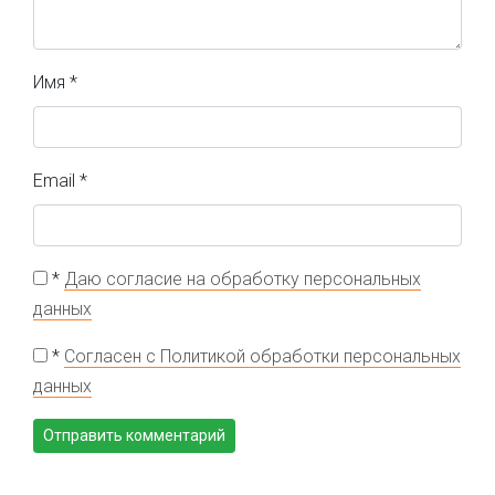
Имя
*
Email
*
*
Даю согласие на обработку персональных
данных
*
Согласен с Политикой обработки персональных
данных