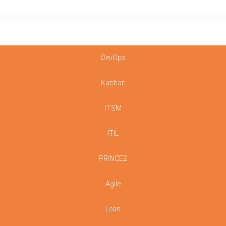
DevOps
Kanban
ITSM
ITIL
PRINCE2
Agile
Lean