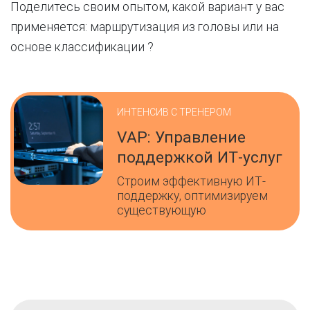
Поделитесь своим опытом, какой вариант у вас
применяется: маршрутизация из головы или на
основе классификации ?
ИНТЕНСИВ С ТРЕНЕРОМ
VAP: Управление
поддержкой ИТ-услуг
Строим эффективную ИТ-
поддержку, оптимизируем
существующую