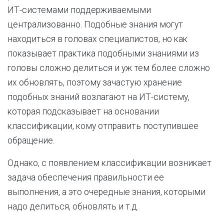
ИТ-системами поддерживаемыми
централизованно. Подобные знания могут
находиться в головах специалистов, но как
показывает практика подобными знаниями из
головы сложно делиться и уж тем более сложно
их обновлять, поэтому зачастую хранение
подобных знаний возлагают на ИТ-систему,
которая подсказывает на основании
классификации, кому отправить поступившее
обращение.
Однако, с появлением классификации возникает
задача обеспечения правильности ее
выполнения, а это очередные знания, которыми
надо делиться, обновлять и т.д.