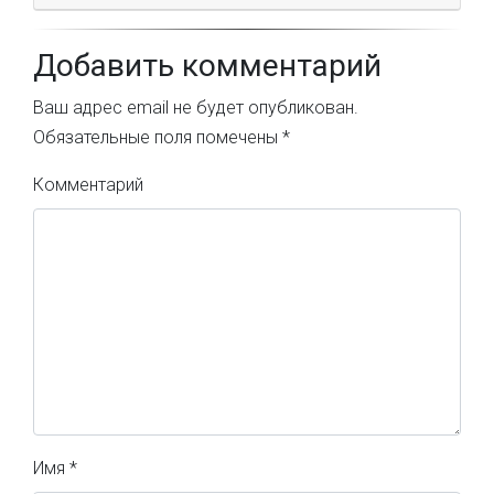
Добавить комментарий
Ваш адрес email не будет опубликован.
Обязательные поля помечены
*
Комментарий
Имя
*