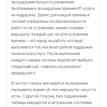
процедурами процесса управления
проблемами и процедурами приемки ИТ-услуги
на поддержку. Далее, для каждой причины в
системе определены последовательности
работ по ее устранению, иными словами –
маршруты. Каждый шаг на пути устранения
причины – это наряд на работу, который
выполняется той, или иной группой поддержки
технической услуги. После выполнения
каждого наряда система предлагает выбрать
следующий шаг, опираясь на результат
предыдущего.
И, честно говоря, мне видится не реальным
передавать знания об этих маршрутах «из уст в
уста». С другой стороны, без поддержания
таблицы маршрутов в актуальном состоянии,