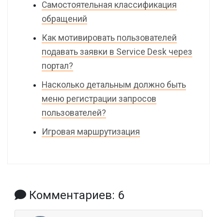
Самостоятельная классификация
обращений
Как мотивировать пользователей
подавать заявки в Service Desk через
портал?
Насколько детальным должно быть
меню регистрации запросов
пользователей?
Игровая маршрутизация
Комментариев: 6