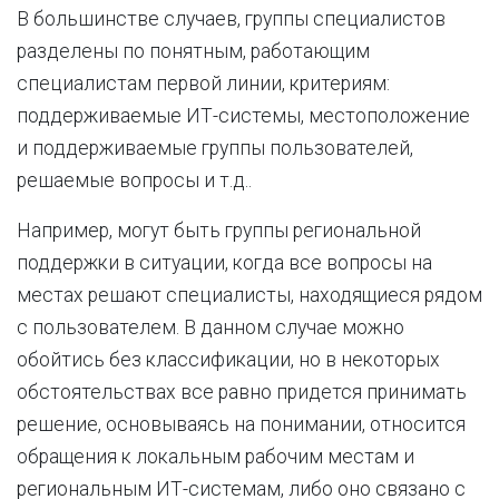
В большинстве случаев, группы специалистов
разделены по понятным, работающим
специалистам первой линии, критериям:
поддерживаемые ИТ-системы, местоположение
и поддерживаемые группы пользователей,
решаемые вопросы и т.д..
Например, могут быть группы региональной
поддержки в ситуации, когда все вопросы на
местах решают специалисты, находящиеся рядом
с пользователем. В данном случае можно
обойтись без классификации, но в некоторых
обстоятельствах все равно придется принимать
решение, основываясь на понимании, относится
обращения к локальным рабочим местам и
региональным ИТ-системам, либо оно связано с