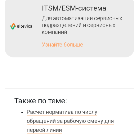
ITSM/ESM-система
Для автоматизации сервисных
подразделений и сервисных
компаний
Узнайте больше
Также по теме:
Расчет норматива по числу
обращений за рабочую смену для
первой линии