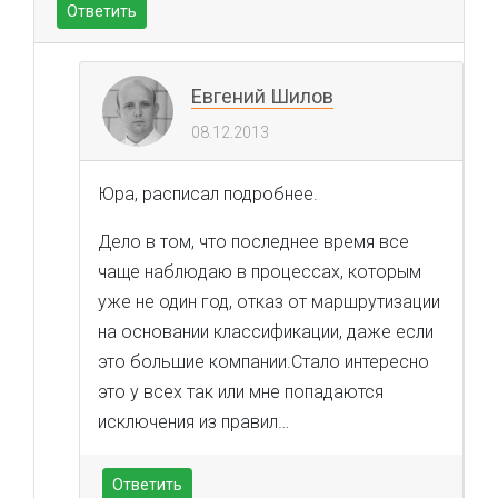
Ответить
Евгений Шилов
08.12.2013
Юра, расписал подробнее.
Дело в том, что последнее время все
чаще наблюдаю в процессах, которым
уже не один год, отказ от маршрутизации
на основании классификации, даже если
это большие компании.Стало интересно
это у всех так или мне попадаются
исключения из правил…
Ответить