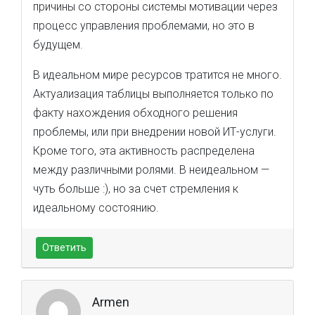
причины со стороны системы мотивации через
процесс управления проблемами, но это в
будущем.
В идеальном мире ресурсов тратится не много.
Актуализация таблицы выполняется только по
факту нахождения обходного решения
проблемы, или при внедрении новой ИТ-услуги.
Кроме того, эта активность распределена
между различными ролями. В неидеальном —
чуть больше :), но за счет стремления к
идеальному состоянию.
Ответить
Armen