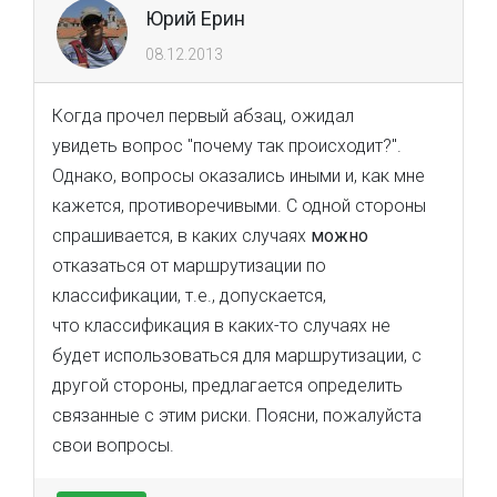
Юрий Ерин
08.12.2013
Когда прочел первый абзац, ожидал
увидеть вопрос "почему так происходит?".
Однако, вопросы оказались иными и, как мне
кажется, противоречивыми. С одной стороны
спрашивается, в каких случаях
можно
отказаться от маршрутизации по
классификации, т.е., допускается,
что классификация в каких-то случаях не
будет использоваться для маршрутизации, с
другой стороны, предлагается определить
связанные с этим риски. Поясни, пожалуйста
свои вопросы.