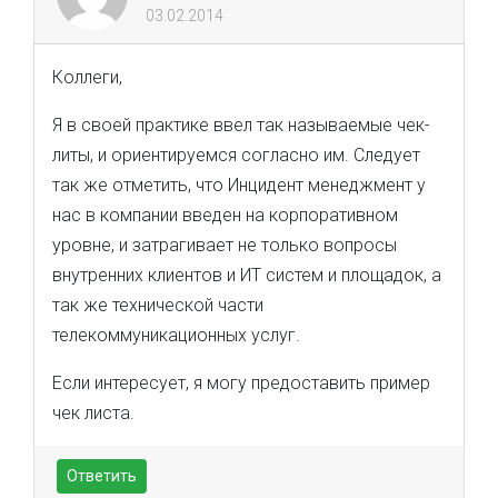
03.02.2014
Коллеги,
Я в своей практике ввел так называемые чек-
литы, и ориентируемся согласно им. Следует
так же отметить, что Инцидент менеджмент у
нас в компании введен на корпоративном
уровне, и затрагивает не только вопросы
внутренних клиентов и ИТ систем и площадок, а
так же технической части
телекоммуникационных услуг.
Если интересует, я могу предоставить пример
чек листа.
Ответить