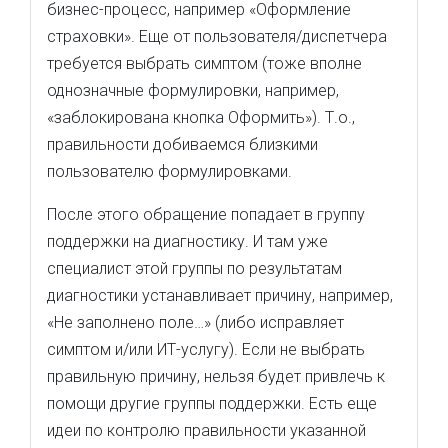
бизнес-процесс, например «Оформление
страховки». Еще от пользователя/диспетчера
требуется выбрать симптом (тоже вполне
однозначные формулировки, например,
«заблокирована кнопка Оформить»). Т.о.,
правильности добиваемся близкими
пользователю формулировками.
После этого обращение попадает в группу
поддержки на диагностику. И там уже
специалист этой группы по результатам
диагностики устанавливает причину, например,
«Не заполнено поле…» (либо исправляет
симптом и/или ИТ-услугу). Если не выбрать
правильную причину, нельзя будет привлечь к
помощи другие группы поддержки. Есть еще
идеи по контролю правильности указанной