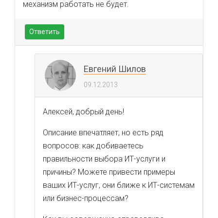
механизм работать не будет.
Ответить
Евгений Шилов
09.12.2013
Алексей, добрый день!
Описание впечатляет, но есть ряд
вопросов: как добиваетесь
правильности выбора ИТ-услуги и
причины? Можете привести примеры
ваших ИТ-услуг, они ближе к ИТ-системам
или бизнес-процессам?