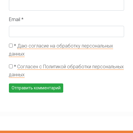
Email
*
*
Даю согласие на обработку персональных
данных
*
Согласен с Политикой обработки персональных
данных