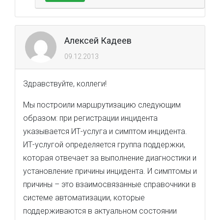
Алексей Кадеев
09.12.2013
Здравствуйте, коллеги!
Мы построили маршрутизацию следующим
образом: при регистрации инцидента
указывается ИТ-услуга и симптом инцидента.
ИТ-услугой определяется группа поддержки,
которая отвечает за выполнение диагностики и
установление причины инцидента. И симптомы и
причины – это взаимосвязанные справочники в
системе автоматизации, которые
поддерживаются в актуальном состоянии