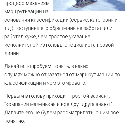
процесс механизм
маршрутизации на
основании классификации (сервис, категория и
т.д.) поступившего обращения не работал или
работал хуже, чем простое указание
исполнителей из головы специалиста первой
линии.
Давайте попробуем понять, в каких
случаях можно отказаться от маршрутизации по
классификации и чем это чревато.
Первым в голову приходит простой вариант:
"компания маленькая и все друг друга знают".
Давайте его не будем рассматривать, с ним все
понятно.