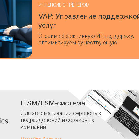
ИНТЕНСИВ С ТРЕНЕРОМ
VAP: Управление поддержко
услуг
Строим эффективную ИТ-поддержку,
оптимизируем существующую
ITSM/ESM-система
Для автоматизации сервисных
подразделений и сервисных
компаний