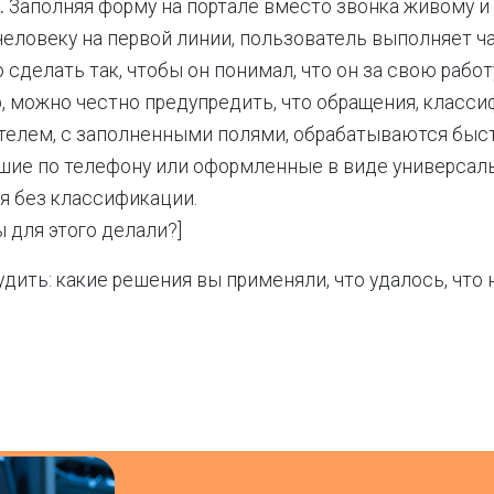
.
Заполняя форму на портале вместо звонка живому и
еловеку на первой линии, пользователь выполняет ч
 сделать так, чтобы он понимал, что он за свою работ
, можно честно предупредить, что обращения, класс
телем, с заполненными полями, обрабатываются быст
шие по телефону или оформленные в виде универсал
я без классификации.
вы для этого делали?]
дить: какие решения вы применяли, что удалось, что