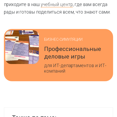
приходите в наш
учебный центр
, где вам всегда
рады и готовы поделиться всем, что знают сами.
БИЗНЕС-СИМУЛЯЦИИ
Профессиональные
деловые игры
для ИТ-департаментов и ИТ-
компаний