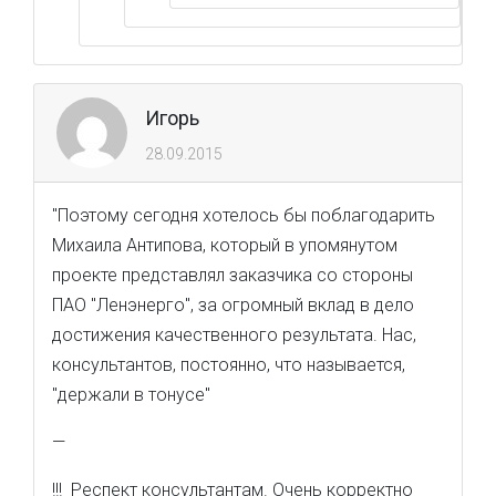
Игорь
28.09.2015
"Поэтому сегодня хотелось бы поблагодарить
Михаила Антипова, который в упомянутом
проекте представлял заказчика со стороны
ПАО "Ленэнерго", за огромный вклад в дело
достижения качественного результата. Нас,
консультантов, постоянно, что называется,
"держали в тонусе"
—
!!! Респект консультантам. Очень корректно