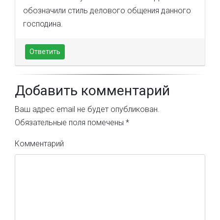
обозначили стиль делового общения данного
господина.
Ответить
Добавить комментарий
Ваш адрес email не будет опубликован.
Обязательные поля помечены
*
Комментарий