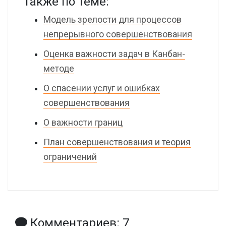
Также по теме:
Модель зрелости для процессов
непрерывного совершенствования
Оценка важности задач в Канбан-
методе
О спасении услуг и ошибках
совершенствования
О важности границ
План совершенствования и теория
ограничений
Комментариев: 7