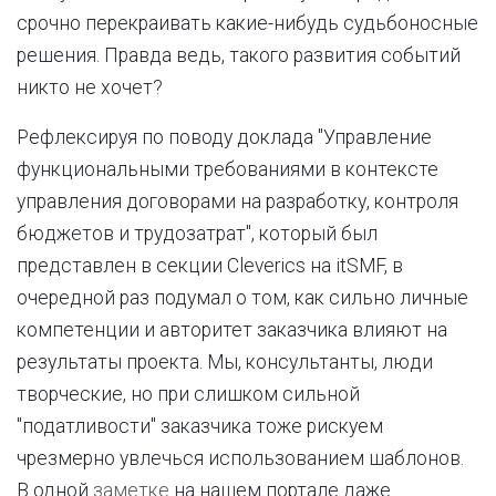
срочно перекраивать какие-нибудь судьбоносные
решения. Правда ведь, такого развития событий
никто не хочет?
Рефлексируя по поводу доклада "Управление
функциональными требованиями в контексте
управления договорами на разработку, контроля
бюджетов и трудозатрат", который был
представлен в секции Cleverics на itSMF, в
очередной раз подумал о том, как сильно личные
компетенции и авторитет заказчика влияют на
результаты проекта. Мы, консультанты, люди
творческие, но при слишком сильной
"податливости" заказчика тоже рискуем
чрезмерно увлечься использованием шаблонов.
В одной
заметке
на нашем портале даже