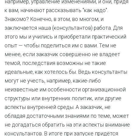
например, управление изменениями, и они, придя
к вам, начинают рассказывать "как надо".
Знакомо? Конечно, в этом, во многом, и
заключается наша (консультантов) работа. Для
этого мы и учились и приобретали практический
опыт — чтобы поделиться им с вами. Тем не
менее, если заказчик совершенно не владеет
темой, последствия возможны не такие
идеальные, как хотелось бы. Ведь консультанты
могут не учесть, например, какие-либо
неизвестные им особенности организационной
структуры или внутренних политик, или другие
аспекты внутренней среды. А заказчик, не
обладая достаточными знаниями по теме, может
не догадаться обратить на эти аспекты внимание
консультантов. В итоге при запуске придётся