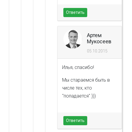
Ответить
Артем
Мукосеев
05.10.2015
Илья, спасибо!
Мы стараемся быть в
числе тех, кто
"попадается" )))
Ответить