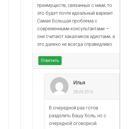
преимуществ, связанных с ними, то
это будет почти идеальный вариант.
Самая большая проблема с
современными консультантами —
они считают заказчиков идиотами, а
это далеко не всегда справедливо.
Ответить
Илья
28.09.2015
В очередной раз готов
разделить Вашу боль, но с
очередной оговоркой.