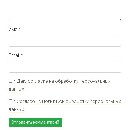
Имя
*
Email
*
*
Даю согласие на обработку персональных
данных
*
Согласен с Политикой обработки персональных
данных