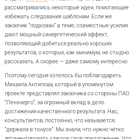
рассматривались некоторые идеи, помогающие
избежать следования шаблонам. Если же
заказчик "подкован" в теме, совместные усилия
дают мощный синергетический эффект,
позволяющий добиться реально хороших
результатов, о которых, как минимум, не стыдно
рассказать. А скорее — даже самому интересно.
Поэтому сегодня хотелось бы поблагодарить
Михаила Антипова, который в упомянутом
проекте представлял заказчика со стороны ПАО
"Ленэнерго", за огромный вклад в дело
достижения качественного результата. Нас,
консультантов, постоянно, что называется,
"держали в тонусе". Мы знали, что нужно чётко
аргументировать каждое своё предложение. Что