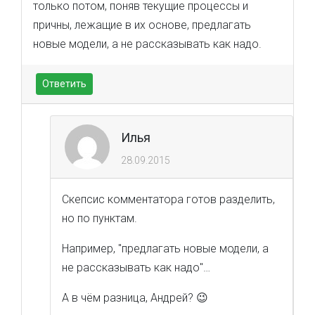
только потом, поняв текущие процессы и
причны, лежащие в их основе, предлагать
новые модели, а не рассказывать как надо.
Ответить
Илья
28.09.2015
Скепсис комментатора готов разделить,
но по пунктам.
Например, "предлагать новые модели, а
не рассказывать как надо"…
А в чём разница, Андрей? 😉