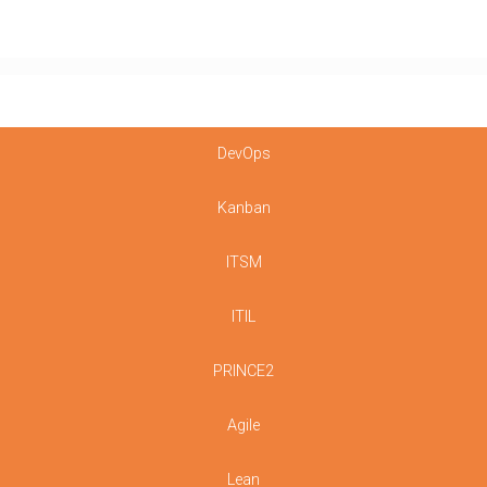
DevOps
Kanban
ITSM
ITIL
PRINCE2
Agile
Lean