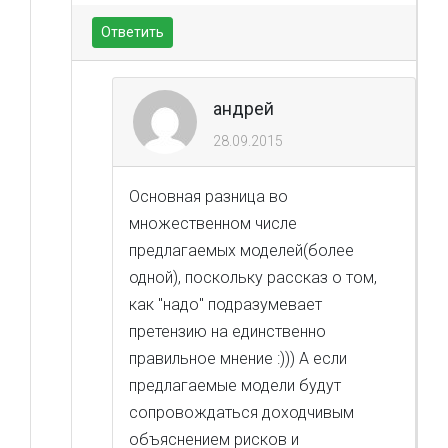
Ответить
андрей
28.09.2015
Основная разница во
множественном числе
предлагаемых моделей(более
одной), поскольку рассказ о том,
как "надо" подразумевает
претензию на единственно
правильное мнение :))) А если
предлагаемые модели будут
сопровождаться доходчивым
объяснением рисков и