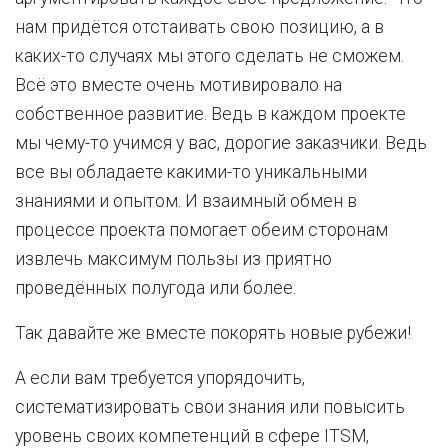
нам придётся отстаивать свою позицию, а в
каких-то случаях мы этого сделать не сможем.
Всё это вместе очень мотивировало на
собственное развитие. Ведь в каждом проекте
мы чему-то учимся у вас, дорогие заказчики. Ведь
все вы обладаете какими-то уникальными
знаниями и опытом. И взаимный обмен в
процессе проекта помогает обеим сторонам
извлечь максимум пользы из приятно
проведённых полугода или более.
Так давайте же вместе покорять новые рубежи!
А если вам требуется упорядочить,
систематизировать свои знания или повысить
уровень своих компетенций в сфере ITSM,