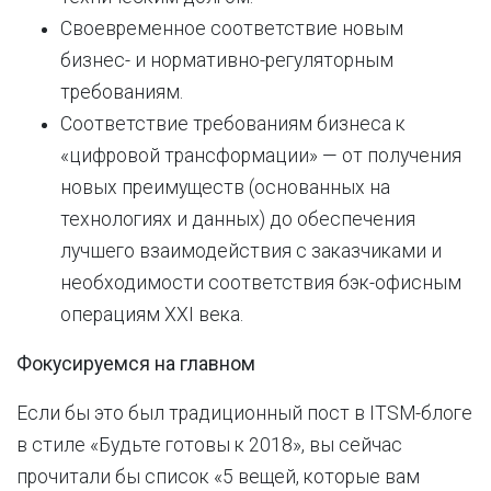
Своевременное соответствие новым
бизнес- и нормативно-регуляторным
требованиям.
Соответствие требованиям бизнеса к
«цифровой трансформации» — от получения
новых преимуществ (основанных на
технологиях и данных) до обеспечения
лучшего взаимодействия с заказчиками и
необходимости соответствия бэк-офисным
операциям XXI века.
Фокусируемся на главном
Если бы это был традиционный пост в ITSM-блоге
в стиле «Будьте готовы к 2018», вы сейчас
прочитали бы список «5 вещей, которые вам