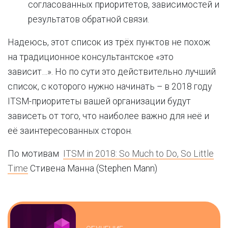
согласованных приоритетов, зависимостей и
результатов обратной связи.
Надеюсь, этот список из трёх пунктов не похож
на традиционное консультантское «это
зависит…». Но по сути это действительно лучший
список, с которого нужно начинать – в 2018 году
ITSM-приоритеты вашей организации будут
зависеть от того, что наиболее важно для неё и
её заинтересованных сторон.
По мотивам
ITSM in 2018: So Much to Do, So Little
Time
Стивена Манна (Stephen Mann)