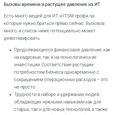
Вызовы времени и растущее давление на ИТ
Есть много вещей для ИТ и ITSM профи, за
которые нужно браться прямо сейчас. Вызовов
много, и список ниже потенциально может
демотивировать:
Продолжающееся финансовое давление: как
на кадровые, так и на технологические
инвестиции. Соответствие растущим
потребностям бизнеса одновременно с
сокращением операционных расходов – это
не просто.
Трудности в наборе и удержании людей,
обладающих нужными навыками как для
старых, так и для новых технологий, а также