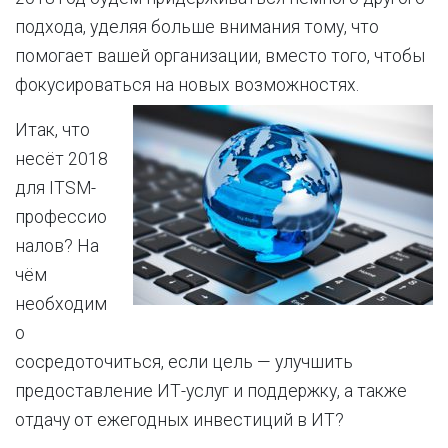
подхода, уделяя больше внимания тому, что
помогает вашей организации, вместо того, чтобы
фокусироваться на новых возможностях.
Итак, что
несёт 2018
для ITSM-
профессио
налов? На
чём
необходим
о
сосредоточиться, если цель — улучшить
предоставление ИТ-услуг и поддержку, а также
отдачу от ежегодных инвестиций в ИТ?