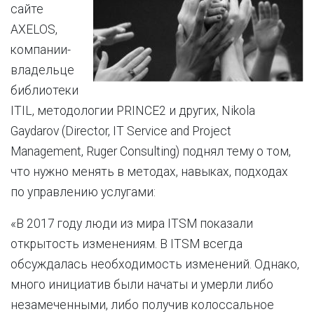
сайте
AXELOS,
компании-
владельце
библиотеки
ITIL, методологии PRINCE2 и других, Nikola
Gaydarov (Director, IT Service and Project
Management, Ruger Consulting) поднял тему о том,
что нужно менять в методах, навыках, подходах
по управлению услугами:
«В 2017 году люди из мира ITSM показали
открытость изменениям. В ITSM всегда
обсуждалась необходимость изменений. Однако,
много инициатив были начаты и умерли либо
незамеченными, либо получив колоссальное