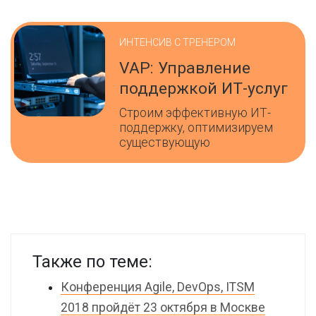
ИНТЕНСИВ С ТРЕНЕРОМ
VAP: Управление
поддержкой ИТ-услуг
Строим эффективную ИТ-
поддержку, оптимизируем
существующую
Также по теме:
Конференция Agile, DevOps, ITSM
2018 пройдёт 23 октября в Москве