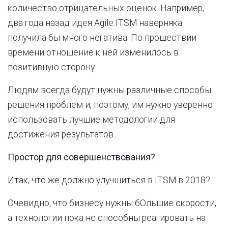
количество отрицательных оценок. Например,
два года назад идея Agile ITSM наверняка
получила бы много негатива. По прошествии
времени отношение к ней изменилось в
позитивную сторону.
Людям всегда будут нужны различные способы
решения проблем и, поэтому, им нужно уверенно
использовать лучшие методологии для
достижения результатов.
Простор для совершенствования?
Итак, что же должно улучшиться в ITSM в 2018?
Очевидно, что бизнесу нужны бОльшие скорости,
а технологии пока не способны реагировать на