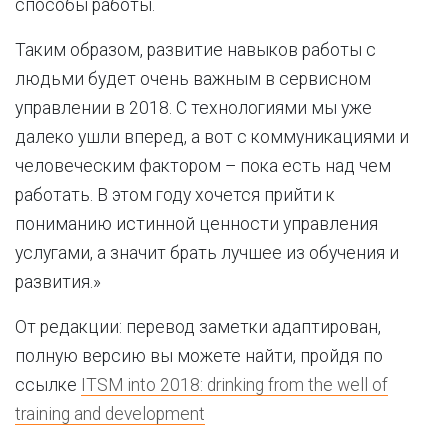
способы работы.
Таким образом, развитие навыков работы с
людьми будет очень важным в сервисном
управлении в 2018. С технологиями мы уже
далеко ушли вперед, а вот с коммуникациями и
человеческим фактором – пока есть над чем
работать. В этом году хочется прийти к
пониманию истинной ценности управления
услугами, а значит брать лучшее из обучения и
развития.»
От редакции: перевод заметки адаптирован,
полную версию вы можете найти, пройдя по
ссылке
ITSM into 2018: drinking from the well of
training and development