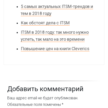
5 самых актуальных ITSM-трендов и
тем в 2018 году
Как обстоят дела с ITSM
ITSM в 2018 году: так много нужно
успеть, так мало на это времени
Повышение цен на книги Cleverics
Добавить комментарий
Ваш адрес email не будет опубликован.
Обязательные поля помечены
*