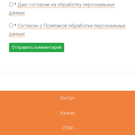
*
Даю согласие на обработку персональных
данных
*
Согласен с Политикой обработки персональных
данных
DevOps
Kanban
ITSM