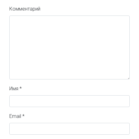
Комментарий
Имя
*
Email
*