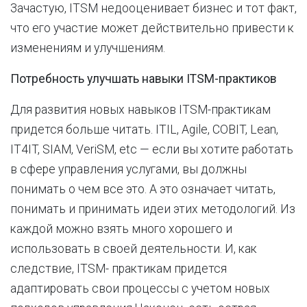
Зачастую, ITSM недооценивает бизнес и тот факт,
что его участие может действительно привести к
изменениям и улучшениям.
Потребность улучшать навыки ITSM-практиков
Для развития новых навыков ITSM-практикам
придется больше читать. ITIL, Agile, COBIT, Lean,
IT4IT, SIAM, VeriSM, etc — если вы хотите работать
в сфере управления услугами, вы должны
понимать о чем все это. А это означает читать,
понимать и принимать идеи этих методологий. Из
каждой можно взять много хорошего и
использовать в своей деятельности. И, как
следствие, ITSM- практикам придется
адаптировать свои процессы с учетом новых