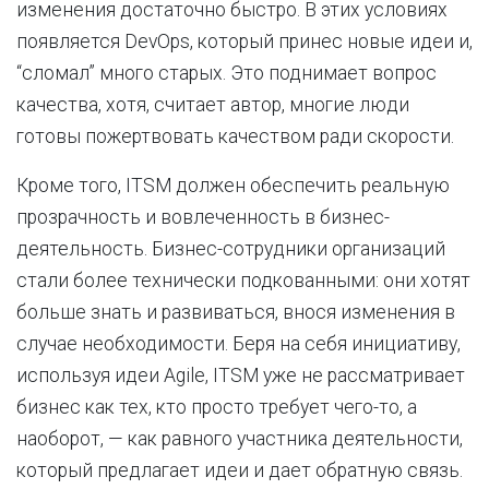
изменения достаточно быстро. В этих условиях
появляется DevOps, который принес новые идеи и,
“сломал” много старых. Это поднимает вопрос
качества, хотя, считает автор, многие люди
готовы пожертвовать качеством ради скорости.
Кроме того, ITSM должен обеспечить реальную
прозрачность и вовлеченность в бизнес-
деятельность. Бизнес-сотрудники организаций
стали более технически подкованными: они хотят
больше знать и развиваться, внося изменения в
случае необходимости. Беря на себя инициативу,
используя идеи Agile, ITSM уже не рассматривает
бизнес как тех, кто просто требует чего-то, а
наоборот, — как равного участника деятельности,
который предлагает идеи и дает обратную связь.