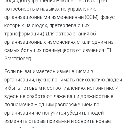
подходов управления.Наконец, есть острая
потребность в навыках по управлению
организационными изменениями (OCM), фокус
которых на людях, претерпевающих
трансформации.( Для автора знания об
организационных изменениях стали одним из
самых больших преимуществ от изучения ITIL
Practitioner).
Если вы занимаетесь изменениями в
организации, нужно понимать психологию людей
и быть готовым к сопротивлению, неприятию. И
здесь не сработают даже ваши должностные
полномочия – одним распоряжением по
организации не получится убедить людей
изменить старые привычки и освоить новые