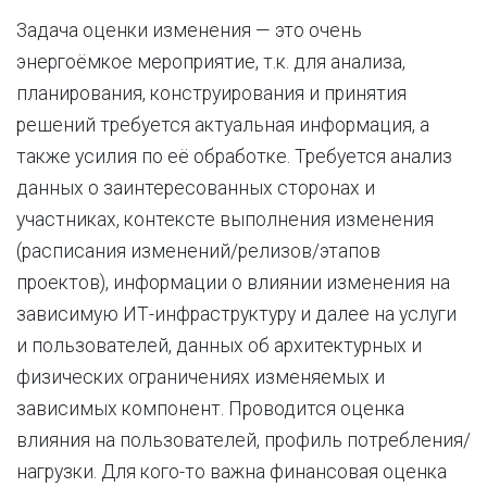
Задача оценки изменения — это очень
энергоёмкое мероприятие, т.к. для анализа,
планирования, конструирования и принятия
решений требуется актуальная информация, а
также усилия по её обработке. Требуется анализ
данных о заинтересованных сторонах и
участниках, контексте выполнения изменения
(расписания изменений/релизов/этапов
проектов), информации о влиянии изменения на
зависимую ИТ-инфраструктуру и далее на услуги
и пользователей, данных об архитектурных и
физических ограничениях изменяемых и
зависимых компонент. Проводится оценка
влияния на пользователей, профиль потребления/
нагрузки. Для кого-то важна финансовая оценка