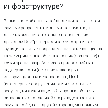
инфраструктуре?
Возможно мой опыт и наблюдения не являются
самыми репрезентативными, но заметно, что
даже в компаниях, тотально поглощённых
драконом DevOps, периодически сохраняются
функциональные подразделения, отвечающие за
такие «привычные обычные вещи» (commodity) (с
точки зрения разработчиков приложений), как
поддержка сети (сетевые инженеры),
информационная безопасность, ЦОД
(инженерные сооружения, вычислительные
ресурсы, виртуализация). Эти зрелые области
обладают колоссальной сверхнадежностью
сами по себе, но, с другой стороны, мы помним