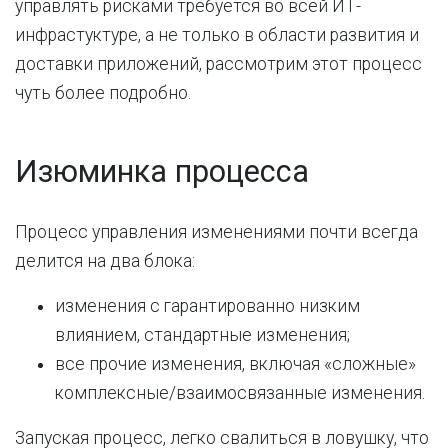
управлять рисками требуется во всей ИТ-
инфрастуктуре, а не только в области развития и
доставки приложений, рассмотрим этот процесс
чуть более подробно.
Изюминка процесса
Процесс управления изменениями почти всегда
делится на два блока:
изменения с гарантированно низким
влиянием, стандартные изменения;
все прочие изменения, включая «сложные»
комплексные/взаимосвязанные изменения.
Запуская процесс, легко свалиться в ловушку, что