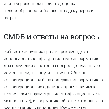
или, в упрощенном варианте, оценка
целесообразности: баланс выгоды/ущерба и
затрат.
CMDB и ответы на вопросы
Библиотеки лучших практик рекомендуют
использовать конфигурационную информацию
для получения ответов на вопросы, связанные с
изменением, что звучит логично. Обычно
конфигурационная база содержит информацию о
конфигурационных единицах, храня значимые
технические параметры (идентификационные и
мощностные), информацию об ответственных за
эксплуатацию, владельцах. Кроме самих