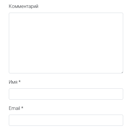
Комментарий
Имя
*
Email
*