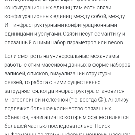
конфигурационных единиц там есть связи
конфигурационных единиц между собой, между
ИТ-инфраструктурными конфигурационными
единицами и услугами. Связи несут семантику и
связанный с ними набор параметров или весов.
Если смотреть на универсальные механизмы
работы с этим массивом данных в форме наборов
записей, списков, визуализации структуры
связей, то работа с ними существенно
затрудняется, когда инфраструктура становится
многослойной и сложной (т.е. всегда 🙂 ). Анализу
подлежит большое количество связанных
объектов, навигация по которым осуществляется
большей частью последовательно. Поиск
информации по этому информационному массиву