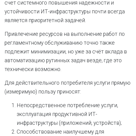
счет системного повышения надежности и
устойчивости ИТ-инфраструктуры почти всегда
является приоритетной задачей.
Привлечение ресурсов на выполнение работ по
регламентному обслуживанию точно также
подлежит минимизации, но уже за счёт вклада в
автоматизацию рутинных задач везде, где это
технически возможно.
Для действительного потребителя услуги прямую
(измеримую) пользу приносят:
Непосредственное потребление услуги,
эксплуатация продуктивной ИТ-
инфраструктуры (приложений, устройств);
Способствование наилучшему для