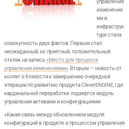
управления
изменения
ми в
инфраструк
туре стала
совокупность двух фактов. Первым стал
неожиданный, но приятный, положительный
отклик на запись
«Место для процесса
управления изменениями»
. Вторым — новость от
коллег о близости к завершению очередной
итерации по развитию продукта CleverENGINE, где
кардинальной переработке подвергся модуль
управления активами и конфигурациями.
«Какая связь между обновлением модуля
конфигураций в продукте и процессом управления