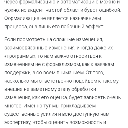
через формализацию и автоматизацию можно и
нужно, но акцент на этой области будет ошибкой.
Формализация не является назначением
процесса, она лишь его побочный эффект.
Если посмотреть на сложные изменения,
взаимосвязанные изменения, иногда даже их
«программы», то нам важно относиться к
изменениям не с формализмом, как к заявкам
поддержки, а со всем вниманием. От того,
насколько мы ответственно подойдём к такому
внешне не заметному этапу обработки
изменения, как его оценка, будет зависеть очень
многое. Именно тут мы прикладываем
существенные усилия и всю доступную нам
экспертизу, чтобы оценить возможность и