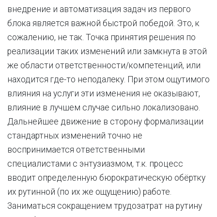
внедрение и автоматизация задач из первого
блока является важной быстрой победой. Это, к
сожалению, не так. Точка принятия решения по
реализации таких изменений или замкнута в этой
же области ответственности/компетенций, или
находится где-то неподалеку. При этом ощутимого
влияния на услуги эти изменения не оказывают,
влияние в лучшем случае сильно локализовано.
Дальнейшее движение в сторону формализации
стандартных изменений точно не
воспринимается ответственными
специалистами с энтузиазмом, т.к. процесс
вводит определенную бюрократическую обёртку
их рутинной (по их же ощущению) работе.
Заниматься сокращением трудозатрат на рутину