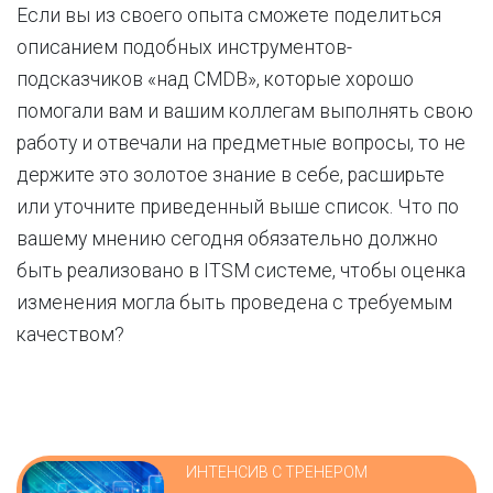
Если вы из своего опыта сможете поделиться
описанием подобных инструментов-
подсказчиков «над CMDB», которые хорошо
помогали вам и вашим коллегам выполнять свою
работу и отвечали на предметные вопросы, то не
держите это золотое знание в себе, расширьте
или уточните приведенный выше список. Что по
вашему мнению сегодня обязательно должно
быть реализовано в ITSM системе, чтобы оценка
изменения могла быть проведена с требуемым
качеством?
ИНТЕНСИВ С ТРЕНЕРОМ