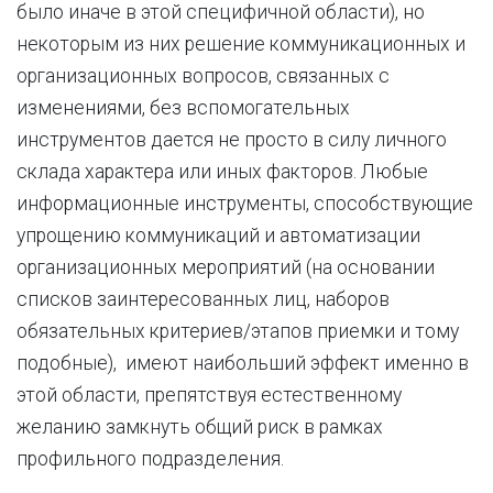
было иначе в этой специфичной области), но
некоторым из них решение коммуникационных и
организационных вопросов, связанных с
изменениями, без вспомогательных
инструментов дается не просто в силу личного
склада характера или иных факторов. Любые
информационные инструменты, способствующие
упрощению коммуникаций и автоматизации
организационных мероприятий (на основании
списков заинтересованных лиц, наборов
обязательных критериев/этапов приемки и тому
подобные), имеют наибольший эффект именно в
этой области, препятствуя естественному
желанию замкнуть общий риск в рамках
профильного подразделения.