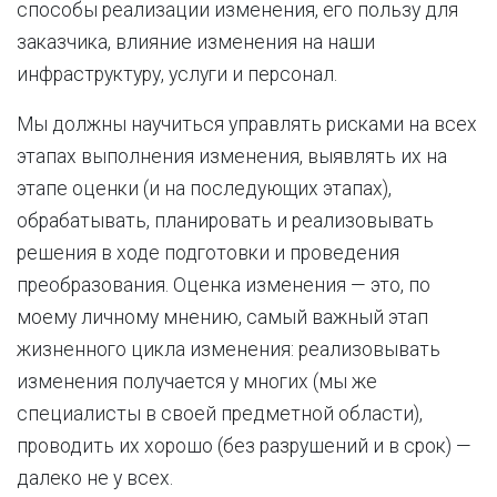
способы реализации изменения, его пользу для
заказчика, влияние изменения на наши
инфраструктуру, услуги и персонал.
Мы должны научиться управлять рисками на всех
этапах выполнения изменения, выявлять их на
этапе оценки (и на последующих этапах),
обрабатывать, планировать и реализовывать
решения в ходе подготовки и проведения
преобразования. Оценка изменения — это, по
моему личному мнению, самый важный этап
жизненного цикла изменения: реализовывать
изменения получается у многих (мы же
специалисты в своей предметной области),
проводить их хорошо (без разрушений и в срок) —
далеко не у всех.