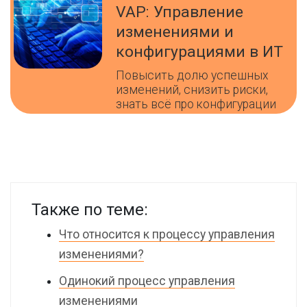
VAP: Управление
изменениями и
конфигурациями в ИТ
Повысить долю успешных
изменений, снизить риски,
знать всё про конфигурации
Также по теме:
Что относится к процессу управления
изменениями?
Одинокий процесс управления
изменениями