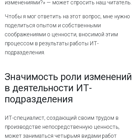
изменениями?» — может спросить наш читатель.
Чтобы я мог ответить на этот вопрос, мне нужно
поделиться опытом и собственными
соображениями о ценности, вносимой этим
процессом в результаты работы ИТ-
подразделения.
Значимость роли изменений
в деятельности ИТ-
подразделения
ИТ-специалист, создающий своим трудом в
производстве непосредственную ценность,
может заниматься четырьмя видами работ