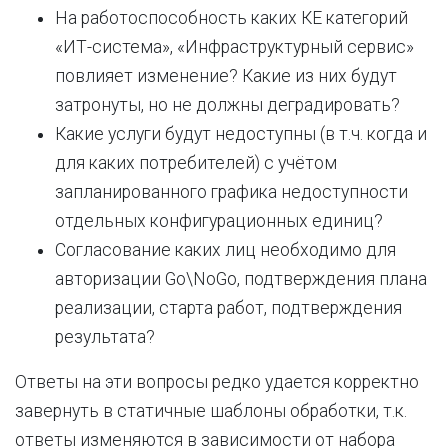
На работоспособность каких КЕ категорий
«ИТ-система», «Инфраструктурный сервис»
повлияет изменение? Какие из них будут
затронуты, но не должны деградировать?
Какие услуги будут недоступны (в т.ч. когда и
для каких потребителей) с учётом
запланированного графика недоступности
отдельных конфигурационных единиц?
Согласование каких лиц необходимо для
авторизации Go\NoGo, подтверждения плана
реализации, старта работ, подтверждения
результата?
Ответы на эти вопросы редко удается корректно
завернуть в статичные шаблоны обработки, т.к.
ответы изменяются в зависимости от набора