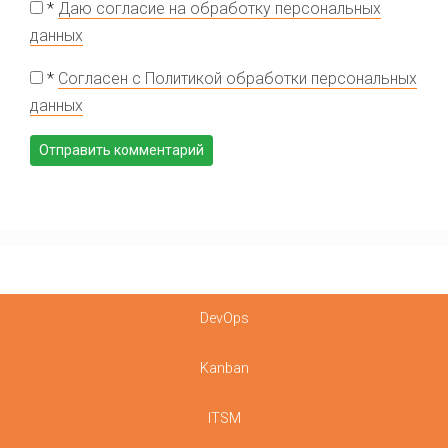
*
Даю согласие на обработку персональных
данных
*
Согласен с Политикой обработки персональных
данных
DevOps
Kanban
ITSM