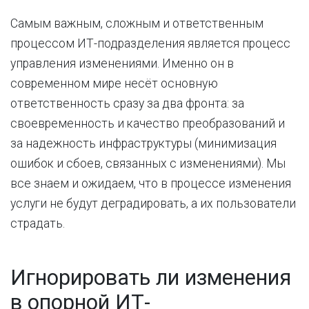
Самым важным, сложным и ответственным
процессом ИТ-подразделения является процесс
управления изменениями. Именно он в
современном мире несёт основную
ответственность сразу за два фронта: за
своевременность и качество преобразований и
за надежность инфраструктуры (минимизация
ошибок и сбоев, связанных с изменениями). Мы
все знаем и ожидаем, что в процессе изменения
услуги не будут деградировать, а их пользователи
страдать.
Игнорировать ли изменения
в опорной ИТ-