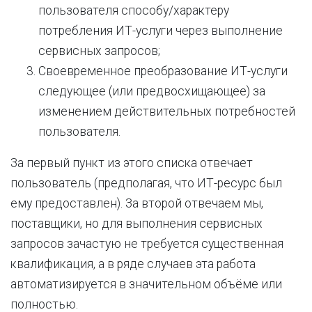
пользователя способу/характеру
потребления ИТ-услуги через выполнение
сервисных запросов;
Своевременное преобразование ИТ-услуги
следующее (или предвосхищающее) за
изменением действительных потребностей
пользователя.
За первый пункт из этого списка отвечает
пользователь (предполагая, что ИТ-ресурс был
ему предоставлен). За второй отвечаем мы,
поставщики, но для выполнения сервисных
запросов зачастую не требуется существенная
квалификация, а в ряде случаев эта работа
автоматизируется в значительном объёме или
полностью.