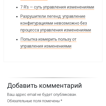
7 R’s — суть управления изменениями
Разрушители легенд: управление
конфигурациями невозможно без
процесса управления изменениями
Попытка измерить пользу от
управления изменениями
Добавить комментарий
Ваш адрес email не будет опубликован.
Обязательные поля помечены
*