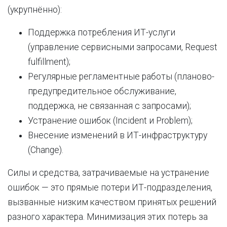
(укрупнённо):
Поддержка потребления ИТ-услуги
(управление сервисными запросами, Request
fulfillment);
Регулярные регламентные работы (планово-
предупредительное обслуживание,
поддержка, не связанная с запросами);
Устранение ошибок (Incident и Problem);
Внесение изменений в ИТ-инфраструктуру
(Change).
Силы и средства, затрачиваемые на устранение
ошибок — это прямые потери ИТ-подразделения,
вызванные низким качеством принятых решений
разного характера. Минимизация этих потерь за