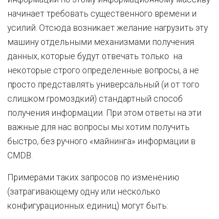
начинает требовать существенного времени и
усилий. Отсюда возникает желание нагрузить эту
машину отдельными механизмами получения
данных, которые будут отвечать только на
некоторые строго определенные вопросы, а не
просто представлять универсальный (и от того
слишком громоздкий) стандартный способ
получения информации. При этом ответы на эти
важные для нас вопросы мы хотим получить
быстро, без ручного «майнинга» информации в
CMDB.
Примерами таких запросов по изменению
(затрагивающему одну или несколько
конфигурационных единиц) могут быть: