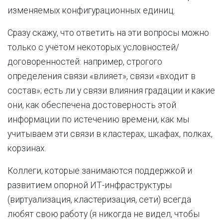
изменяемых конфигурационных единиц.
Сразу скажу, что ответить на эти вопросы можно
только с учётом некоторых условностей/
договоренностей: например, строгого
определения связи «влияет», связи «входит в
состав»; есть ли у связи влияния градации и какие
они, как обеспечена достоверность этой
информации по истечению времени, как мы
учитываем эти связи в кластерах, шкафах, полках,
корзинах.
Коллеги, которые занимаются поддержкой и
развитием опорной ИТ-инфраструктуры
(виртуализация, кластеризация, сети) всегда
любят свою работу (я никогда не видел, чтобы