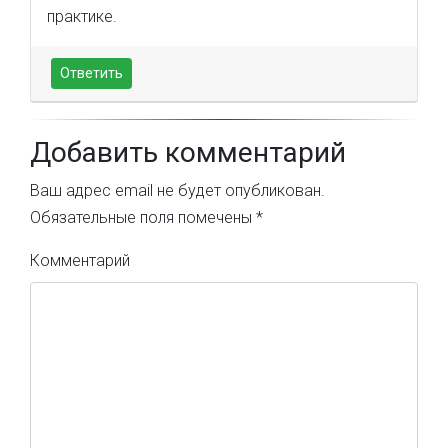
практике.
Ответить
Добавить комментарий
Ваш адрес email не будет опубликован.
Обязательные поля помечены
*
Комментарий