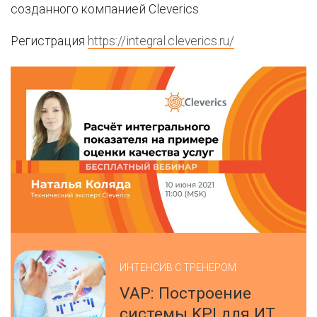
созданного компанией Cleverics
Регистрация
https://integral.cleverics.ru/
ИНТЕНСИВ С ТРЕНЕРОМ
VAP: Построение
системы KPI для ИТ