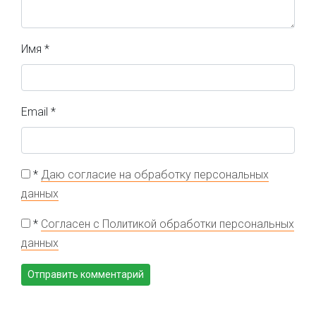
Имя
*
Email
*
*
Даю согласие на обработку персональных
данных
*
Согласен с Политикой обработки персональных
данных