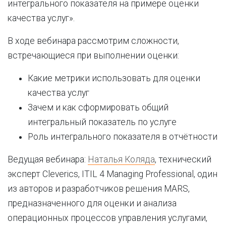
интегрального показателя на примере оценки
качества услуг».
В ходе вебинара рассмотрим сложности,
встречающиеся при выполнении оценки:
Какие метрики использовать для оценки
качества услуг
Зачем и как сформировать общий
интегральный показатель по услуге
Роль интегрального показателя в отчётности
Ведущая вебинара:
Наталья Коляда
, технический
эксперт Cleverics, ITIL 4 Managing Professional, один
из авторов и разработчиков решения MARS,
предназначенного для оценки и анализа
операционных процессов управления услугами,