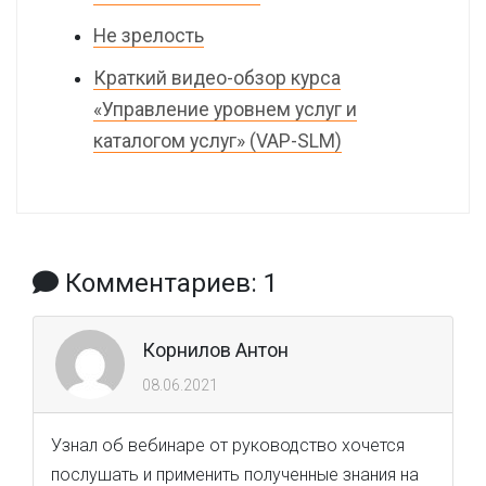
Не зрелость
Краткий видео-обзор курса
«Управление уровнем услуг и
каталогом услуг» (VAP-SLM)
Комментариев: 1
Корнилов Антон
08.06.2021
Узнал об вебинаре от руководство хочется
послушать и применить полученные знания на