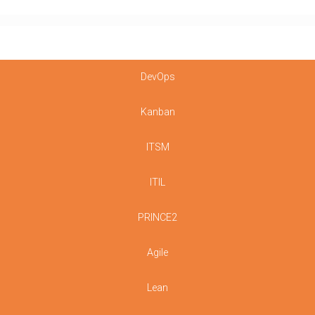
DevOps
Kanban
ITSM
ITIL
PRINCE2
Agile
Lean