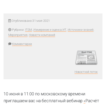
Опубликовано 31 мая 2021
Рубрики:
ITSM
,
Измерение и оценка ИТ
,
Источники знаний
,
Мероприятия
,
Новости компаний
Комментарии
Новостной поток
10 июня в 11:00 по московскому времени
приглашаем вас на бесплатный вебинар
«
Расчёт