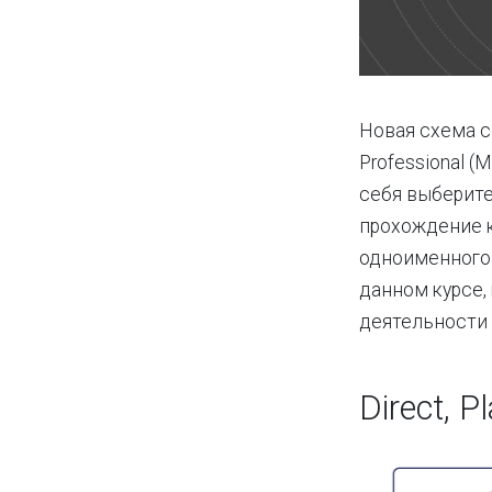
Новая схема с
Professional (
себя выберите
прохождение 
одноименного 
данном курсе,
деятельности 
Direct, 