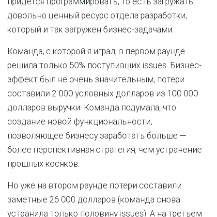
придётся программировать, то есть загружать
довольно ценный ресурс отдела разработки,
который и так загружен бизнес-задачами.
Команда, с которой я играл, в первом раунде
решила только 50% поступивших issues. Бизнес-
эффект был не очень значительным, потери
составили 2 000 условных долларов из 100 000
долларов выручки. Команда подумала, что
создание новой функциональности,
позволяющее бизнесу заработать больше —
более перспективная стратегия, чем устранение
прошлых косяков.
Но уже на втором раунде потери составили
заметные 26 000 долларов (команда снова
устранила только половину issues). А на третьем