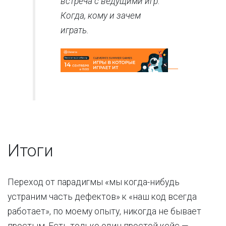
встреча с ведущими игр.
Когда, кому и зачем
играть.
Итоги
Переход от парадигмы «мы когда-нибудь
устраним часть дефектов» к «наш код всегда
работает», по моему опыту, никогда не бывает