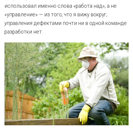
использовал именно слова «работа над», а не
«управление» — из того, что я вижу вокруг,
управления
дефектами почти ни в одной команде
разработки нет.