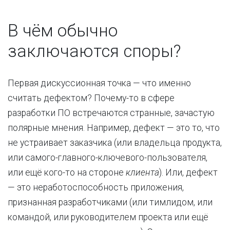
В чём обычно
заключаются споры?
Первая дискуссионная точка — что именно
считать дефектом? Почему-то в сфере
разработки ПО встречаются странные, зачастую
полярные мнения. Например, дефект — это то, что
не устраивает заказчика (или владельца продукта,
или самого-главного-ключевого-пользователя,
или ещё кого-то на стороне
клиента
). Или, дефект
— это неработоспособность приложения,
признанная разработчиками (или тимлидом, или
командой, или руководителем проекта или ещё