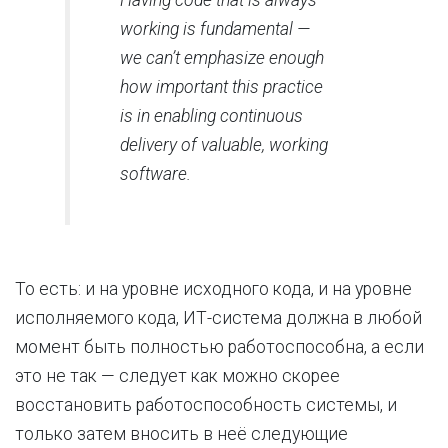
working is fundamental —
we can’t emphasize enough
how important this practice
is in enabling continuous
delivery of valuable, working
software.
То есть: и на уровне исходного кода, и на уровне
исполняемого кода, ИТ-система должна в любой
момент быть полностью работоспособна, а если
это не так — следует как можно скорее
восстановить работоспособность системы, и
только затем вносить в неё следующие