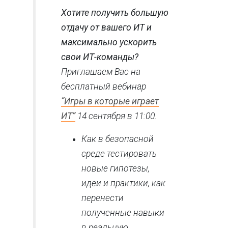
Хотите получить большую
отдачу от вашего ИТ и
максимально ускорить
свои ИТ-команды?
Приглашаем Вас на
бесплатный вебинар
“Игры в которые играет
ИТ”
14 сентября в 11:00.
Как в безопасной
среде тестировать
новые гипотезы,
идеи и практики, как
перенести
полученные навыки
в реальную