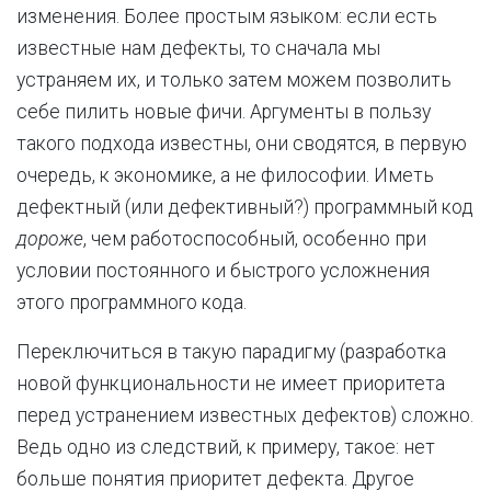
изменения. Более простым языком: если есть
известные нам дефекты, то сначала мы
устраняем их, и только затем можем позволить
себе пилить новые фичи. Аргументы в пользу
такого подхода известны, они сводятся, в первую
очередь, к экономике, а не философии. Иметь
дефектный (или дефективный?) программный код
дороже
, чем работоспособный, особенно при
условии постоянного и быстрого усложнения
этого программного кода.
Переключиться в такую парадигму (разработка
новой функциональности не имеет приоритета
перед устранением известных дефектов) сложно.
Ведь одно из следствий, к примеру, такое: нет
больше понятия приоритет дефекта. Другое