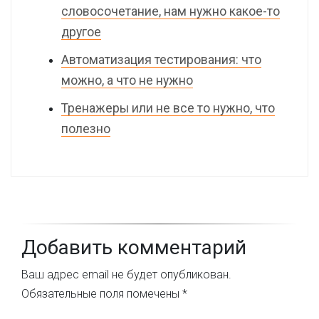
словосочетание, нам нужно какое-то
другое
Автоматизация тестирования: что
можно, а что не нужно
Тренажеры или не все то нужно, что
полезно
Добавить комментарий
Ваш адрес email не будет опубликован.
Обязательные поля помечены
*