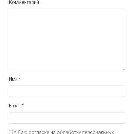
Комментарий
Имя
*
Email
*
*
Даю согласие на обработку персональных