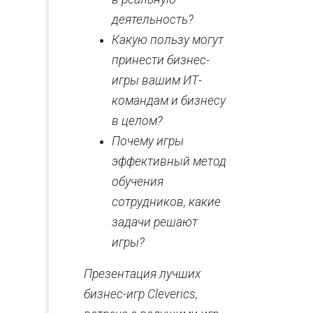
деятельность?
Какую пользу могут
принести бизнес-
игры вашим ИТ-
командам и бизнесу
в целом?
Почему игры
эффективный метод
обучения
сотрудников, какие
задачи решают
игры?
Презентация лучших
бизнес-игр Cleverics,