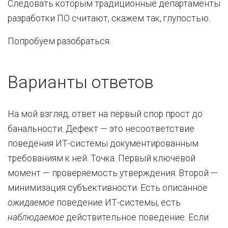
Следовать которым традиционные департаменты
разработки ПО считают, скажем так, глупостью.
Попробуем разобраться.
Варианты ответов
На мой взгляд, ответ на первый спор прост до
банальности. Дефект — это несоответствие
поведения ИТ-системы документированным
требованиям к ней. Точка. Первый ключевой
момент — проверяемость утверждения. Второй —
минимизация субъективности. Есть описанное
ожидаемое
поведение ИТ-системы, есть
наблюдаемое
действительное поведение. Если