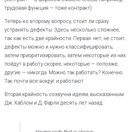
трудовая функция — тоже контракт).
Теперь ко второму вопросу, стоит ли сразу
устранять дефекты. Здесь несколько сложнее,
так как есть две крайности. Первая: нет, не стоит;
дефекты можно и нужно классифицировать,
затем приоритизировать, затем некоторые из них
пойдут в работу скорее, некоторые — попозже,
другие — никогда. Можно так работать? Конечно.
Так почти все вокруг и работают.
Вторая крайность созвучна идеям, высказанным
Дж. Хаблом и Д. Фарли десять лет назад:
Having code that is always