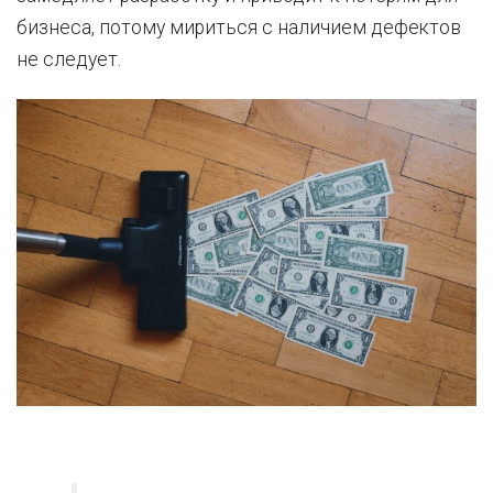
бизнеса, потому мириться с наличием дефектов
не следует.