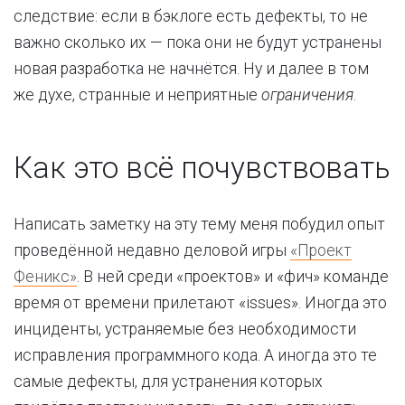
следствие: если в бэклоге есть дефекты, то не
важно сколько их — пока они не будут устранены
новая разработка не начнётся. Ну и далее в том
же духе, странные и неприятные
ограничения
.
Как это всё почувствовать
Написать заметку на эту тему меня побудил опыт
проведённой недавно деловой игры
«Проект
Феникс»
. В ней среди «проектов» и «фич» команде
время от времени прилетают «issues». Иногда это
инциденты, устраняемые без необходимости
исправления программного кода. А иногда это те
самые дефекты, для устранения которых