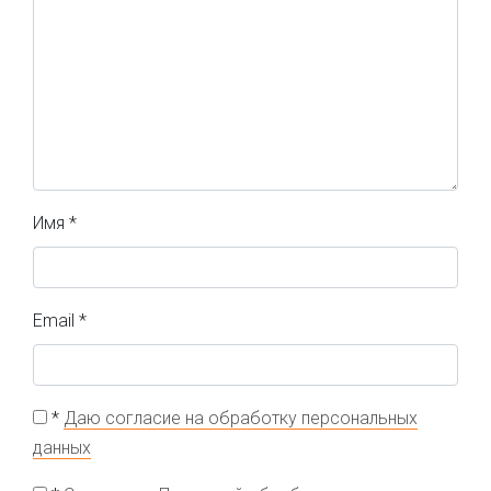
Имя
*
Email
*
*
Даю согласие на обработку персональных
данных