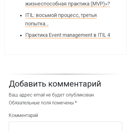
жизнеспособная практика (MVP)»?
ITIL: восьмой процесс, третья
попытка…
Практика Event management в ITIL 4
Добавить комментарий
Ваш адрес email не будет опубликован.
Обязательные поля помечены
*
Комментарий