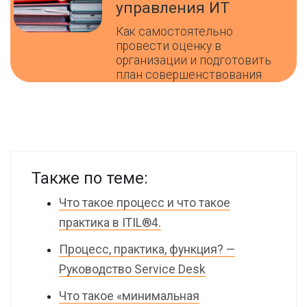
управления ИТ
Как самостоятельно
провести оценку в
организации и подготовить
план совершенствования
Также по теме:
Что такое процесс и что такое
практика в ITIL®4.
Процесс, практика, функция? —
Руководство Service Desk
Что такое «минимальная