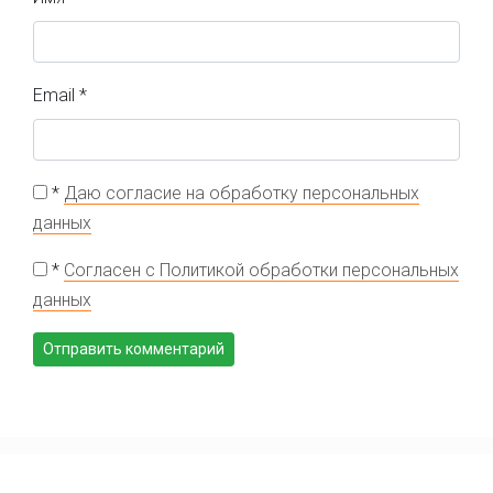
Email
*
*
Даю согласие на обработку персональных
данных
*
Согласен с Политикой обработки персональных
данных