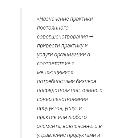
«Назначение практики
постоянного
совершенствования —
привести практику и
услуги организации в
соответствие с
меняющимися
потребностями бизнеса
посредством постоянного
совершенствования
продуктов, услуг и
практик или любого
элемента, вовлеченного в
управление продуктами и