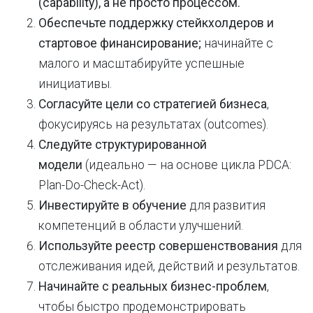
(capability), а не просто процессом.
Обеспечьте поддержку стейкхолдеров и
стартовое финансирование;
начинайте с
малого и масштабируйте успешные
инициативы.
Согласуйте цели со стратегией бизнеса
,
фокусируясь на результатах (outcomes).
Следуйте структурированной
модели
(идеально — на основе цикла PDCA:
Plan-Do-Check-Act).
Инвестируйте в обучение
для развития
компетенций в области улучшений.
Используйте реестр совершенствования
для
отслеживания идей, действий и результатов.
Начинайте с реальных бизнес-проблем
,
чтобы быстро продемонстрировать