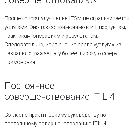
совершенствованию»
Проще говоря, улучшение ITSM не ограничивается
услугами. Оно также применимо к ИТ-продуктам,
практикам, операциям и результатам.
Следовательно, исключение слова «услуга» из
названия отражает эту более широкую сферу
применения.
Постоянное
совершенствование ITIL 4
Согласно практическому руководству по
постоянному совершенствованию ITIL 4: