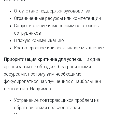
Отсутствие поддержки руководства
Ограниченные ресурсы или компетенции
Сопротивление изменениям со стороны
сотрудников
Плохую коммуникацию
Краткосрочное или реактивное мышление.
Приоритизация критична для успеха.
Ни одна
организация не обладает безграничными
ресурсами, поэтому вам необходимо
фокусироваться на улучшениях с наибольшей
ценностью. Например:
Устранение повторяющихся проблем из
обратной связи пользователей