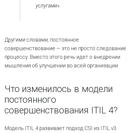
услугами».
Другими словами, постоянное
совершенствование — это не просто следование
процессу. Вместо этого речь идет о внедрении
мышления об улучшении во всей организации.
Что изменилось в модели
постоянного
совершенствования ITIL 4?
Модель ITIL 4 развивает подход CSI из ITIL v3