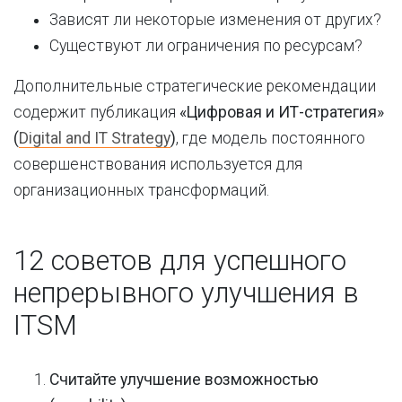
Зависят ли некоторые изменения от других?
Существуют ли ограничения по ресурсам?
Дополнительные стратегические рекомендации
содержит публикация
«Цифровая и ИТ-стратегия»
(
Digital and IT Strategy
)
, где модель постоянного
совершенствования используется для
организационных трансформаций.
12 советов для успешного
непрерывного улучшения в
ITSM
Считайте улучшение возможностью