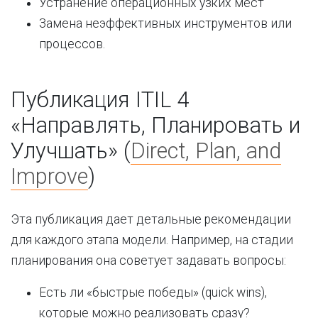
Устранение операционных узких мест
Замена неэффективных инструментов или
процессов.
Публикация ITIL 4
«Направлять, Планировать и
Улучшать» (
Direct, Plan, and
Improve
)
Эта публикация дает детальные рекомендации
для каждого этапа модели. Например, на стадии
планирования она советует задавать вопросы:
Есть ли «быстрые победы» (quick wins),
которые можно реализовать сразу?