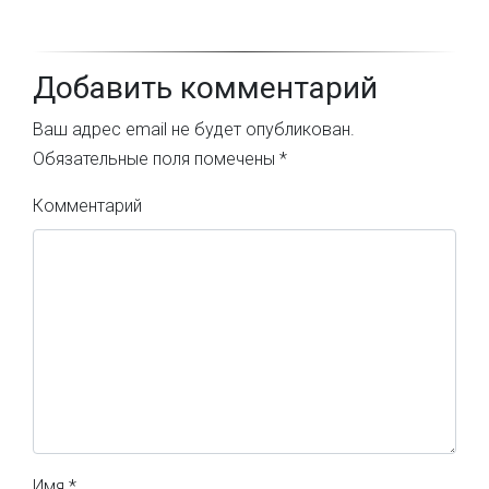
Добавить комментарий
Ваш адрес email не будет опубликован.
Обязательные поля помечены
*
Комментарий
Имя
*