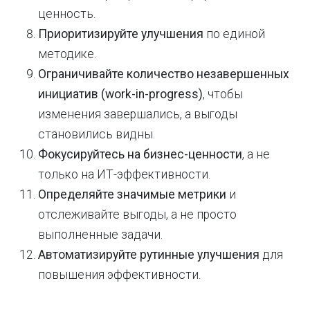
ценность.
Приоритизируйте улучшения
по единой
методике.
Ограничивайте количество незавершенных
инициатив (work-in-progress)
, чтобы
изменения завершались, а выгоды
становились видны.
Фокусируйтесь на бизнес-ценности
, а не
только на ИТ-эффективности.
Определяйте значимые метрики
и
отслеживайте выгоды, а не просто
выполненные задачи.
Автоматизируйте рутинные улучшения
для
повышения эффективности.