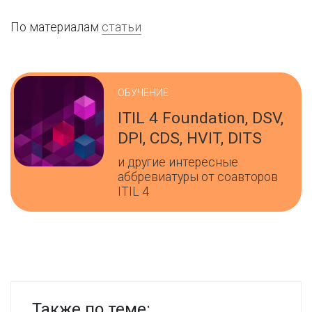
По материалам
статьи
ОБУЧЕНИЕ
ITIL 4 Foundation, DSV,
DPI, CDS, HVIT, DITS
и другие интересные
аббревиатуры от соавторов
ITIL 4
Также по теме: