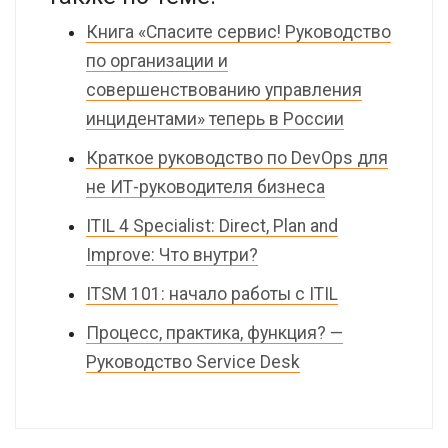
Книга «Спасите сервис! Руководство
по организации и
совершенствованию управления
инцидентами» теперь в России
Краткое руководство по DevOps для
не ИТ-руководителя бизнеса
ITIL 4 Specialist: Direct, Plan and
Improve: Что внутри?
ITSM 101: начало работы с ITIL
Процесс, практика, функция? —
Руководство Service Desk