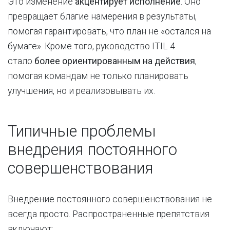
Это изменение
акцентирует исполнение
. Оно
превращает благие намерения в результаты,
помогая гарантировать, что план не «остался на
бумаге». Кроме того, руководство ITIL 4
стало
более ориентированным на действия
,
помогая командам не только планировать
улучшения, но и реализовывать их.
Типичные проблемы
внедрения постоянного
совершенствования
Внедрение постоянного совершенствования не
всегда просто. Распространенные препятствия
включают: