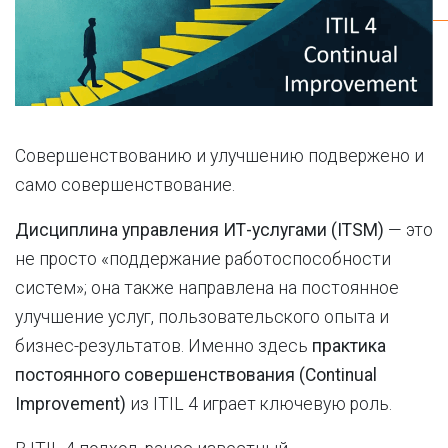
Совершенствованию и улучшению подвержено и
само совершенствование.
Дисциплина управления ИТ-услугами (ITSM)
— это
не просто «поддержание работоспособности
систем»; она также направлена на постоянное
улучшение услуг, пользовательского опыта и
бизнес-результатов. Именно здесь
практика
постоянного совершенствования (Continual
Improvement)
из ITIL 4 играет ключевую роль.