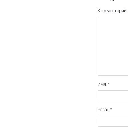
Комментарий
Имя
*
Email
*