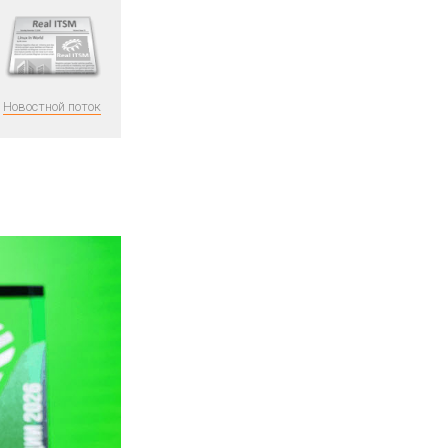
Новостной поток