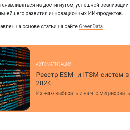
танавливаться на достигнутом, успешной реализации
льнейшего развития инновационных ИИ-продуктов.
авлен на основе статьи на сайте
GreenData
.
АВТОМАТИЗАЦИЯ
Реестр ESM- и ITSM-систем в
2024
Из чего выбирать и на что мигрироват