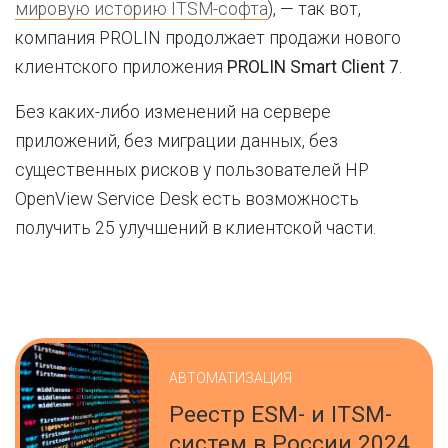
мировую историю ITSM-софта
), — так вот,
компания PROLIN продолжает продажи нового
клиентского приложения
PROLIN Smart Client 7
.
Без каких-либо изменений на сервере
приложений, без миграции данных, без
существенных рисков у пользователей HP
OpenView Service Desk есть возможность
получить 25 улучшений в клиентской части.
АВТОМАТИЗАЦИЯ
Реестр ESM- и ITSM-
систем в России 2024