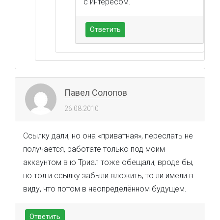
с интересом.
Ответить
Павел Солопов
26.08.2010
Ссылку дали, но она «приватная», переслать не
получается, работате только под моим
аккаунтом в ю Триал тоже обещали, вроде бы,
но тол и ссылку забыли вложить, то ли имели в
виду, что потом в неопределённом будущем.
Ответить