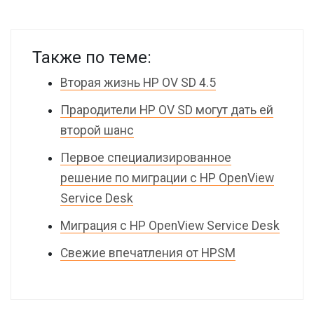
Также по теме:
Вторая жизнь HP OV SD 4.5
Прародители HP OV SD могут дать ей
второй шанс
Первое специализированное
решение по миграции с HP OpenView
Service Desk
Миграция с HP OpenView Service Desk
Свежие впечатления от HPSM