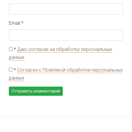
Email
*
*
Даю согласие на обработку персональных
данных
*
Согласен с Политикой обработки персональных
данных