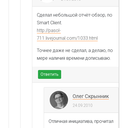
Сделал небольшой отчёт-обзор, по
Smart Client.
http://pasol-
711.livejournal.com/1033.html
Точнее даже не сделал, а делаю, по
мере наличия времени дописываю.
Ответить
Олег Скрынник
24.09.2010
Отличная инициатива, прочитал