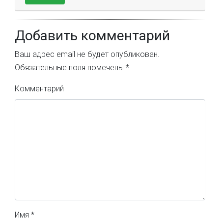
Добавить комментарий
Ваш адрес email не будет опубликован.
Обязательные поля помечены
*
Комментарий
Имя
*