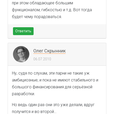
при этом обладающее большим
функционалом, гибкостью и т.д. Вот тогда
будет чему порадоваться.
Ответить
Олег Скрынник
06.07.2010
Ну, судя по слухам, эти парни не такие уж
амбициозные, и пока не имеют стабильного и
большого финансирования для серьёзной
разработки.
Но ведь один раз они это уже делали, вдруг
получится и во второй…