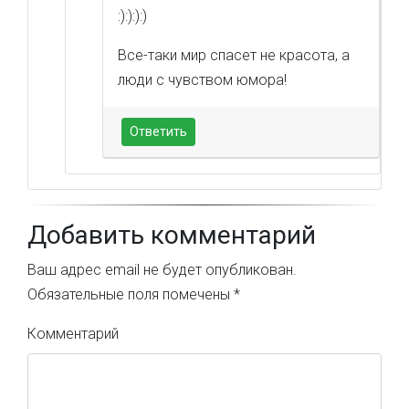
:):):):)
Все-таки мир спасет не красота, а
люди с чувством юмора!
Ответить
Добавить комментарий
Ваш адрес email не будет опубликован.
Обязательные поля помечены
*
Комментарий