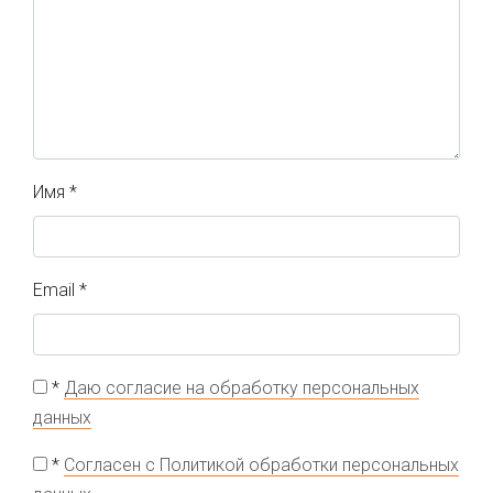
Имя
*
Email
*
*
Даю согласие на обработку персональных
данных
*
Согласен с Политикой обработки персональных