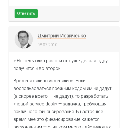
Ответить
Дмитрий Исайченко
08.07.2010
> Но ведь один раз они это уже делали, вдруг
получится и во второй…
Времени сильно изменились. Если
воспользоваться прежним кодом им не дадут
(а скорее всего — не дадут), то разработать
«новый service desk» — задачка, требующая
приличного финансирования. В настоящее
время мне это финансирование кажется
рискованным — слишком много действующих