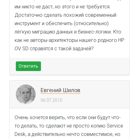
им никто не даст, но этого и не требуется.
Достаточно сделать похожий современный
инструмент и обеспечить (относительно)
лёгкую миграцию данных и бизнес-логики. Кто
как не авторы-архитекторы нашего родного HP
OV SD справятся с такой задачей?
Ответить
Евгений Шилов
06.07.2010
Очень хочется верить, что если они будут что-
то делать, то сделают не просто копию Service
Desk, а действительно нечто совместимое, но