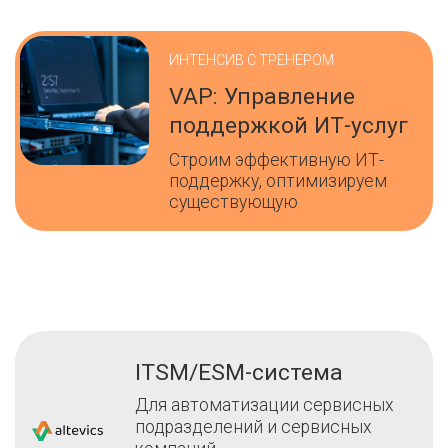
ИНТЕНСИВ С ТРЕНЕРОМ
VAP: Управление
поддержкой ИТ-услуг
Строим эффективную ИТ-
поддержку, оптимизируем
существующую
ITSM/ESM-система
Для автоматизации сервисных
подразделений и сервисных