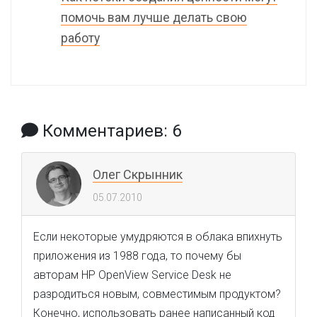
помочь вам лучше делать свою
работу
Комментариев: 6
Олег Скрынник
05.07.2010
Если некоторые умудряются в облака впихнуть
приложения из 1988 года, то почему бы
авторам HP OpenView Service Desk не
разродиться новым, совместимым продуктом?
Конечно, использовать ранее написанный код