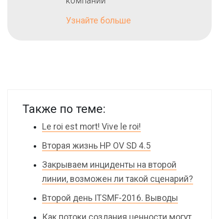
компаний
Узнайте больше
Также по теме:
Le roi est mort! Vive le roi!
Вторая жизнь HP OV SD 4.5
Закрываем инциденты на второй
линии, возможен ли такой сценарий?
Второй день ITSMF-2016. Выводы
Как потоки создания ценности могут