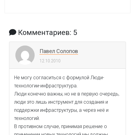
Комментариев: 5
Павел Солопов
12.10.2010
Не могу согласиться с формулой Люди-
технологии-инфраструктура.
Люди конечно важны, но не в первую очередь,
люди это лишь инструмент для создания и
поддержки инфраструктуры, а через неё и
технологий.
В противном случае, принимая решение о
применении новых технологий мы должны