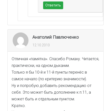
Ответить
Анатолий Павлюченко
12.10.2010
Отличная «памятка». Спасибо Роману. Читается,
практически, на одном дыхании.
Только я бы 10-й и 11-й пункты перенёс в
самое начало (по критерию значимости).
Ну и попробую добавить рекомендацию от
себя. Это может быть дополнение к п.11, а
может быть и отдельным пунктом.
Кратко.