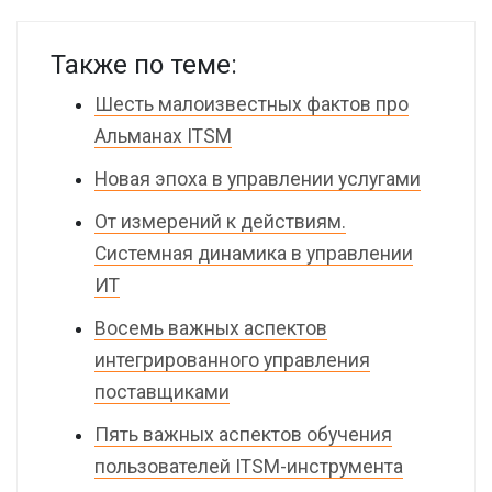
Также по теме:
Шесть малоизвестных фактов про
Альманах ITSM
Новая эпоха в управлении услугами
От измерений к действиям.
Системная динамика в управлении
ИТ
Восемь важных аспектов
интегрированного управления
поставщиками
Пять важных аспектов обучения
пользователей ITSM-инструмента