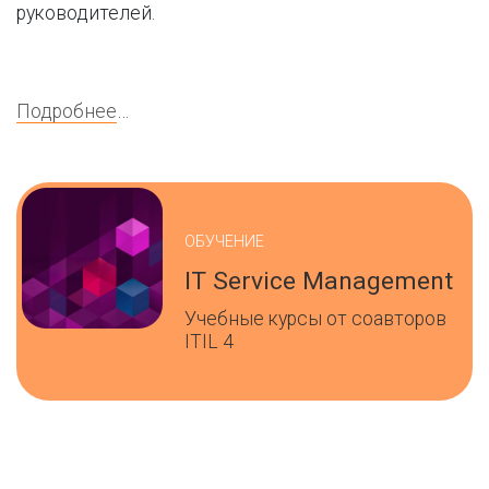
руководителей.
Подробнее
…
ОБУЧЕНИЕ
IT Service Management
Учебные курсы от соавторов
ITIL 4