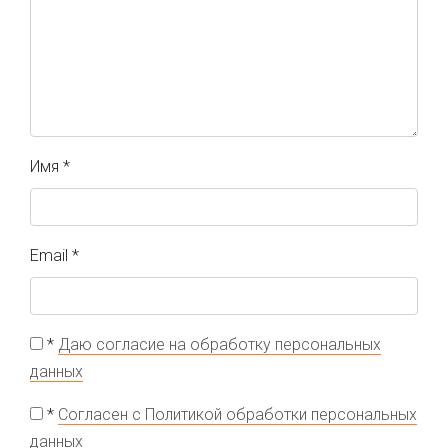
Имя
*
Email
*
*
Даю согласие на обработку персональных
данных
*
Согласен с Политикой обработки персональных
данных