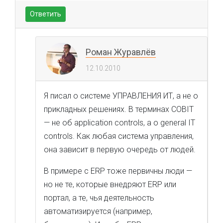
Ответить
Роман Журавлёв
12.10.2010
Я писал о системе УПРАВЛЕНИЯ ИТ, а не о
прикладных решениях. В терминах COBIT
— не об application controls, а о general IT
controls. Как любая система управления,
она зависит в первую очередь от людей.
В примере с ERP тоже первичны люди —
но не те, которые внедряют ERP или
портал, а те, чья деятельность
автоматизируется (например,