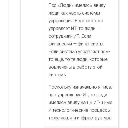
Под «Люди» имелись ввиду
люди как часть системы
управления. Если система
управляет ИТ, то люди —
сотрудники ИТ. Если
финансами — финансисты.
Если система управляет чем-
то еще, то те люди, которые
вовлечены в работу этой
системы.
Поскольку изначально я писал
про управление ИТ, то люди
имелись ввиду наши, ИТ-шные.
И технологические процессы
тоже наши, и инфраструктура.