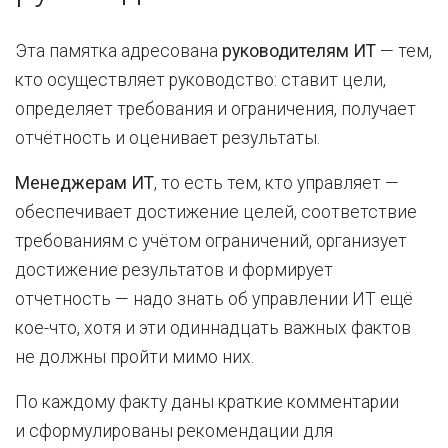
Эта памятка адресована
руководителям ИТ
— тем,
кто осуществляет руководство: ставит цели,
определяет требования и ограничения, получает
отчётность и оценивает результаты.
Менеджерам ИТ
, то есть тем, кто управляет —
обеспечивает достижение целей, соответствие
требованиям с учётом ограничений, организует
достижение результатов и формирует
отчетность — надо знать об управлении ИТ ещё
кое-что,
хотя и эти одиннадцать важных фактов
не должны пройти мимо них.
По каждому факту даны краткие комментарии
и сформулированы рекомендации для