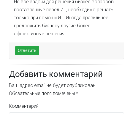
Не все задачи для решения бизнес вопросов,
поставленные перед ИТ, необходимо решать
только при помощи ИТ. Иногда правильнее
предложить бизнесу другие более
эффективные решения.
Ответить
Добавить комментарий
Ваш адрес email не будет опубликован.
Обязательные поля помечены
*
Комментарий