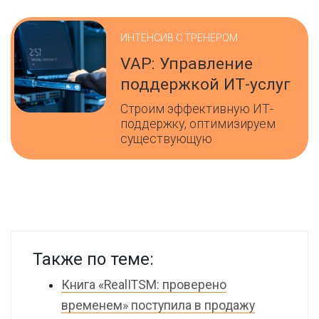
ИНТЕНСИВ С ТРЕНЕРОМ
VAP: Управление
поддержкой ИТ-услуг
Строим эффективную ИТ-
поддержку, оптимизируем
существующую
Также по теме:
Книга «RealITSM: проверено
временем» поступила в продажу