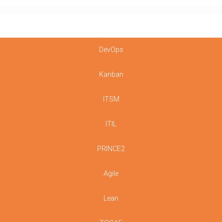
DevOps
Kanban
ITSM
ITIL
PRINCE2
Agile
Lean