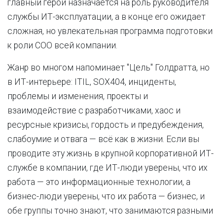
главный герой назначается на роль руководителя
службы ИТ-эксплуатации, а в конце его ожидает
сложная, но увлекательная программа подготовки
к роли COO всей компании.
Жанр во многом напоминает "Цель" Голдратта, но
в ИТ-интерьере: ITIL, SOX404, инциденты,
проблемы и изменения, проекты и
взаимодействие с разработчиками, хаос и
ресурсные кризисы, гордость и предубеждения,
слабоумие и отвага — всё как в жизни. Если вы
проводите эту жизнь в крупной корпоративной ИТ-
службе в компании, где ИТ-люди уверены, что их
работа — это информационные технологии, а
бизнес-люди уверены, что их работа — бизнес, и
обе группы точно знают, что занимаются разными