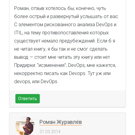
Роман, отзыв хотелось бы, конечно, чуть
более острый и развернутый услышать от вас.
С элементом рискованного анализа DevOps и
ITIL, на тему противопоставления которых
существует немало предубеждений. Если б я
не читал книгу, я бы так и не смог сделать
вывод — стоит мне читать эту книгу или нет.
Придирки: "исзменения"; DevOps, мне кажется,
некорректно писать как Devops. Тут уж или
devops, или DevOps.
Ответить
Роман Журавлёв
31.03.2014