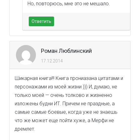
Но, повторюсь, мне это не мешало.
Ответить
Роман Люблинский
17.12.2014
Шикарная книга!!! Книга прониазана цитатами и
персонажами из моей жизни ))) И, думаю, не
только моей — очень толково и жизненно
изложены будни ИТ. Причем не праздные, а
самые самые боевые, когда уже не знаешь
что же может еще пойти хуже, а Мерфи не
дремлет.