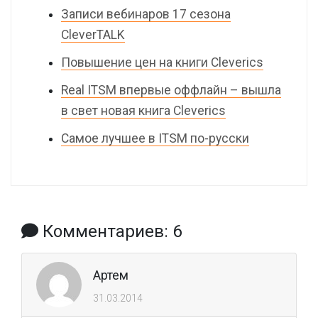
Записи вебинаров 17 сезона
CleverTALK
Повышение цен на книги Cleverics
Real ITSM впервые оффлайн – вышла
в свет новая книга Cleverics
Самое лучшее в ITSM по-русски
Комментариев: 6
Артем
31.03.2014