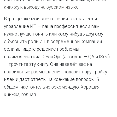
книжку к выходу на русском языке.
Вкратце же мои впечатления таковы: если
управление ИТ — ваша профессия; если вам
нужно лучше понять или кому-нибудь другому
объяснить роль ИТ в современной компании;
если вы ищете решение проблемы
взаимодействия Dev и Ops (а заодно — QA и ISec)
— прочтите эту книгу. Она наведёт вас на
правильные размышления, подарит пару-тройку
идей и даст ответы на кое-какие вопросы. В
общем, настоятельно рекомендую. Хорошая
книжка, годная.