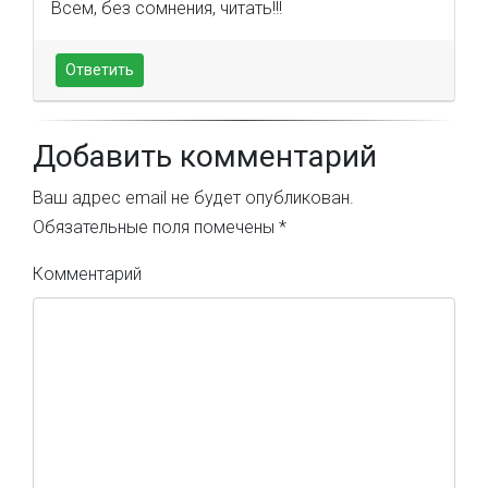
Всем, без сомнения, читать!!!
Ответить
Добавить комментарий
Ваш адрес email не будет опубликован.
Обязательные поля помечены
*
Комментарий