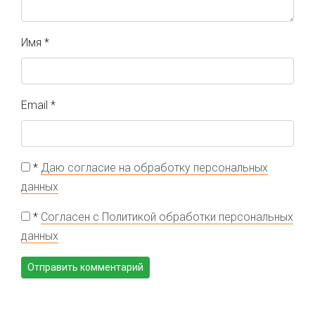
Имя
*
Email
*
*
Даю согласие на обработку персональных
данных
*
Согласен с Политикой обработки персональных
данных