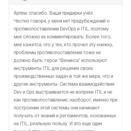
Артём, спасибо. Ваши придирки учёл.
Честно говоря, у меня нет предубеждений о
противопоставлении DevOps и ITIL, поэтому
мне сложно их комментировать. Более того,
мне кажется, что у тех, кто прочел эту книжку,
проблемы противопоставления тоже не
должно быть: герои "Феникса" используют
инструменты ITIL для решения своих
производственных задач в той же мере, что и
другие инструменты. Система взаимодействия
Dev и Ops выстраивается не вопреки ITIL и не
как противопоставление; наоборот, именно при
построении этой системы они начинают
получать от знаний и регламентов, основанных
на ITIL, реальную пользу. И это еще один