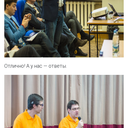
Отлично! А у нас — ответы.