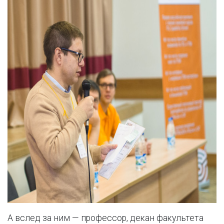
А вслед за ним — профессор, декан факультета