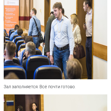
Зал заполняется. Всё почти готово.