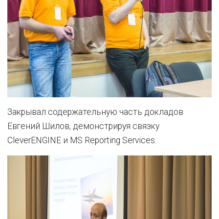
Закрывал содержательную часть докладов
Евгений Шилов, демонстрируя связку
CleverENGINE и MS Reporting Services.