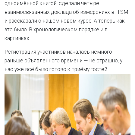
одноимённой книгой, сделали четыре
взаимосвязанных доклада об измерениях в ITSM
и рассказали о нашем новом курсе. А теперь как
это было. В хронологическом порядке и в
картинках.
Регистрация участников началась немного
раньше объявленного времени — не страшно, у
нас уже всё было готово к приёму гостей.