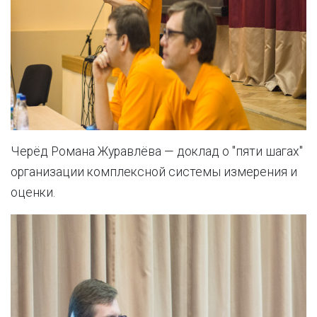
Черёд Романа Журавлёва — доклад о "пяти шагах"
организации комплексной системы измерения и
оценки.