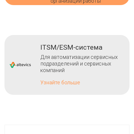
организации работы
ITSM/ESM-система
Для автоматизации сервисных
подразделений и сервисных
компаний
Узнайте больше