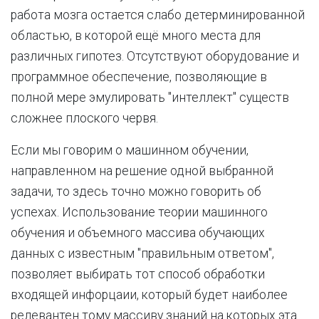
работа мозга остается слабо детерминированной
областью, в которой ещё много места для
различных гипотез. Отсутствуют оборудование и
программное обеспечение, позволяющие в
полной мере эмулировать "интеллект" существ
сложнее плоского червя.
Если мы говорим о машинном обучении,
направленном на решение одной выбранной
задачи, то здесь точно можно говорить об
успехах. Использование теории машинного
обучения и объемного массива обучающих
данных с известным "правильным ответом",
позволяет выбирать тот способ обработки
входящей инфорцаии, который будет наиболее
релевантен тому массиву знаний на которых эта