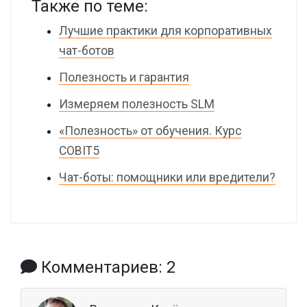
Также по теме:
Лучшие практики для корпоративных
чат-ботов
Полезность и гарантия
Измеряем полезность SLM
«Полезность» от обучения. Курс
COBIT5
Чат-боты: помощники или вредители?
Комментариев: 2