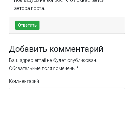
Подпишусь на вопрос "кто похвастается"
автора поста.
Ответить
Добавить комментарий
Ваш адрес email не будет опубликован.
Обязательные поля помечены
*
Комментарий