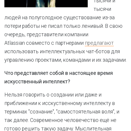
тысячи и
тысячи
людей на полуголодное существование из-за
потери работы не писал только ленивый. В свою
очередь, представители компании
Atlassian совместо с партнерами
предлагают
использовать интеллектуальных чат-ботов для
управлению проектами, командами и их задачами.
Что представляет собой в настоящее время
искусственный интеллект?
Нельзя говорить о создании или даже и
приближении к исскуственному интеллекту в
терминах "сознание", "самостоятельная воля", и
так далее. Современное человечество ещё не
готово решить такую задачу. Мыслительная