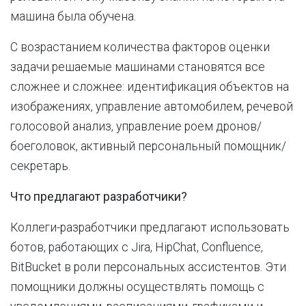
машина была обучена.
С возрастанием количества факторов оценки
задачи решаемые машинами становятся все
сложнее и сложнее: идентификация объектов на
изображениях, управление автомобилем, речевой
голосовой анализ, управление роем дронов/
боеголовок, активный персональный помощник/
секретарь.
Что предлагают разработчики?
Коллеги-разработчики предлагают использовать
ботов, работающих с Jira, HipChat, Confluence,
BitBucket в роли персональных ассистентов. Эти
помощники должны осуществлять помощь с