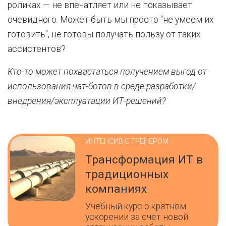
роликах — не впечатляет или не показывает
очевидного. Может быть мы просто "не умеем их
готовить", не готовы получать пользу от таких
ассистентов?
Кто-то может похвастаться получением выгод от
использования чат-ботов в среде разработки/
внедрения/эксплуатации ИТ-решений?
ИНТЕНСИВ С ТРЕНЕРОМ
Трансформация ИТ в
традиционных
компаниях
Учебный курс о кратном
ускорении за счёт новой