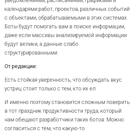
уведомлениями, расписаниями, графиками и
календарями работ, проектов, различных событий
с объектами, обрабатываемыми в этих системах.
Боты будут помогать вам в поиске информации,
даже если массивы анализируемой информации
будут велики, а данные слабо
структурированными.
От редакции:
Есть стойкая уверенность, что обсуждать вкус
устриц стоит только с тем, кто их ел.
И именно поэтому становится сложным поверить
в тот праздник продуктивности труда, который
нам обещают разработчики таких ботов. Можно
согласиться с тем, что какую-то