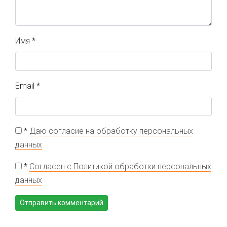
Имя
*
Email
*
*
Даю согласие на обработку персональных
данных
*
Согласен с Политикой обработки персональных
данных