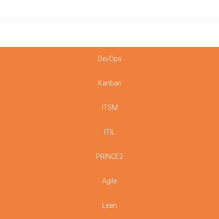
DevOps
Kanban
ITSM
ITIL
PRINCE2
Agile
Lean