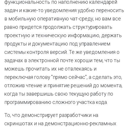
функциональность по наполнению календарей
задач и какие-то уведомления удобно переносить
в мобильную оперативную чат-среду, но вам все
равно придется продолжать структурировать
проектную и техническую информацию, держать
продукты и документацию под управлением
системы контроля версий. Те же уведомления о
задачах в электронной почте хороши тем, что ты
можешь прочитать их не отвлекаясь и
переключая голову "прямо сейчас", а сделать это,
отложив чтение и принятие решений до момента,
когда ты завершишь свою текущую работу по
программированию сложного участка кода.
То, что демонстрирует разработчики на
скриншотах и на демонстрационно-рекламных