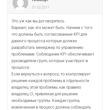
01.02.2017
Это уж как вы договоритесь.
Вариант, как это может быть. Начнем с того
что должны быть согласованные KPI для
данного процесса которые должен
разработать менеджер по управлению
проблемами. Соблюдение KPI обеспечивают
руководители групп, которые участвуют в
процессе.
Если вернуться к вопросу, то контролирует
решение каждой проблемы в отдельности
владелец этой проблемы, как правило
владелец CI, привлекая для решения
необходимые группы. Каждая группа,
вовлеченная в процесс должна соблюдать