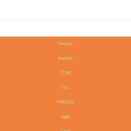
DevOps
Kanban
ITSM
ITIL
PRINCE2
Agile