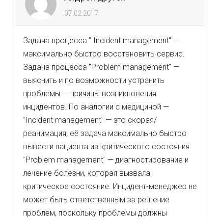
07.02.2017
Задача процесса " Incident management" —
максимально быстро восстановить сервис.
Задача процесса "Problem management" —
выяснить и по возможности устранить
проблемы — причины возникновения
инцидентов. По аналогии с медициной —
"Incident management" — это скорая/
реанимация, её задача максимально быстро
вывести пациента из критического состояния.
"Problem management" — диагностирование и
лечение болезни, которая вызвала
критическое состояние. Инцидент-менеджер не
может быть ответственным за решение
проблем, поскольку проблемы должны