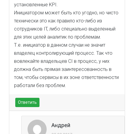
установленные KPI.
Инициатором может быть кто угодно, но чисто
технически это как правило кто-либо из
сотрудников IT, либо специально выделенный
для этих целей аналитик по проблемам.
Т.е. инициатор в данном случаи не значит
владелец контролирующий процесс. Так что
вовлекайте владельцев CI в процесс, у них
должна быть прямая заинтересованность в
том, чтобы сервисы в их зоне ответственности
работали без проблем.
Ответить
Андрей