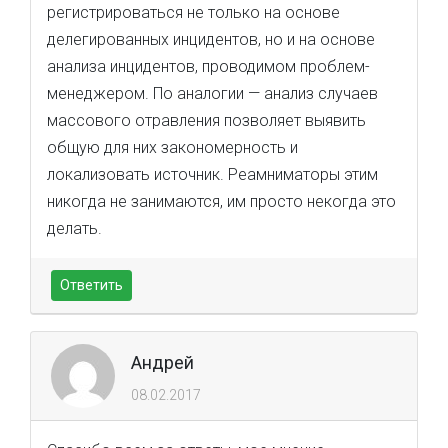
регистрироваться не только на основе
делегированных инцидентов, но и на основе
анализа инцидентов, проводимом проблем-
менеджером. По аналогии — анализ случаев
массового отравления позволяет выявить
общую для них закономерность и
локализовать источник. Реамниматоры этим
никогда не занимаются, им просто некогда это
делать.
Ответить
Андрей
08.02.2017