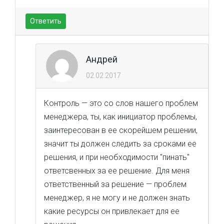
Ответить
Андрей
02.02.2017
Контроль — это со слов нашего проблем
менеджера, ты, как инициатор проблемы,
заинтересован в ее скорейшем решении,
значит ты должен следить за сроками ее
решения, и при необходимости "пинать"
ответсвенных за ее решение. Для меня
ответственный за решение — проблем
менеджер, я не могу и не должен знать
какие ресурсы он привлекает для ее