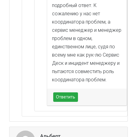
подробный ответ. К
сожалению у нас нет
координатора проблем, а
сервис менеджер и менеджер
проблем в одном,
единственном лице, судя по
всему мне как рук-лю Сервис
Деск и инцидент менеджеру и
пытаются совместить роль
координатора проблем.
Ответить
Альберт