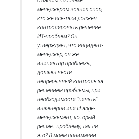
с нашим проблем-
менеджером возник спор,
кто же все-таки должен
контролировать решение
ИТ-проблем? Он
утверждает, что инцидент-
менеджер, он же
инициатор проблемы,
должен вести
непрерывный контроль за
решением проблемы, при
необходимости "пинать"
инженеров или change-
менеджемент, который
решает проблему, так ли
это? В моем понимании