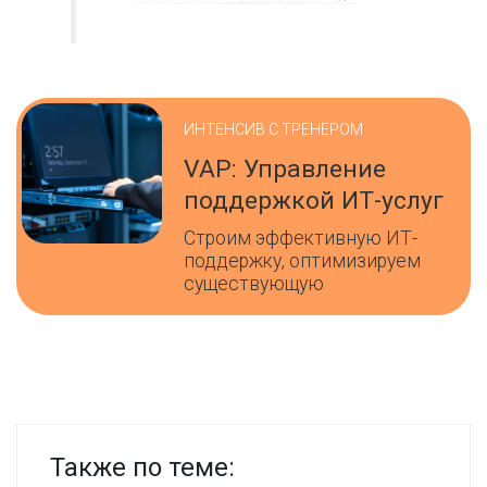
ИНТЕНСИВ С ТРЕНЕРОМ
VAP: Управление
поддержкой ИТ-услуг
Строим эффективную ИТ-
поддержку, оптимизируем
существующую
Также по теме: