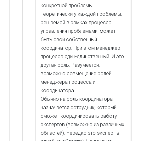
конкретной проблемы.
Теоретически у каждой проблемы,
решаемой в рамках процесса
управления проблемами, может
быть свой собственный
координатор. При этом менеджер
процесса один-единственный. И это
другая роль. Разумеется,
возможно совмещение ролей
менеджера процесса и
координатора.
Обычно на роль координатора
назначается сотрудник, который
сможет координировать работу
экспертов (возможно из различных
областей). Нередко это эксперт в