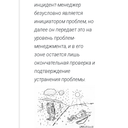
инцидент-менеджер
безусловно является
инициатором проблем, но
далее он передает это на
уровень проблем-
менеджмента, и в его
зоне остается лишь
окончательная проверка и
подтверждение
устранения проблемы.