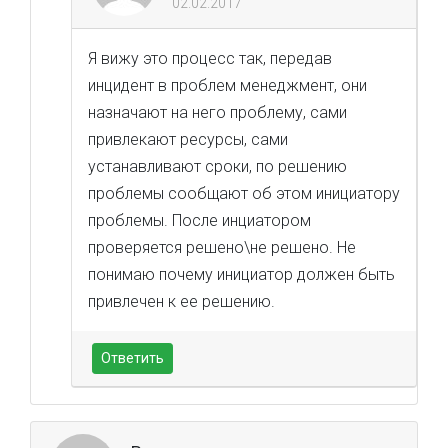
02.02.2017
Я вижу это процесс так, передав
инцидент в проблем менеджмент, они
назначают на него проблему, сами
привлекают ресурсы, сами
устанавливают сроки, по решению
проблемы сообщают об этом инициатору
проблемы. После инциатором
проверяется решено\не решено. Не
понимаю почему инициатор должен быть
привлечен к ее решению.
Ответить