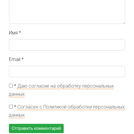
Имя
*
Email
*
*
Даю согласие на обработку персональных
данных
*
Согласен с Политикой обработки персональных
данных