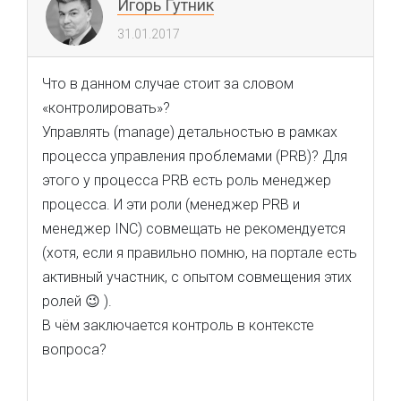
Игорь Гутник
31.01.2017
Что в данном случае стоит за словом
«контролировать»?
Управлять (manage) детальностью в рамках
процесса управления проблемами (PRB)? Для
этого у процесса PRB есть роль менеджер
процесса. И эти роли (менеджер PRB и
менеджер INC) совмещать не рекомендуется
(хотя, если я правильно помню, на портале есть
активный участник, с опытом совмещения этих
ролей 😉 ).
В чём заключается контроль в контексте
вопроса?