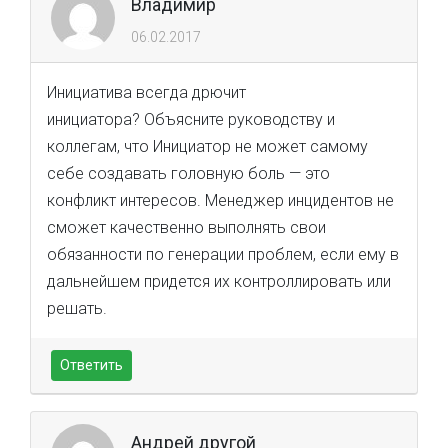
Владимир
06.02.2017
Инициатива всегда дрючит
инициатора? Объясните руководству и
коллегам, что Инициатор не может самому
себе создавать головную боль — это
конфликт интересов. Менеджер инцидентов не
сможет качественно выполнять свои
обязанности по генерации проблем, если ему в
дальнейшем придется их контроллировать или
решать.
Ответить
Андрей другой