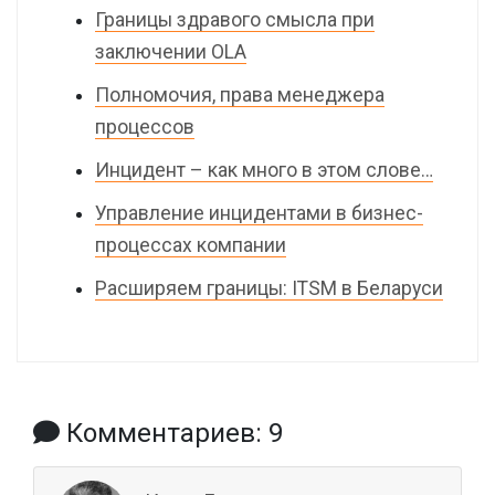
Границы здравого смысла при
заключении OLA
Полномочия, права менеджера
процессов
Инцидент – как много в этом слове…
Управление инцидентами в бизнес-
процессах компании
Расширяем границы: ITSM в Беларуси
Комментариев: 9