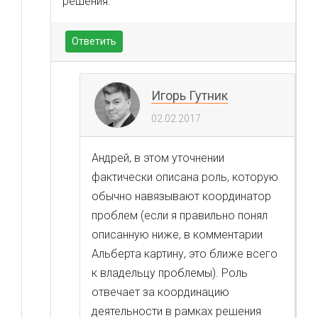
решения.
Ответить
Игорь Гутник
02.02.2017
Андрей, в этом уточнении
фактически описана роль, которую
обычно навязывают координатор
проблем (если я правильно понял
описанную ниже, в комментарии
Альберта картину, это ближе всего
к владельцу проблемы). Роль
отвечает за координацию
деятельности в рамках решения