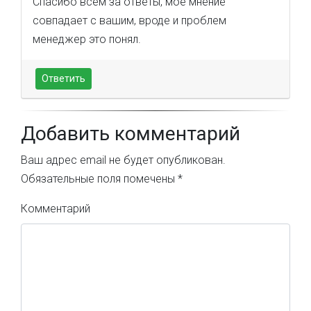
Спасибо всем за ответы, мое мнение
совпадает с вашим, вроде и проблем
менеджер это понял.
Ответить
Добавить комментарий
Ваш адрес email не будет опубликован.
Обязательные поля помечены
*
Комментарий