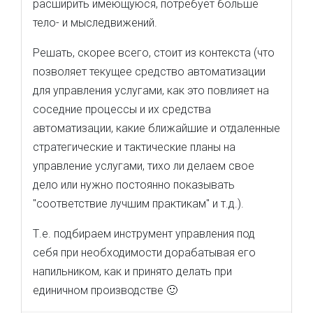
расширить имеющуюся, потребует больше
тело- и мыследвижений.
Решать, скорее всего, стоит из контекста (что
позволяет текущее средство автоматизации
для управления услугами, как это повлияет на
соседние процессы и их средства
автоматизации, какие ближайшие и отдаленные
стратегические и тактические планы на
управление услугами, тихо ли делаем свое
дело или нужно постоянно показывать
"соответствие лучшим практикам" и т.д.).
Т.е. подбираем инструмент управления под
себя при необходимости дорабатывая его
напильником, как и принято делать при
единичном производстве 🙂