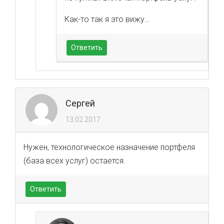
Как-то так я это вижу…
Ответить
Сергей
13.02.2017
Нужен, технологическое назначение портфеля
(база всех услуг) остается.
Ответить