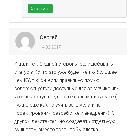
Ответить
Сергей
14.02.2017
И да, и нет. С одной стороны, если добавить
статус в КУ, то это уже будет нечто большее,
чем КУ, т.к. он, если правильно помню,
содержит услуги доступные для заказчика или
уже не доступные, но еще эксплуатируемые (а
нужно еще как-то учитывать услуги на
проектировании, разработке и внедрении). С
другой, действительно создавать отдельную
сущность, вместо того чтобы слегка