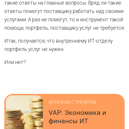
такие ответы на главные вопросы. Вряд ли такие
ответы помогут поставщику работать над своими
услугами. А раз не помогут, то и инструмент такой
помощи, портфель, поставщику услуг не требуется.
Итак, получается, что внутреннему ИТ-отделу
портфель услуг не нужен.
Или нет?
ИНТЕНСИВ С ТРЕНЕРОМ
VAP: Экономика и
финансы ИТ