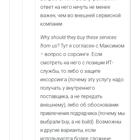
ответ на него ничуть не менее
важен, чем во внешней сервисной
компании.
Why should they buy these services
from us?
Тут я согласен с Максимом
– вопрос о сорсинге. Если
смотреть на него с позиции ИТ-
службы, то либо о защите
инсорсинга (почему эту услугу надо
получать у внутреннего
поставщика, а не передать
внешнему), либо об обосновании
привлечения подрядчика (почему мы
выбрали buy, а не build). Возможны
и другие варианты, если
используются более сложные