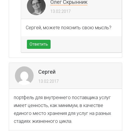
Олег Скрынник
13.02.2017
Сергей, можете пояснить свою мысль?
Ответить
Сергей
13.02.2017
портфель для внутреннего поставщика услуг
имеет ценность, как минимум, в качестве
единого место хранения для услуг на разных
стадиях жизненного цикла.