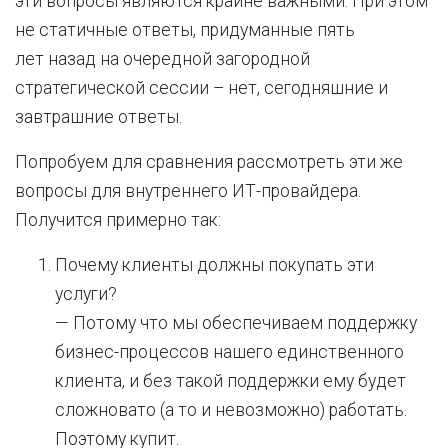
эти вопросы являются крайне важными. При этом
не статичные ответы, придуманные пять
лет назад на очередной загородной
стратегической сессии – нет, сегодняшние и
завтрашние ответы.
Попробуем для сравнения рассмотреть эти же
вопросы для внутреннего ИТ-провайдера.
Получится примерно так:
Почему клиенты должны покупать эти
услуги?
— Потому что мы обеспечиваем поддержку
бизнес-процессов нашего единственного
клиента, и без такой поддержки ему будет
сложновато (а то и невозможно) работать.
Поэтому купит.