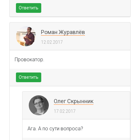
Ответить
Роман Журавлёв
12.02.2017
Провокатор.
Ответить
Олег Скрынник
17.02.2017
Ага. А по сути вопроса?