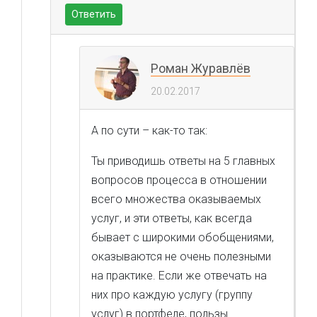
Ответить
Роман Журавлёв
20.02.2017
А по сути – как-то так:
Ты приводишь ответы на 5 главных
вопросов процесса в отношении
всего множества оказываемых
услуг, и эти ответы, как всегда
бывает с широкими обобщениями,
оказываются не очень полезными
на практике. Если же отвечать на
них про каждую услугу (группу
услуг) в портфеле, пользы