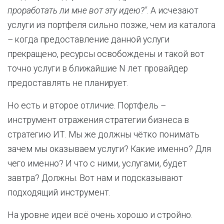
проработать ли мне вот эту идею?"
. А исчезают
услуги из портфеля сильно позже, чем из каталога
– когда предоставление данной услуги
прекращено, ресурсы освобождены и такой вот
точно услуги в ближайшие N лет провайдер
предоставлять не планирует.
Но есть и второе отличие. Портфель –
инструмент отражения стратегии бизнеса в
стратегию ИТ. Мы же должны чётко понимать
зачем мы оказываем услуги? Какие именно? Для
чего именно? И что с ними, услугами, будет
завтра? Должны. Вот нам и подсказывают
подходящий инструмент.
На уровне идеи всё очень хорошо и стройно.