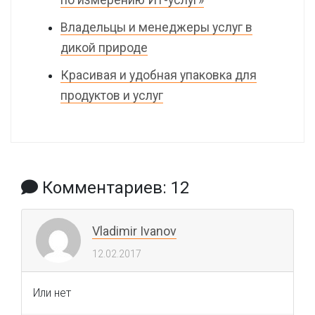
по измерению ИТ-услуг»
Владельцы и менеджеры услуг в
дикой природе
Красивая и удобная упаковка для
продуктов и услуг
Комментариев: 12
Vladimir Ivanov
12.02.2017
Или нет