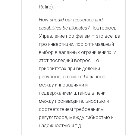
Retire).
How should our resources and
capabilities be allocated?
Повторюсь:
Управление портфелем – это всегда
про инвестиции, про оптимальный
выбор в заданных ограничениях. И
этот последний вопрос – о
приоритетах при выделении
ресурсов, о поиске балансов:
между инновациями и
поддержанием штанов в печи,
между производительностью и
соответствием требованиям
регуляторов, между гибкостью и
надежностью и т.д.