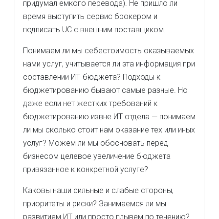
придумал емкого перевода). Не пришло ли
время выступить сервис брокером и
подписать UC с внешним поставщиком.
Понимаем ли мы себестоимость оказываемых
нами услуг, учитывается ли эта информация при
составлении ИТ-бюджета? Подходы к
бюджетированию бывают самые разные. Но
даже если нет жестких требований к
бюджетированию извне ИТ отдела — понимаем
ли мы сколько стоит нам оказание тех или иных
услуг? Можем ли мы обосновать перед
бизнесом целевое увеличение бюджета
привязанное к конкретной услуге?
Каковы наши сильные и слабые стороны,
приоритеты и риски? Занимаемся ли мы
развитием ИТ или просто плывем по течению?