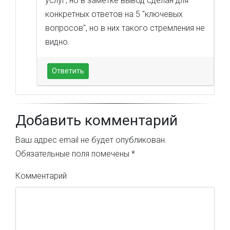
услуг, но в заметке вывод сделан для
конкретных ответов на 5 "ключевых
вопросов", но в них такого стремления не
видно.
Ответить
Добавить комментарий
Ваш адрес email не будет опубликован.
Обязательные поля помечены
*
Комментарий