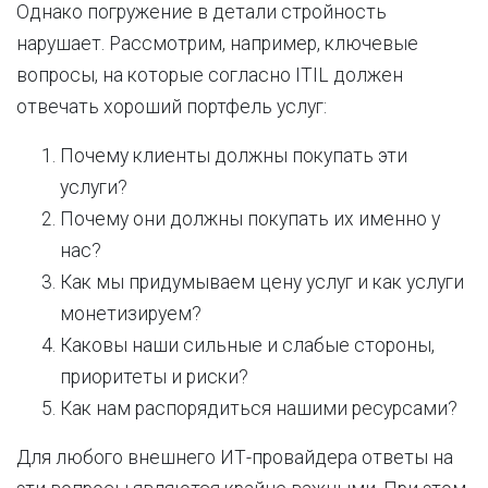
Однако погружение в детали стройность
нарушает. Рассмотрим, например, ключевые
вопросы, на которые согласно ITIL должен
отвечать хороший портфель услуг:
Почему клиенты должны покупать эти
услуги?
Почему они должны покупать их именно у
нас?
Как мы придумываем цену услуг и как услуги
монетизируем?
Каковы наши сильные и слабые стороны,
приоритеты и риски?
Как нам распорядиться нашими ресурсами?
Для любого внешнего ИТ-провайдера ответы на