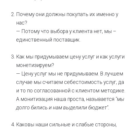
Почему они должны покупать их именно у
нас?
— Потому что выбора у клиента нет, мы –
единственный поставщик.
Как мы придумываем цену услуг и как услуги
монетизируем?
— Цену услуг мы не придумываем. В лучшем
случае мы считаем себестоимость услуг, да
и то по согласованной с клиентом методике.
А монитизация наша проста, называется
"мы
долго бились и нам выделили бюджет".
Каковы наши сильные и слабые стороны,