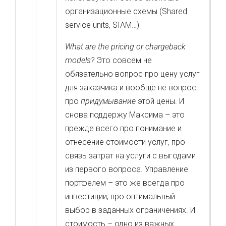
организационные схемы (Shared
service units, SIAM…)
What are the pricing or chargeback
models?
Это совсем не
обязательно вопрос про цену услуг
для заказчика и вообще не вопрос
про
придумывание
этой цены. И
снова поддержу Максима – это
прежде всего про понимание и
отнесение стоимости услуг, про
связь затрат на услуги с выгодами
из первого вопроса. Управление
портфелем – это же всегда про
инвестиции, про оптимальный
выбор в заданных ограничениях. И
стоимость – одно из важных