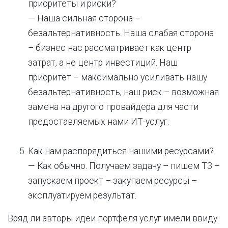
приоритеты и риски?
— Наша сильная сторона –
безальтернативность. Наша слабая сторона
– бизнес нас рассматривает как центр
затрат, а не центр инвестиций. Наш
приоритет – максимально усиливать нашу
безальтернативность, наш риск – возможная
замена на другого провайдера для части
предоставляемых нами ИТ-услуг.
Как нам распорядиться нашими ресурсами?
— Как обычно. Получаем задачу – пишем ТЗ –
запускаем проект – закупаем ресурсы –
эксплуатируем результат.
Вряд ли авторы идеи портфеля услуг имели ввиду