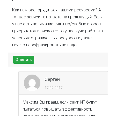
Как нам распорядиться нашими ресурсами? А
тут все зависит от ответа на предыдущий. Если
у нас есть понимание сильных/слабых сторон,
приоритетов и рисков — то у нас куча работы в
условиях ограниченных ресурсов и даже
ничего перефразировать не надо.
Ответить
Сергей
17.02.2017
Максим, Вы правы, если сами ИТ будут
пытаться повышать эффективность