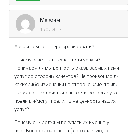
Максим
15.02.2017
А если немного перефразировать?
Почему клиенты покупают эти услуги?
Понимаем ли мы ценность оказываемых нами
услуг со стороны клиентов? Не произошло ли
каких либо изменений на стороне клиента или
окружающей действительности, которые уже
повлияли/могут повлиять на ценность наших
услуг?
Почему они должны покупать их именно у
нас? Вопрос sourcing-га (к сожалению, не