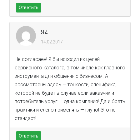
Ответить
ЯZ
14.02.2017
Не согласаен! Я бы исходил их целей
сервисного каталога, в том числе как главного
инструмента для общения с бизнесом. А
рассмотрены здесь — тонкости, специфика,
которой не будет в случае если заказчик и
потребитель услуг — одна компания! Да и брать
практики и слепо применять — глупо! Это не
стандарт!
Ответить