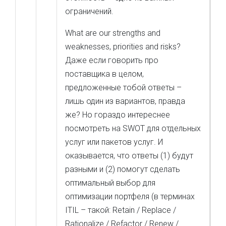
ограничений.
What are our strengths and
weaknesses, priorities and risks?
Даже если говорить про
поставщика в целом,
предложенные тобой ответы –
лишь один из вариантов, правда
же? Но гораздо интереснее
посмотреть на SWOT для отдельных
услуг или пакетов услуг. И
оказывается, что ответы (1) будут
разными и (2) помогут сделать
оптимальный выбор для
оптимизации портфеля (в терминах
ITIL – такой: Retain / Replace /
Rationalize / Refactor / Renew /