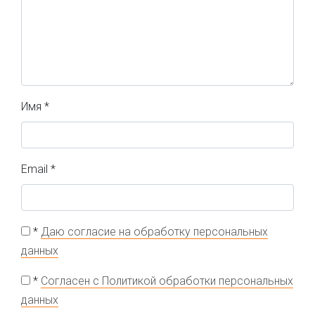
Имя
*
Email
*
*
Даю согласие на обработку персональных
данных
*
Согласен с Политикой обработки персональных
данных