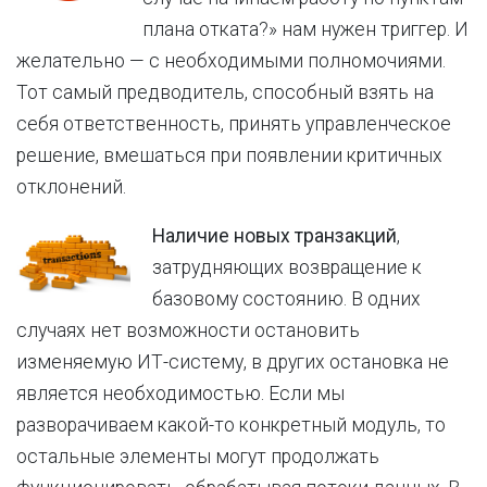
плана отката?» нам нужен триггер. И
желательно — с необходимыми полномочиями.
Тот самый предводитель, способный взять на
себя ответственность, принять управленческое
решение, вмешаться при появлении критичных
отклонений.
Наличие новых транзакций
,
затрудняющих возвращение к
базовому состоянию. В одних
случаях нет возможности остановить
изменяемую ИТ-систему, в других остановка не
является необходимостью. Если мы
разворачиваем какой-то конкретный модуль, то
остальные элементы могут продолжать