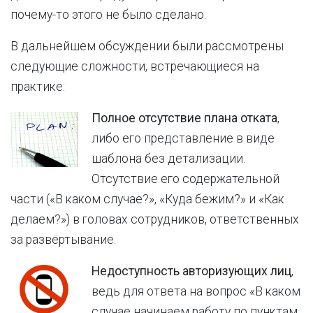
почему-то этого не было сделано.
В дальнейшем обсуждении были рассмотрены
следующие сложности, встречающиеся на
практике:
Полное отсутствие плана отката
,
либо его представление в виде
шаблона без детализации.
Отсутствие его содержательной
части («В каком случае?», «Куда бежим?» и «Как
делаем?») в головах сотрудников, ответственных
за развёртывание.
Недоступность авторизующих лиц
,
ведь для ответа на вопрос «В каком
случае начинаем работу по пунктам