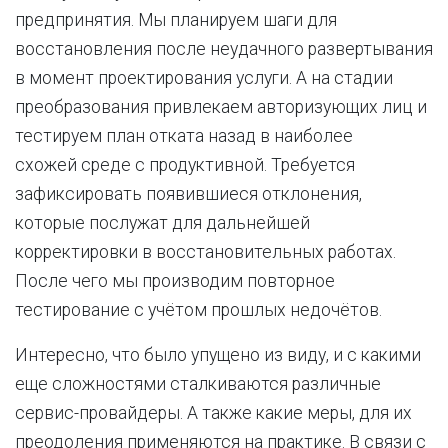
предпринятия. Мы планируем шаги для
восстановления после неудачного развертывания
в момент проектирования услуги. А на стадии
преобразования привлекаем авторизующих лиц и
тестируем план отката назад в наиболее
схожей среде с продуктивной. Требуется
зафиксировать появившиеся отклонения,
которые послужат для дальнейшей
корректировки в восстановительных работах.
После чего мы производим повторное
тестирование с учётом прошлых недочётов.
Интересно, что было упущено из виду, и с какими
еще сложностями сталкиваются различные
сервис-провайдеры. А также какие меры, для их
преодоления применяются на практике. В связи с