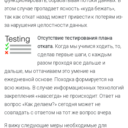
функционировать, обрабатывая потоки данных. В
этом случае пропадает ясность «куда бежать»,
так как откат назад может привести к потерям из-
за нарушения целостности данных.
Отсутствие тестирования плана
отката.
Когда мы учимся ходить, то,
сделав первые шаги, с каждым
разом проходя все дальше и
дальше, мы оттачиваем это умение на
ежедневной основе. Походка формируется на
всю жизнь. В случае информационных технологий
закрепления «навсегда» не происходит. Ответ на
вопрос «Как делаем?» сегодня может не
совпадать с ответом на тот же вопрос вчера.
Я вижу следующие меры необходимые для