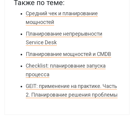
Также по теме:
Средний чек и планирование
мощностей
Планирование непрерывности
Service Desk
Планирование мощностей и CMDB
Checklist: планирование запуска
процесса
GEIT: применение на практике. Часть
2. Планирование решения проблемы