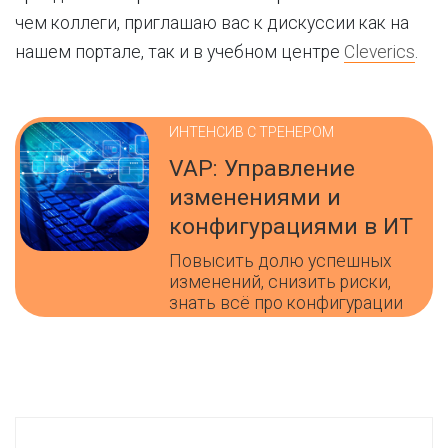
чем коллеги, приглашаю вас к дискуссии как на
нашем портале, так и в учебном центре
Cleverics
.
ИНТЕНСИВ С ТРЕНЕРОМ
VAP: Управление
изменениями и
конфигурациями в ИТ
Повысить долю успешных
изменений, снизить риски,
знать всё про конфигурации