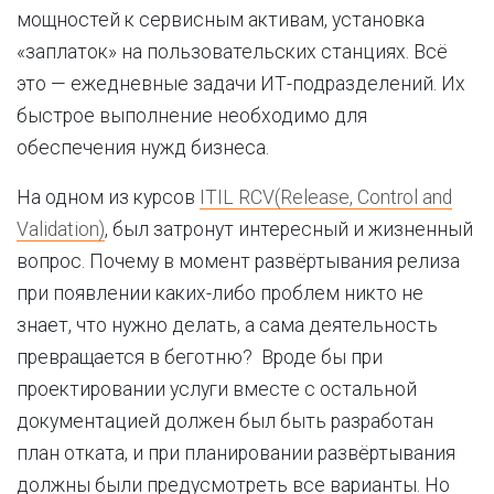
мощностей к сервисным активам, установка
«заплаток» на пользовательских станциях. Всё
это — ежедневные задачи ИТ-подразделений. Их
быстрое выполнение необходимо для
обеспечения нужд бизнеса.
На одном из курсов
ITIL RCV(Release, Control and
Validation)
, был затронут интересный и жизненный
вопрос. Почему в момент развёртывания релиза
при появлении каких-либо проблем никто не
знает, что нужно делать, а сама деятельность
превращается в беготню? Вроде бы при
проектировании услуги вместе с остальной
документацией должен был быть разработан
план отката, и при планировании развёртывания
должны были предусмотреть все варианты. Но