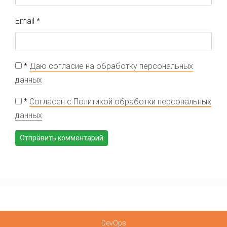
Email
*
*
Даю согласие на обработку персональных
данных
*
Согласен с Политикой обработки персональных
данных
DevOps