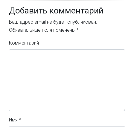
Добавить комментарий
Ваш адрес email не будет опубликован.
Обязательные поля помечены
*
Комментарий
Имя
*