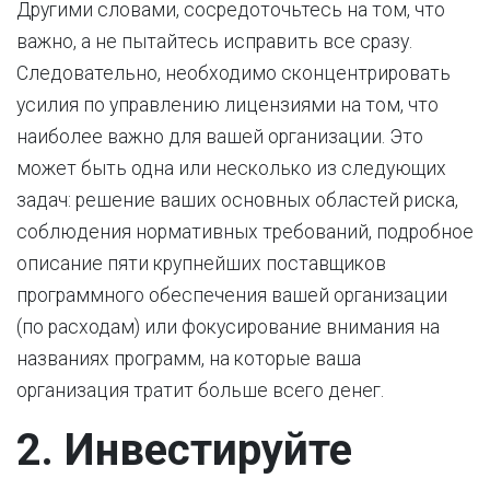
Другими словами, сосредоточьтесь на том, что
важно, а не пытайтесь исправить все сразу.
Следовательно, необходимо сконцентрировать
усилия по управлению лицензиями на том, что
наиболее важно для вашей организации. Это
может быть одна или несколько из следующих
задач: решение ваших основных областей риска,
соблюдения нормативных требований, подробное
описание пяти крупнейших поставщиков
программного обеспечения вашей организации
(по расходам) или фокусирование внимания на
названиях программ, на которые ваша
организация тратит больше всего денег.
2. Инвестируйте