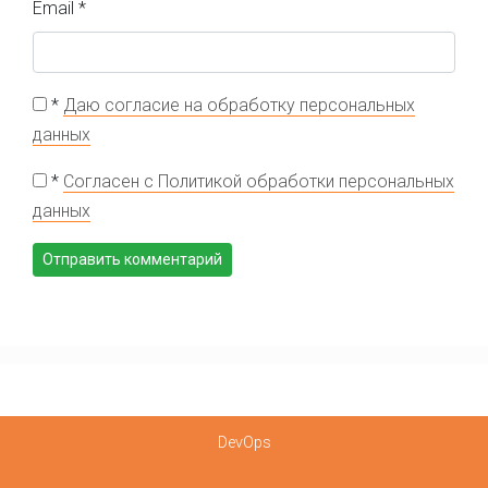
Email
*
*
Даю согласие на обработку персональных
данных
*
Согласен с Политикой обработки персональных
данных
DevOps