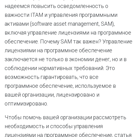
надеемся повысить осведомленность о
важности ITAM и управления программными
активами (software asset management, SAM),
включая управление лицензиями на программное
обеспечение. Почему SAM так важен? Управление
лицензиями на программное обеспечение
заключается не только в экономии денег, но и в
соблюдении нормативных требований. Это
возможность гарантировать, что все
программное обеспечение, используемое в
вашей организации, лицензировано и
оптимизировано.
Чтобы помочь вашей организации рассмотреть
необходимость и способы управления
лицензиями на программное обеспечение, статья