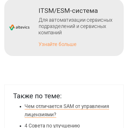
ITSM/ESM-система
Для автоматизации сервисных
подразделений и сервисных
компаний
Узнайте больше
Также по теме:
Чем отличается SAM от управления
лицензиями?
4 Совета по улучшению