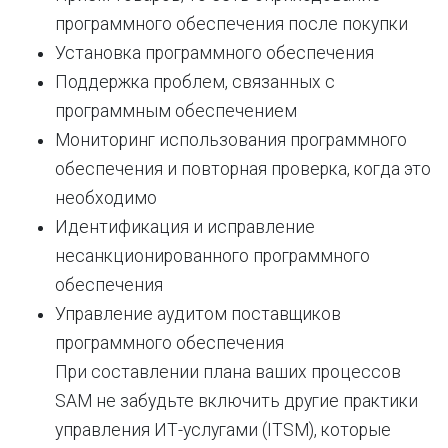
программного обеспечения после покупки
Установка программного обеспечения
Поддержка проблем, связанных с
программным обеспечением
Мониторинг использования программного
обеспечения и повторная проверка, когда это
необходимо
Идентификация и исправление
несанкционированного программного
обеспечения
Управление аудитом поставщиков
программного обеспечения
При составлении плана ваших процессов
SAM не забудьте включить другие практики
управления ИТ-услугами (ITSM), которые