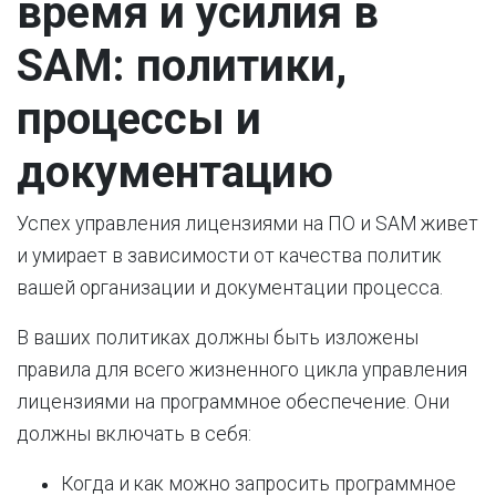
время и усилия в
SAM: политики,
процессы и
документацию
Успех управления лицензиями на ПО и SAM живет
и умирает в зависимости от качества политик
вашей организации и документации процесса.
В ваших политиках должны быть изложены
правила для всего жизненного цикла управления
лицензиями на программное обеспечение. Они
должны включать в себя:
Когда и как можно запросить программное