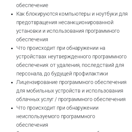
обеспечение
Как блокируются компьютеры и ноутбуки для
предотвращения несанкционированной
установки и использования программного
обеспечения
Что происходит при обнаружении на
устройствах неутвержденного программного
обеспечения: от удаления, последствий для
персонала, до будущей профилактики
Лицензирование программного обеспечения
для мобильных устройств и использования
облачных услуг / программного обеспечения
Что происходит при обнаружении
неиспользуемого программного
обеспечения