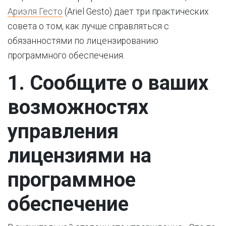
Ариэля Гесто
(Ariel Gesto) дает три практических
совета о том, как лучше справляться с
обязанностями по лицензированию
программного обеспечения.
1. Сообщите о ваших
возможностях
управления
лицензиями на
программное
обеспечение