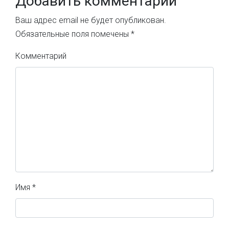
Добавить комментарий
Ваш адрес email не будет опубликован.
Обязательные поля помечены
*
Комментарий
Имя
*