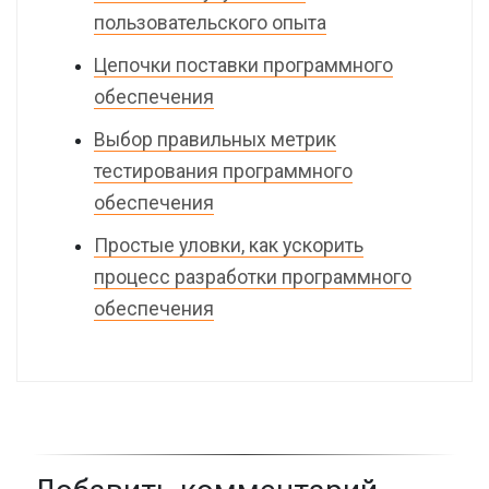
пользовательского опыта
Цепочки поставки программного
обеспечения
Выбор правильных метрик
тестирования программного
обеспечения
Простые уловки, как ускорить
процесс разработки программного
обеспечения