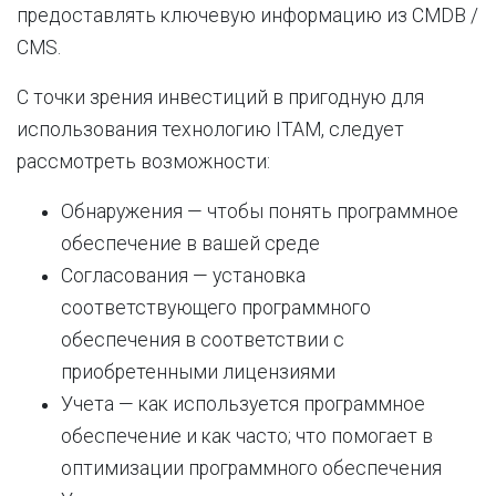
предоставлять ключевую информацию из CMDB /
CMS.
С точки зрения инвестиций в пригодную для
использования технологию ITAM, следует
рассмотреть возможности:
Обнаружения — чтобы понять программное
обеспечение в вашей среде
Согласования — установка
соответствующего программного
обеспечения в соответствии с
приобретенными лицензиями
Учета — как используется программное
обеспечение и как часто; что помогает в
оптимизации программного обеспечения