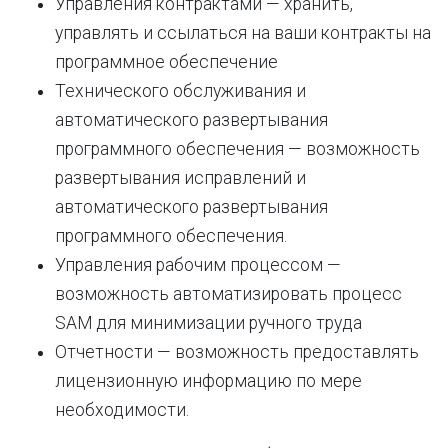
Управления контрактами — хранить,
управлять и ссылаться на ваши контракты на
программное обеспечение
Технического обслуживания и
автоматического развертывания
программного обеспечения — возможность
развертывания исправлений и
автоматического развертывания
программного обеспечения.
Управления рабочим процессом —
возможность автоматизировать процесс
SAM для минимизации ручного труда
Отчетности — возможность предоставлять
лицензионную информацию по мере
необходимости.