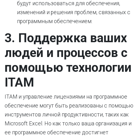
будут использоваться для обеспечения,
изменений и решения проблем, связанных с
программным обеспечением.
3. Поддержка ваших
людей и процессов с
помощью технологии
ITAM
ITAM и управление лицензиями на программное
обеспечение могут быть реализованы с помощью
инструментов личной продуктивности, таких как
Microsoft Excel. Но как только ваша организация и
ее программное обеспечение достигнет