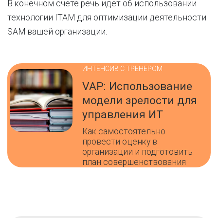
В конечном счете речь идет об использовании
технологии ITAM для оптимизации деятельности
SAM вашей организации.
ИНТЕНСИВ С ТРЕНЕРОМ
VAP: Использование
модели зрелости для
управления ИТ
Как самостоятельно
провести оценку в
организации и подготовить
план совершенствования