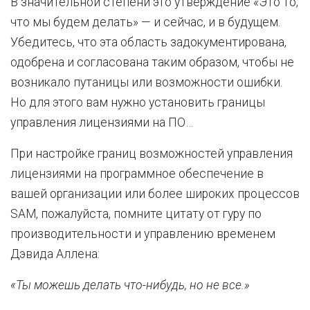
В значительной степени это утверждение «Это то,
что мы будем делать» — и сейчас, и в будущем.
Убедитесь, что эта область задокументирована,
одобрена и согласована таким образом, чтобы не
возникало путаницы или возможности ошибки.
Но для этого вам нужно установить границы
управления лицензиями на ПО…
При настройке границ возможностей управления
лицензиями на программное обеспечение в
вашей организации или более широких процессов
SAM, пожалуйста, помните цитату от гуру по
производительности и управлению временем
Дэвида Аллена:
«Ты можешь делать что-нибудь, но не все.»