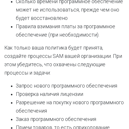
Сколько времени программное обеспечение
может не использоваться, прежде чем оно
будет восстановлено
Правила взимания платы за программное
обеспечение (при необходимости).
Как только ваша политика будет принята,
создайте процессы SAM вашей организации. При
этом убедитесь, что охвачены следующие
процессы и задачи:
Запрос нового программного обеспечения
Проверка наличия лицензии
Разрешение на покупку нового программного
обеспечения
Заказ программного обеспечения
Прием товаров, то есть оприходование