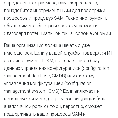
определенного размера, вам, скорее всего,
понадобится инструмент ITAM для поддержки
процессов и процедур SAM. Такие инструменты
обычно имеют быстрый срок окупаемости
благодаря потенциальной финансовой экономии.
Ваша организация должна начать с уже
имеющегося. Если у вашей службы поддержки ИТ
есть инструмент ITSM, включает ли он базу
данных управления конфигурацией (configuration
management database, CMDB) или систему
управления конфигурацией (configuration
management system, CMS)? Если включает и
используется менеджером конфигурации (или
аналогичной ролью), то он, вероятно, сможет
поддерживать ваши процессы SAM и