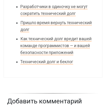
Разработчики в одиночку не могут
сократить технический долг
Пришло время вернуть технический
долг
Как технический долг вредит вашей
команде программистов — и вашей
безопасности приложений
Технический долг и беклог
Добавить комментарий