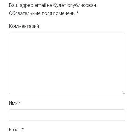
Ваш адрес email не будет опубликован.
Обязательные поля помечены
*
Комментарий
Имя
*
Email
*