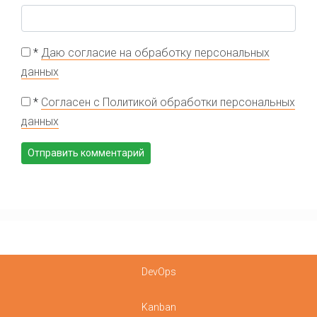
*
Даю согласие на обработку персональных
данных
*
Согласен с Политикой обработки персональных
данных
DevOps
Kanban