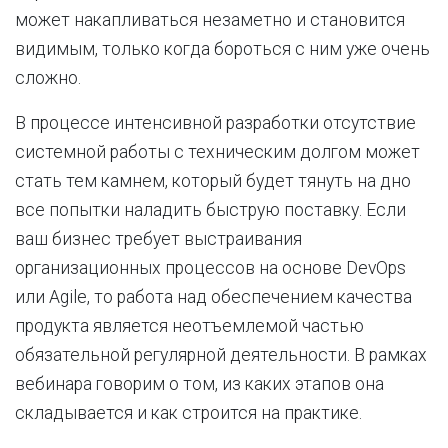
может накапливаться незаметно и становится
видимым, только когда бороться с ним уже очень
сложно.
В процессе интенсивной разработки отсутствие
системной работы с техническим долгом может
стать тем камнем, который будет тянуть на дно
все попытки наладить быструю поставку. Если
ваш бизнес требует выстраивания
организационных процессов на основе DevOps
или Agile, то работа над обеспечением качества
продукта является неотъемлемой частью
обязательной регулярной деятельности. В рамках
вебинара говорим о том, из каких этапов она
складывается и как строится на практике.