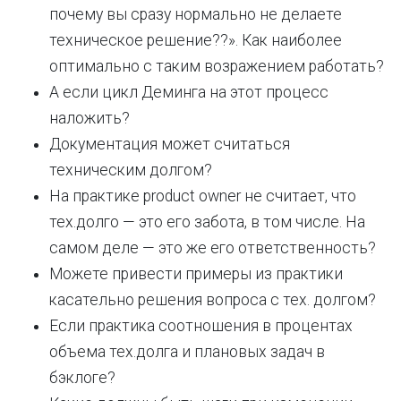
почему вы сразу нормально не делаете
техническое решение??». Как наиболее
оптимально с таким возражением работать?
А если цикл Деминга на этот процесс
наложить?
Документация может считаться
техническим долгом?
На практике product owner не считает, что
тех.долго — это его забота, в том числе. На
самом деле — это же его ответственность?
Можете привести примеры из практики
касательно решения вопроса с тех. долгом?
Если практика соотношения в процентах
объема тех.долга и плановых задач в
бэклоге?