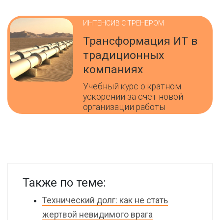
ИНТЕНСИВ С ТРЕНЕРОМ
Трансформация ИТ в
традиционных
компаниях
Учебный курс о кратном
ускорении за счёт новой
организации работы
Также по теме:
Технический долг: как не стать
жертвой невидимого врага