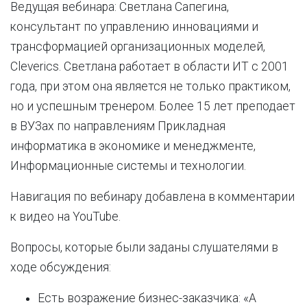
Ведущая вебинара: Светлана Сапегина,
консультант по управлению инновациями и
трансформацией организационных моделей,
Cleverics. Светлана работает в области ИТ с 2001
года, при этом она является не только практиком,
но и успешным тренером. Более 15 лет преподает
в ВУЗах по направлениям Прикладная
информатика в экономике и менеджменте,
Информационные системы и технологии.
Навигация по вебинару добавлена в комментарии
к видео на YouTube.
Вопросы, которые были заданы слушателями в
ходе обсуждения:
Есть возражение бизнес-заказчика: «А