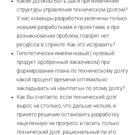
Какие должны быть шаги при изменении
структуры управления техническом долгом?
У нас команды разработки увлечены только
новыми разработками и проектами, а при
возникновении проблем, говорят нет
ресурсов в спринте. Как это исправить?
Гипотетически имеем новый ( нулевый
продукт одобренный заказчиком) при
формировании плана по техническому долгу
какой процент времени оптимально
закладывать на «выплаты» по этому долгу?
Как Вы считаете, если технический долг
вырос на столько, что дальше нельзя, и
принято решение остановить разработку
нацеленную на прогресс и гасить только
технический долг, рациональный ли это