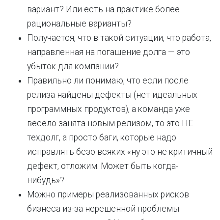
вариант? Или есть на практике более
рациональные варианты?
Получается, что в такой ситуации, что работа,
направленная на погашение долга — это
убыток для компании?
Правильно ли понимаю, что если после
релиза найдены дефекты (нет идеальных
программных продуктов), а команда уже
весело занята новым релизом, то это НЕ
техдолг, а просто баги, которые надо
исправлять безо всяких «ну это не критичный
дефект, отложим. Может быть когда-
нибудь»?
Можно примеры реализованных рисков
бизнеса из-за нерешенной проблемы