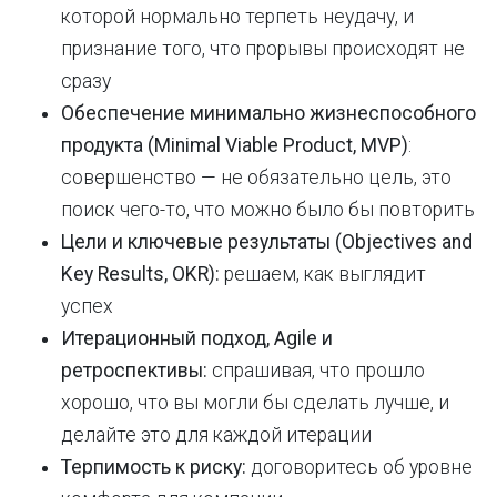
которой нормально терпеть неудачу, и
признание того, что прорывы происходят не
сразу
Обеспечение минимально жизнеспособного
продукта (Minimal Viable Product, MVP)
:
совершенство — не обязательно цель, это
поиск чего-то, что можно было бы повторить
Цели и ключевые результаты (
Objectives and
Key Results
, OKR):
решаем, как выглядит
успех
Итерационный подход, Agile и
ретроспективы:
спрашивая, что прошло
хорошо, что вы могли бы сделать лучше, и
делайте это для каждой итерации
Терпимость к риску:
договоритесь об уровне