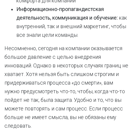
комфорта для компании
Информационно-пропагандистская
деятельность, коммуникация и обучение:
как
внутренний, так и внешний маркетинг, чтобы
все знали цели команды.
Несомненно, сегодня на компании оказывается
большое давление с целью внедрения
инноваций. Однако в некоторых случаях границ не
хватает. Хотя нельзя быть слишком строгим и
придерживаться процесса «до смерти», вам
нужно предусмотреть что-то, чтобы, когда что-то
пойдет не так, была защита. Удобно и то, что вы
можете повторять и сам процесс. Если процесс
больше не имеет смысла, вы не обязаны ему
следовать.