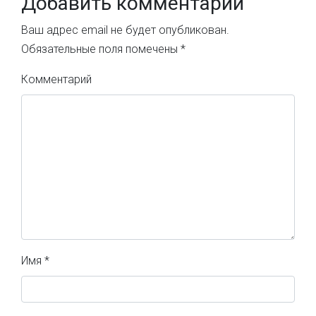
Добавить комментарий
Ваш адрес email не будет опубликован.
Обязательные поля помечены
*
Комментарий
Имя
*