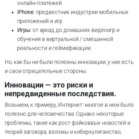
онлайн-платежей
IPhone
: предвестник индустрии мобильных
приложений и игр
Игры
: от аркад до домашних видеоигр и
обучения в виртуальной / смешанной
реальности и геймификации.
Но, как бы ни были полезны инновации, у них есть
и свои отрицательные стороны.
Инновации — это риски и
непредвиденные последствия.
Возьмем, к примеру, Интернет: многое в нем было
полезно для человечества. Однако некоторые
проблемы, такие как рост фэйковвых новостей и
теорий заговора, взломы и киберхулиганство,