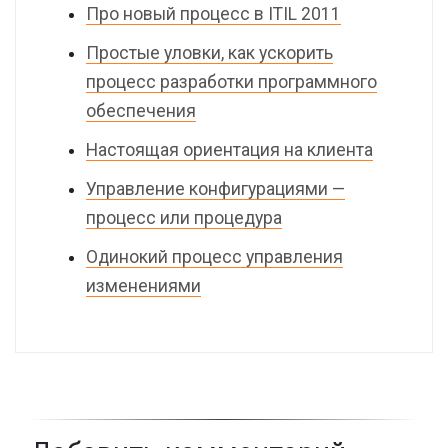
Про новый процесс в ITIL 2011
Простые уловки, как ускорить
процесс разработки программного
обеспечения
Настоящая ориентация на клиента
Управление конфигурациями —
процесс или процедура
Одинокий процесс управления
изменениями