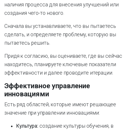
наличия процесса для внесения улучшений или
создания чего-то нового.
Сначала вы устанавливаете, что вы пытаетесь
сделать, и определяете проблему, которую вы
пытаетесь решить.
Придя к согласию, вы оцениваете, где вы сейчас
находитесь, планируете ключевые показатели
эффективности и далее проводите итерации.
Эффективное управление
инновациями
Есть ряд областей, которые имеют решающее
значение при управлении инновациями:
Культура:
создание культуры обучения, в