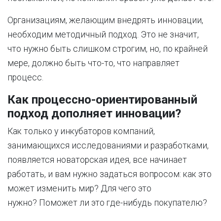
Организациям, желающим внедрять инновации,
необходим методичный подход. Это не значит,
что нужно быть слишком строгим, но, по крайней
мере, должно быть что-то, что направляет
процесс.
Как процессно-ориентированный
подход дополняет инновации?
Как только у инкубаторов компаний,
занимающихся исследованиями и разработками,
появляется новаторская идея, все начинает
работать, и вам нужно задаться вопросом: как это
может изменить мир? Для чего это
нужно? Поможет ли это где-нибудь покупателю?