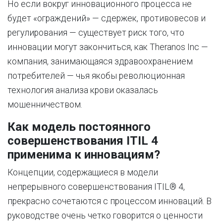
Но если вокруг инновационного процесса не
будет «ограждений» — сдержек, противовесов и
регулирования — существует риск того, что
инновации могут закончиться, как Theranos Inc —
компания, занимающаяся здравоохранением
потребителей — чья якобы революционная
технология анализа крови оказалась
мошенничеством.
Как модель постоянного
совершенствования ITIL 4
применима к инновациям?
Концепции, содержащиеся в модели
непрерывного совершенствования ITIL® 4,
прекрасно сочетаются с процессом инноваций. В
руководстве очень четко говорится о ценности