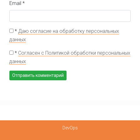
Email
*
*
Даю согласие на обработку персональных
данных
*
Согласен с Политикой обработки персональных
данных
DevOps