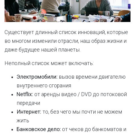
Существует длинный список инноваций, которые
во многом изменили отрасли, наш образ жизни и
даже будущее нашей планеты.
Неполный список может включать:
Электромобили:
вызов времени двигателю
внутреннего сгорания
Netflix:
от аренды видео / DVD до потоковой
передачи
Интернет:
то, без чего мы почти не можем
жить
Банковское дело:
от чеков до банкоматов и