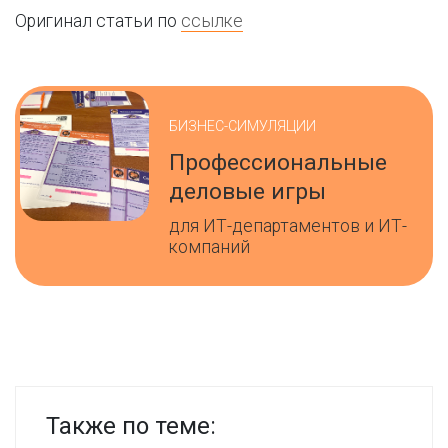
Оригинал статьи по
ссылке
БИЗНЕС-СИМУЛЯЦИИ
Профессиональные
деловые игры
для ИТ-департаментов и ИТ-
компаний
Также по теме: