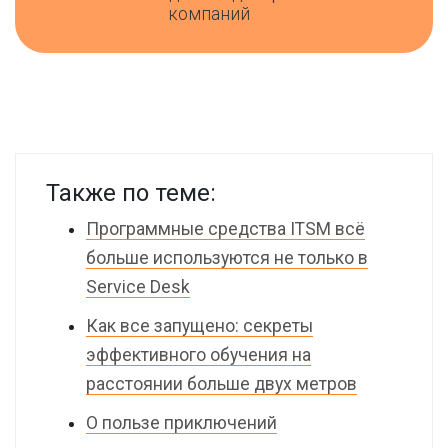
компаний
Также по теме:
Программные средства ITSM всё
больше используются не только в
Service Desk
Как все запущено: секреты
эффективного обучения на
расстоянии больше двух метров
О пользе приключений