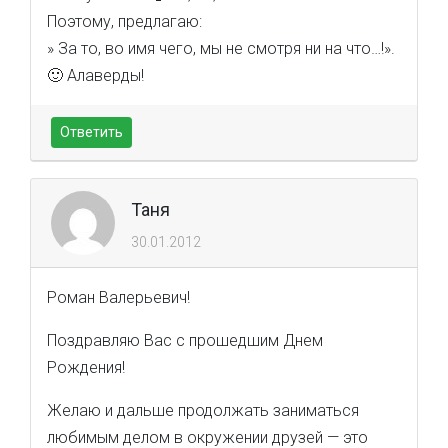
Поэтому, предлагаю:
» За то, во имя чего, мы не смотря ни на что…!».
🙂 Алаверды!
Ответить
Таня
30.01.2012
Роман Валерьевич!
Поздравляю Вас с прошедшим Днем
Рождения!
Желаю и дальше продолжать заниматься
любимым делом в окружении друзей — это