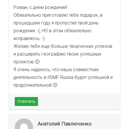
Роман, с днем рождения!
Обязательно приготовлю тебе подарок, в
прошедшем году я пропустил твой день
рождения :-(, НО в этом обязательно
исправлюсь :-).
Желаю тебе еще больше творческих успехов
и расширить географию твоих успешных
проектов 🙂
Я очень надеюсь, что наша совместная
деятельность в itSMF Russia будет успешной и
продолжительной 🙂
Ответить
Анатолий Павлюченко