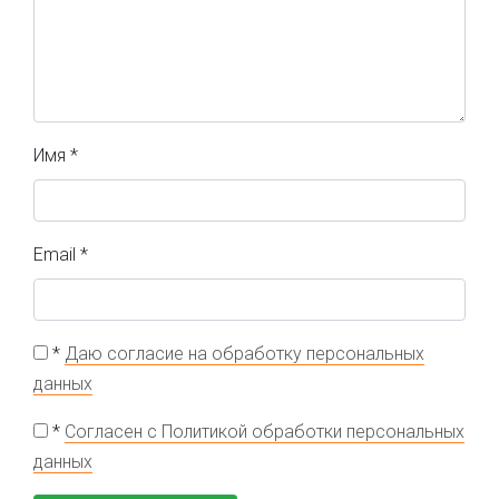
Имя
*
Email
*
*
Даю согласие на обработку персональных
данных
*
Согласен с Политикой обработки персональных
данных