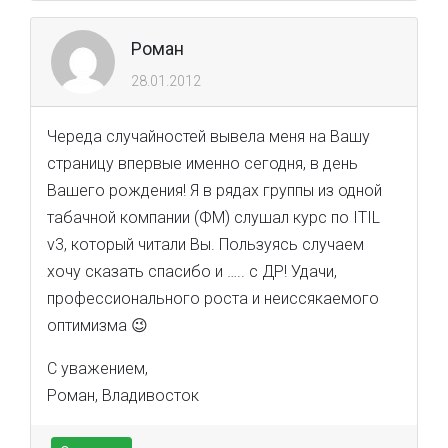
Роман
28.01.2012
Череда случайностей вывела меня на Вашу
страницу впервые именно сегодня, в день
Вашего рождения! Я в рядах группы из одной
табачной компании (ФМ) слушал курс по ITIL
v3, который читали Вы. Пользуясь случаем
хочу сказать спасибо и ….. с ДР! Удачи,
профессионального роста и неиссякаемого
оптимизма 😉
С уважением,
Роман, Владивосток