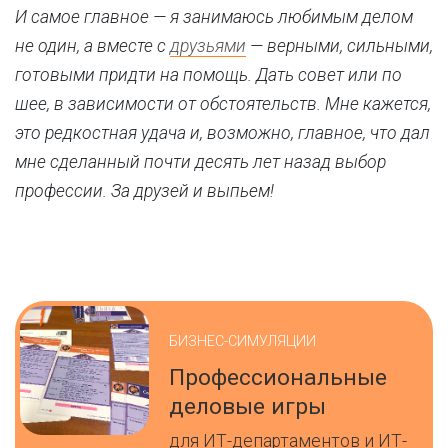
И самое главное — я занимаюсь любимым делом
не один, а вместе с
друзьями
— верными, сильными,
готовыми придти на помощь. Дать совет или по
шее, в зависимости от обстоятельств. Мне кажется,
это редкостная удача и, возможно, главное, что дал
мне сделанный почти десять лет назад выбор
профессии. За друзей и выпьем!
БИЗНЕС-СИМУЛЯЦИИ
Профессиональные
деловые игры
для ИТ-департаментов и ИТ-