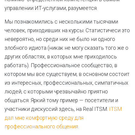
управлении ИТ-услугами, разумеется.
Мы познакомились с несколькими тысячами
человек, приходивших на курсы. Статистичеси это
невероятно, но среди них не было ни одного
злобного идиота (никак не могу сказать того же о
других областях, в которых мне приходилось
работать). Профессиональное сообщество, в
котором мы все существуем, в основном состоит
из интересных, профессиональных, симпатичных
людей, с которыми чрезвычайно приятно
общаться. Яркий тому пример — посетители и
участники дискуссий здесь, на Real ITSM.
ITSM
дал мне комфортную среду для
профессионального общения.