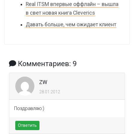
Real ITSM впервые оффлайн – вышла
в свет новая книга Cleverics
Давать больше, чем ожидает клиент
Комментариев: 9
ZW
28.01.2012
Поздравляю:)
Ответить