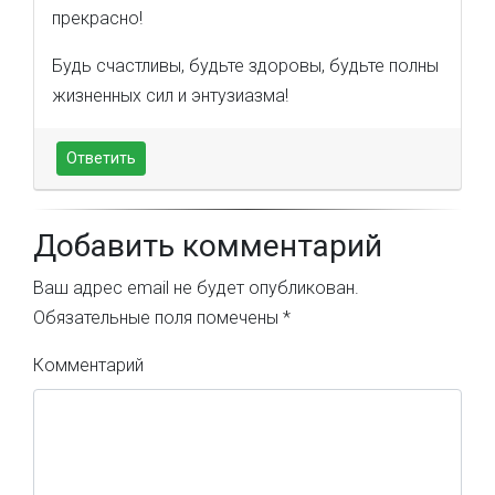
прекрасно!
Будь счастливы, будьте здоровы, будьте полны
жизненных сил и энтузиазма!
Ответить
Добавить комментарий
Ваш адрес email не будет опубликован.
Обязательные поля помечены
*
Комментарий