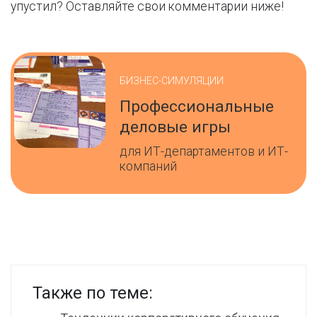
упустил? Оставляйте свои комментарии ниже!
БИЗНЕС-СИМУЛЯЦИИ
Профессиональные
деловые игры
для ИТ-департаментов и ИТ-
компаний
Также по теме: