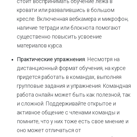
стоит воспринимать обучение лежа в
кровати или развалившись в большом
кресле. Включенная вебкамера и микрофон,
наличие тетради или блокнота помогают
существенно повысить усвоение
материалов курса.
Практические упражнения
. Несмотря на
дистанционный формат обучения, на курсе
придется работать в командах, выполняя
групповые задания и упражнения. Командная
работа онлайн может быть как полезной, так
и сложной. Поддерживайте открытое и
активное общение с членами команды и
помните, что у них тоже есть свое мнение и
оно может отличаться от