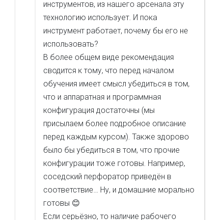
инструментов, из нашего арсенала эту
технологию использует. И пока
инструмент работает, почему бы его не
использовать?
В более общем виде рекомендация
сводится к тому, что перед началом
обучения имеет смысл убедиться в том,
что и аппаратная и программная
конфигурация достаточны (мы
присылаем более подробное описание
перед каждым курсом). Также здорово
было бы убедиться в том, что прочие
конфигурации тоже готовы. Например,
соседский перфоратор приведён в
соответствие… Ну, и домашние морально
готовы 😊
Если серьёзно, то наличие рабочего