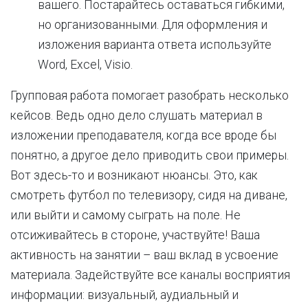
вашего. Постарайтесь оставаться гибкими,
но организованными. Для оформления и
изложения варианта ответа используйте
Word, Excel, Visio.
Групповая работа помогает разобрать несколько
кейсов. Ведь одно дело слушать материал в
изложении преподавателя, когда все вроде бы
понятно, а другое дело приводить свои примеры.
Вот здесь-то и возникают нюансы. Это, как
смотреть футбол по телевизору, сидя на диване,
или выйти и самому сыграть на поле. Не
отсиживайтесь в стороне, участвуйте! Ваша
активность на занятии – ваш вклад в усвоение
материала. Задействуйте все каналы восприятия
информации: визуальный, аудиальный и