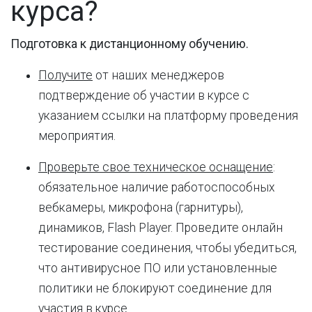
курса?
Подготовка к дистанционному обучению.
Получите
от наших менеджеров
подтверждение об участии в курсе с
указанием ссылки на платформу проведения
мероприятия.
Проверьте свое техническое оснащение
:
обязательное наличие работоспособных
вебкамеры, микрофона (гарнитуры),
динамиков, Flash Player. Проведите онлайн
тестирование соединения, чтобы убедиться,
что антивирусное ПО или установленные
политики не блокируют соединение для
участия в курсе.