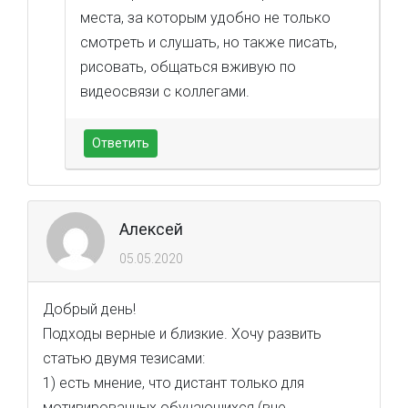
места, за которым удобно не только
смотреть и слушать, но также писать,
рисовать, общаться вживую по
видеосвязи с коллегами.
Ответить
Алексей
05.05.2020
Добрый день!
Подходы верные и близкие. Хочу развить
статью двумя тезисами:
1) есть мнение, что дистант только для
мотивированных обучающихся (вне