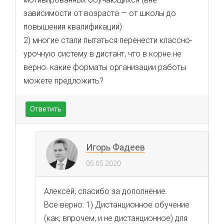
зависимости от возраста — от школы до
повышения квалификации)
2) многие стали пытаться перенести классно-
урочную систему в дистант, что в корне не
верно. какие форматы организации работы
можете предложить?
Ответить
Игорь Фадеев
05.05.2020
Алексей, спасибо за дополнение.
Все верно: 1) Дистанционное обучение
(как, впрочем, и не дистанционное) для