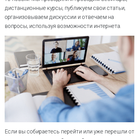
дистанционные курсы, публикуем свои статьи,
организовываем дискуссии и отвечаем на
вопросы, используя возможности интернета.
Если вы собираетесь перейти или уже перешли от