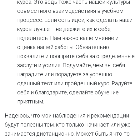
курса. Это ведь тоже часть нашей культуры
совместного взаимодействия в учебном
процессе. Если есть идеи, как сделать наши
курсы лучше – не держите их в себе,
поделитесь. Нам важно ваше мнение и
оценка нашей работы. Обязательно
похвалите и поощрите себя за определенные
заслуги и усилия. Подумайте, чем вы себя
наградите или порадуете за успешно
сданный тест или пройденный курс. Радуйте
себя и благодарите, сделайте обучение
приятным.
Надеюсь, что мои наблюдения и рекомендации
будут полезны тем, кто только начинает или уже
занимается дистанционно. Может быть я что-то