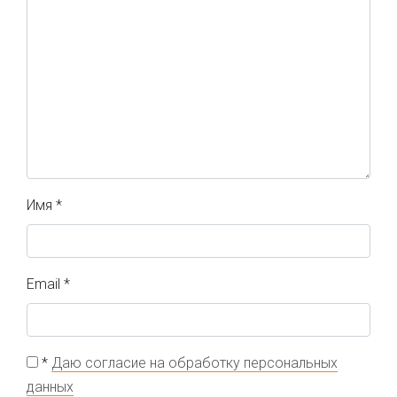
Имя
*
Email
*
*
Даю согласие на обработку персональных
данных