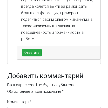
всегда хочется выйти за рамки, дать
больше информации, примеров,
поделиться своим опытом и знаниями, а
также «приземлить» знания на
повседневность и применимость в
работе.
Ответить
Добавить комментарий
Ваш адрес email не будет опубликован.
Обязательные поля помечены
*
Комментарий