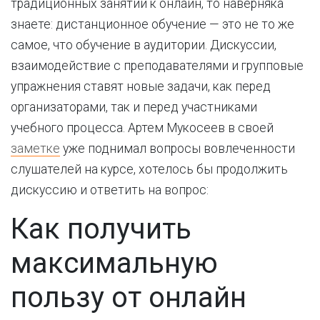
традиционных занятий к онлайн, то наверняка
знаете: дистанционное обучение — это не то же
самое, что обучение в аудитории. Дискуссии,
взаимодействие с преподавателями и групповые
упражнения ставят новые задачи, как перед
организаторами, так и перед участниками
учебного процесса. Артем Мукосеев в своей
заметке
уже поднимал вопросы вовлеченности
слушателей на курсе, хотелось бы продолжить
дискуссию и ответить на вопрос:
Как получить
максимальную
пользу от онлайн