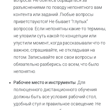
вопросы. Не бойтесь обращаться за
разъяснениями по поводу непонятного вам
контента или заданий. Любые вопросы
приветствуются! Не бывает “глупых”
вопросов. Если непонятны какие-то термины,
не уловили суть какой-то концепции или
упустили момент, когда рассказывали что-то
важное, спрашивайте, не откладывая на
потом. Записывайте все свои вопросы и
обязательно разберись со всем, что было
непонятно.
Рабочее место и инструменты
. Для
полноценного дистанционного обучения
должны быть все условия: рабочий стол,
удобный стул и правильное освещение. Не