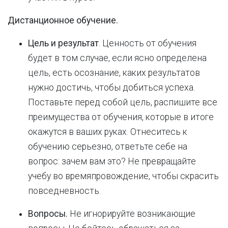
Дистанционное обучение.
Цель и результат
. Ценность от обучения
будет в том случае, если ясно определена
цель, есть осознание, каких результатов
нужно достичь, чтобы добиться успеха.
Поставьте перед собой цель, распишите все
преимущества от обучения, которые в итоге
окажутся в ваших руках. Отнеситесь к
обучению серьезно, ответьте себе на
вопрос: зачем вам это? Не превращайте
учебу во времяпровождение, чтобы скрасить
повседневность.
Вопросы.
Не игнорируйте возникающие