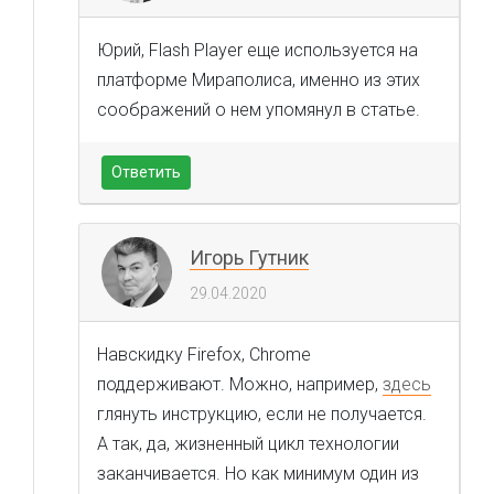
Юрий, Flash Player еще используется на
платформе Мираполиса, именно из этих
соображений о нем упомянул в статье.
Ответить
Игорь Гутник
29.04.2020
Навскидку Firefox, Chrome
поддерживают. Можно, например,
здесь
глянуть инструкцию, если не получается.
А так, да, жизненный цикл технологии
заканчивается. Но как минимум один из