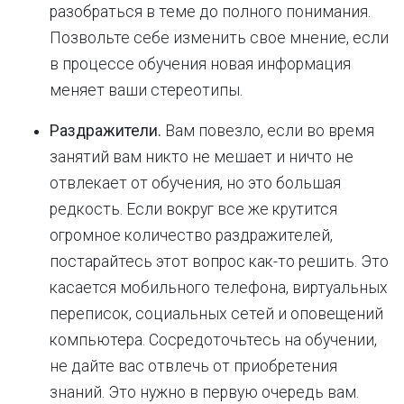
разобраться в теме до полного понимания.
Позвольте себе изменить свое мнение, если
в процессе обучения новая информация
меняет ваши стереотипы.
Раздражители.
Вам повезло, если во время
занятий вам никто не мешает и ничто не
отвлекает от обучения, но это большая
редкость. Если вокруг все же крутится
огромное количество раздражителей,
постарайтесь этот вопрос как-то решить. Это
касается мобильного телефона, виртуальных
переписок, социальных сетей и оповещений
компьютера. Сосредоточьтесь на обучении,
не дайте вас отвлечь от приобретения
знаний. Это нужно в первую очередь вам.