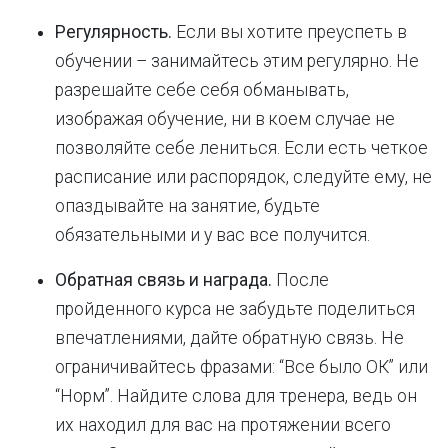
Регулярность.
Если вы хотите преуспеть в
обучении – занимайтесь этим регулярно. Не
разрешайте себе себя обманывать,
изображая обучение, ни в коем случае не
позволяйте себе лениться. Если есть четкое
расписание или распорядок, следуйте ему, не
опаздывайте на занятие, будьте
обязательными и у вас все получится.
Обратная связь и награда.
После
пройденного курса не забудьте поделиться
впечатлениями, дайте обратную связь. Не
ограничивайтесь фразами: “Все было ОК” или
“Норм”. Найдите слова для тренера, ведь он
их находил для вас на протяжении всего