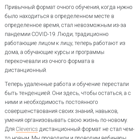
Привычный формат очного обучения, когда нужно
было находиться в определенном месте в
определенное время, стал невозможным из-за
пандемии COVID-19. Люди, традиционно
работающие лицом к лицу, теперь работают из
дома, а обучающие курсы и программы
перекочевали из очного формата в
дистанционный.
Теперь удаленные работа и обучение перестали
быть тенденцией. Они здесь, чтобы остаться, а с
ними и необходимость постоянного
совершенствования своих знаний, навыков,
умения организовывать свою жизнь по-новому.
Для
Cleverics
дистанционный формат не стал чем-
то новым. Мы проводили и проводим вебинары,