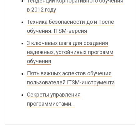
Тенденции корпоративного обучения
в 2012 году
Техника безопасности до и после
обучения. ITSM-версия
3 ключевых шага для создания
надежных, устойчивых программ
обучения
Пять важных аспектов обучения
пользователей ITSM-инструмента
Секреты управления
программистами…