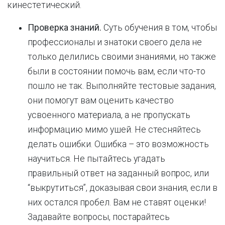
кинестетический.
Проверка знаний.
Суть обучения в том, чтобы
профессионалы и знатоки своего дела не
только делились своими знаниями, но также
были в состоянии помочь вам, если что-то
пошло не так. Выполняйте тестовые задания,
они помогут вам оценить качество
усвоенного материала, а не пропускать
информацию мимо ушей. Не стесняйтесь
делать ошибки. Ошибка – это возможность
научиться. Не пытайтесь угадать
правильный ответ на заданный вопрос, или
“выкрутиться”, доказывая свои знания, если в
них остался пробел. Вам не ставят оценки!
Задавайте вопросы, постарайтесь