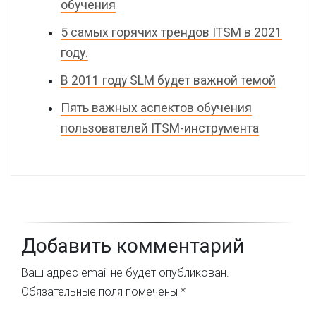
обучения
5 самых горячих трендов ITSM в 2021
году.
В 2011 году SLM будет важной темой
Пять важных аспектов обучения
пользователей ITSM-инструмента
Добавить комментарий
Ваш адрес email не будет опубликован.
Обязательные поля помечены
*