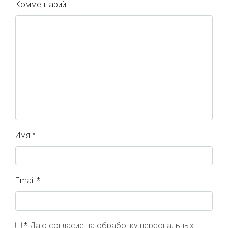
Комментарий
Имя
*
Email
*
*
Даю согласие на обработку персональных