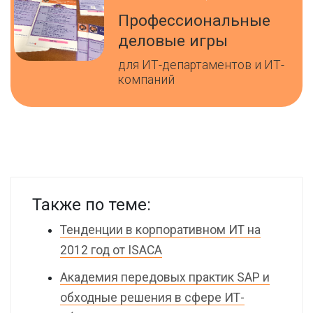
Профессиональные
деловые игры
для ИТ-департаментов и ИТ-
компаний
Также по теме:
Тенденции в корпоративном ИТ на
2012 год от ISACA
Академия передовых практик SAP и
обходные решения в сфере ИТ-