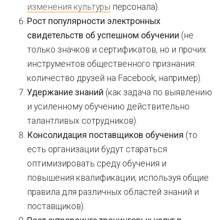
изменения культуры
персонала).
Рост популярности электронных
свидетельств об успешном обучении
(не
только значков и сертификатов, но и прочих
инструментов общественного признания:
количество друзей на Facebook, например).
Удержание знаний
(как задача по выявлению
и усиленному обучению действительно
талантливых сотрудников).
Консолидация поставщиков обучения
(то
есть организации будут стараться
оптимизировать среду обучения и
повышения квалификации, используя общие
правила для различных областей знаний и
поставщиков).