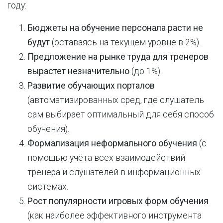
году:
Бюджеты на обучение персонала расти не
будут
(оставаясь на текущем уровне в 2%).
Предложение на рынке труда для тренеров
вырастет незначительно
(до 1%).
Развитие обучающих порталов
(автоматизированных сред, где слушатель
сам выбирает оптимальный для себя способ
обучения).
Формализация неформального обучения
(с
помощью учёта всех взаимодействий
тренера и слушателей в информационных
системах.
Рост популярности игровых форм обучения
(как наиболее эффективного инструмента